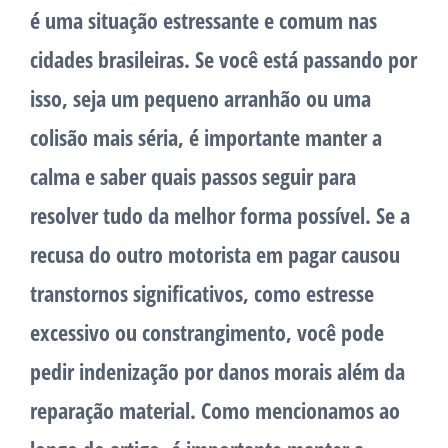
é uma situação estressante e comum nas
cidades brasileiras. Se você está passando por
isso, seja um pequeno arranhão ou uma
colisão mais séria, é importante manter a
calma e saber quais passos seguir para
resolver tudo da melhor forma possível. Se a
recusa do outro motorista em pagar causou
transtornos significativos, como estresse
excessivo ou constrangimento, você pode
pedir indenização por danos morais além da
reparação material. Como mencionamos ao