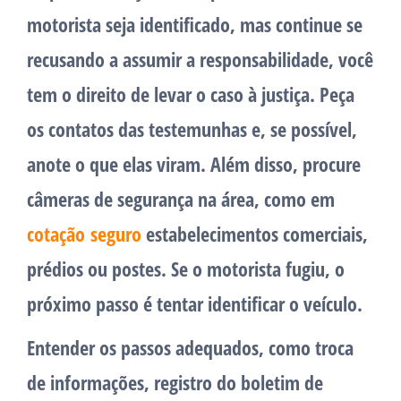
motorista seja identificado, mas continue se
recusando a assumir a responsabilidade, você
tem o direito de levar o caso à justiça. Peça
os contatos das testemunhas e, se possível,
anote o que elas viram. Além disso, procure
câmeras de segurança na área, como em
cotação seguro
estabelecimentos comerciais,
prédios ou postes. Se o motorista fugiu, o
próximo passo é tentar identificar o veículo.
Entender os passos adequados, como troca
de informações, registro do boletim de