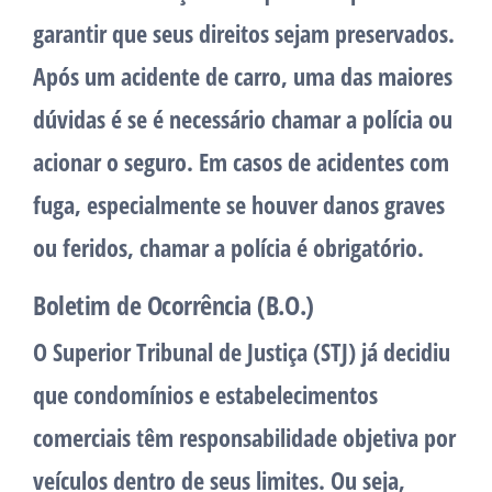
garantir que seus direitos sejam preservados.
Após um acidente de carro, uma das maiores
dúvidas é se é necessário chamar a polícia ou
acionar o seguro. Em casos de acidentes com
fuga, especialmente se houver danos graves
ou feridos, chamar a polícia é obrigatório.
Boletim de Ocorrência (B.O.)
O Superior Tribunal de Justiça (STJ) já decidiu
que condomínios e estabelecimentos
comerciais têm responsabilidade objetiva por
veículos dentro de seus limites. Ou seja,