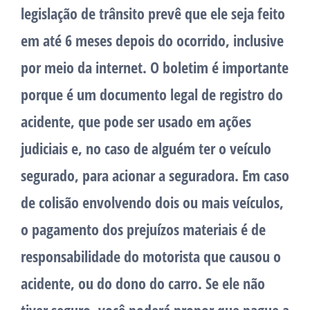
legislação de trânsito prevê que ele seja feito
em até 6 meses depois do ocorrido, inclusive
por meio da internet. O boletim é importante
porque é um documento legal de registro do
acidente, que pode ser usado em ações
judiciais e, no caso de alguém ter o veículo
segurado, para acionar a seguradora. Em caso
de colisão envolvendo dois ou mais veículos,
o pagamento dos prejuízos materiais é de
responsabilidade do motorista que causou o
acidente, ou do dono do carro. Se ele não