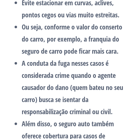
Evite estacionar em curvas, aclives,
pontos cegos ou vias muito estreitas.
Ou seja, conforme o valor do conserto
do carro, por exemplo, a franquia do
seguro de carro pode ficar mais cara.
A conduta da fuga nesses casos é
considerada crime quando o agente
causador do dano (quem bateu no seu
carro) busca se isentar da
responsabilização criminal ou civil.
Além disso, o seguro auto também
oferece cobertura para casos de