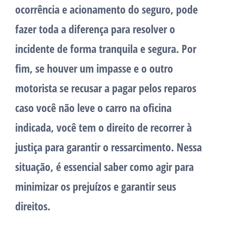
ocorrência e acionamento do seguro, pode
fazer toda a diferença para resolver o
incidente de forma tranquila e segura. Por
fim, se houver um impasse e o outro
motorista se recusar a pagar pelos reparos
caso você não leve o carro na oficina
indicada, você tem o direito de recorrer à
justiça para garantir o ressarcimento. Nessa
situação, é essencial saber como agir para
minimizar os prejuízos e garantir seus
direitos.