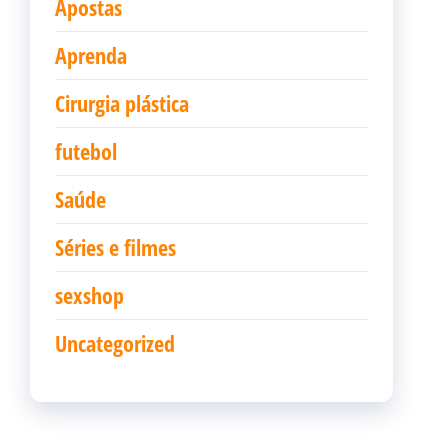
Apostas
Aprenda
Cirurgia plástica
futebol
Saúde
Séries e filmes
sexshop
Uncategorized