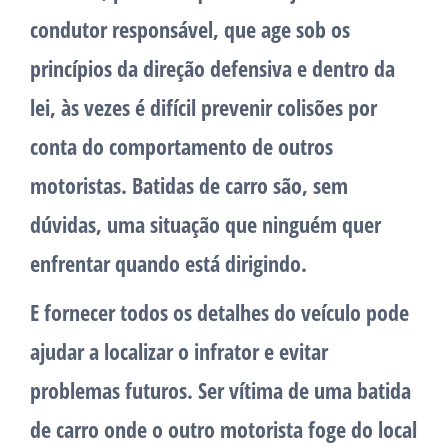
condutor responsável, que age sob os
princípios da direção defensiva e dentro da
lei, às vezes é difícil prevenir colisões por
conta do comportamento de outros
motoristas. Batidas de carro são, sem
dúvidas, uma situação que ninguém quer
enfrentar quando está dirigindo.
E fornecer todos os detalhes do veículo pode
ajudar a localizar o infrator e evitar
problemas futuros. Ser vítima de uma batida
de carro onde o outro motorista foge do local