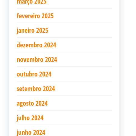
março 2025
fevereiro 2025
janeiro 2025
dezembro 2024
novembro 2024
outubro 2024
setembro 2024
agosto 2024
julho 2024
junho 2024