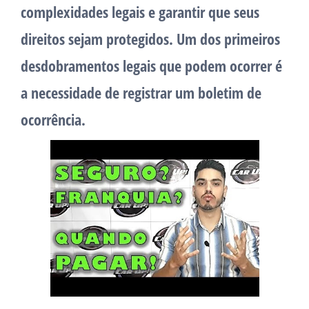
complexidades legais e garantir que seus
direitos sejam protegidos. Um dos primeiros
desdobramentos legais que podem ocorrer é
a necessidade de registrar um boletim de
ocorrência.