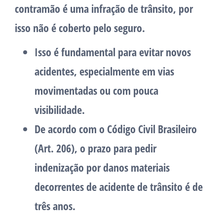
contramão é uma infração de trânsito, por
isso não é coberto pelo seguro.
Isso é fundamental para evitar novos
acidentes, especialmente em vias
movimentadas ou com pouca
visibilidade.
De acordo com o Código Civil Brasileiro
(Art. 206), o prazo para pedir
indenização por danos materiais
decorrentes de acidente de trânsito é de
três anos.