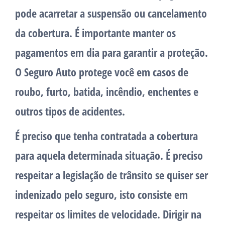
pode acarretar a suspensão ou cancelamento
da cobertura. É importante manter os
pagamentos em dia para garantir a proteção.
O Seguro Auto protege você em casos de
roubo, furto, batida, incêndio, enchentes e
outros tipos de acidentes.
É preciso que tenha contratada a cobertura
para aquela determinada situação. É preciso
respeitar a legislação de trânsito se quiser ser
indenizado pelo seguro, isto consiste em
respeitar os limites de velocidade. Dirigir na