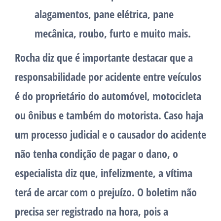
alagamentos, pane elétrica, pane
mecânica, roubo, furto e muito mais.
Rocha diz que é importante destacar que a
responsabilidade por acidente entre veículos
é do proprietário do automóvel, motocicleta
ou ônibus e também do motorista. Caso haja
um processo judicial e o causador do acidente
não tenha condição de pagar o dano, o
especialista diz que, infelizmente, a vítima
terá de arcar com o prejuízo. O boletim não
precisa ser registrado na hora, pois a