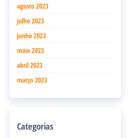
agosto 2023
julho 2023
junho 2023
maio 2023
abril 2023
março 2023
Categorias