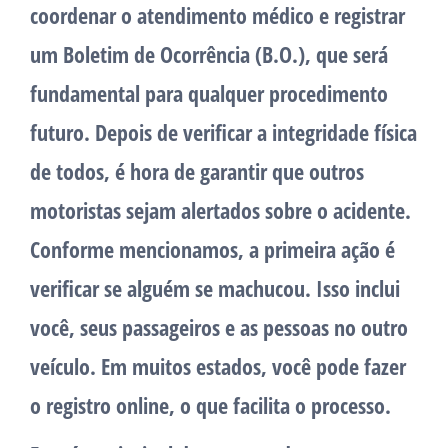
coordenar o atendimento médico e registrar
um Boletim de Ocorrência (B.O.), que será
fundamental para qualquer procedimento
futuro. Depois de verificar a integridade física
de todos, é hora de garantir que outros
motoristas sejam alertados sobre o acidente.
Conforme mencionamos, a primeira ação é
verificar se alguém se machucou. Isso inclui
você, seus passageiros e as pessoas no outro
veículo. Em muitos estados, você pode fazer
o registro online, o que facilita o processo.