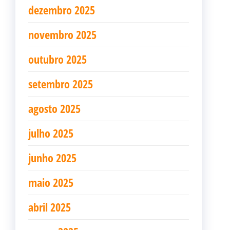
dezembro 2025
novembro 2025
outubro 2025
setembro 2025
agosto 2025
julho 2025
junho 2025
maio 2025
abril 2025