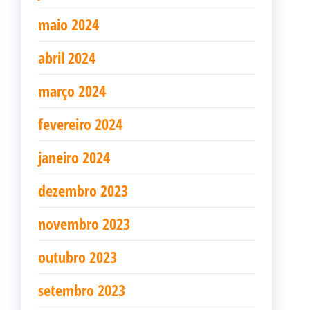
maio 2024
abril 2024
março 2024
fevereiro 2024
janeiro 2024
dezembro 2023
novembro 2023
outubro 2023
setembro 2023