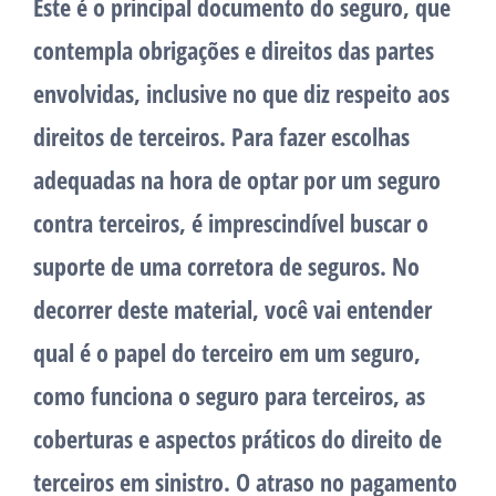
Este é o principal documento do seguro, que
contempla obrigações e direitos das partes
envolvidas, inclusive no que diz respeito aos
direitos de terceiros. Para fazer escolhas
adequadas na hora de optar por um seguro
contra terceiros, é imprescindível buscar o
suporte de uma corretora de seguros. No
decorrer deste material, você vai entender
qual é o papel do terceiro em um seguro,
como funciona o seguro para terceiros, as
coberturas e aspectos práticos do direito de
terceiros em sinistro. O atraso no pagamento