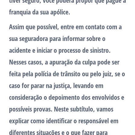
tiver seguro, você poderá propor que pague a
franquia da sua apólice.
Assim que possível, entre em contato com a
sua seguradora para informar sobre o
acidente e iniciar o processo de sinistro.
Nesses casos, a apuração da culpa pode ser
feita pela polícia de trânsito ou pelo juiz, se o
caso for parar na justiça, levando em
consideração o depoimento dos envolvidos e
possíveis provas. Neste subtítulo, vamos
explicar como identificar o responsável em
diferentes situações e o que fazer para