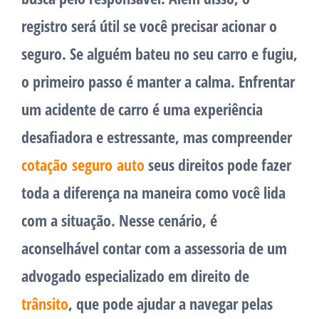
registro será útil se você precisar acionar o
seguro. Se alguém bateu no seu carro e fugiu,
o primeiro passo é manter a calma. Enfrentar
um acidente de carro é uma experiência
desafiadora e estressante, mas compreender
cotação seguro auto
seus direitos pode fazer
toda a diferença na maneira como você lida
com a situação. Nesse cenário, é
aconselhável contar com a assessoria de um
advogado especializado em direito de
trânsito
, que pode ajudar a navegar pelas