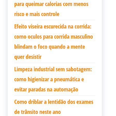
para queimar calorias com menos
risco e mais controle
Efeito viseira escurecida na corrida:
como oculos para corrida masculino
blindam o foco quando a mente
quer desistir
Limpeza industrial sem sabotagem:
como higienizar a pneumática e
evitar paradas na automação
Como driblar a lentidão dos exames
de trânsito neste ano