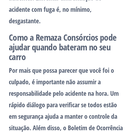
acidente com fuga é, no mínimo,
desgastante.
Como a Remaza Consórcios pode
ajudar quando bateram no seu
carro
Por mais que possa parecer que você foi o
culpado, é importante não assumir a
responsabilidade pelo acidente na hora. Um
rápido diálogo para verificar se todos estão
em segurança ajuda a manter o controle da
situação. Além disso, o Boletim de Ocorrência