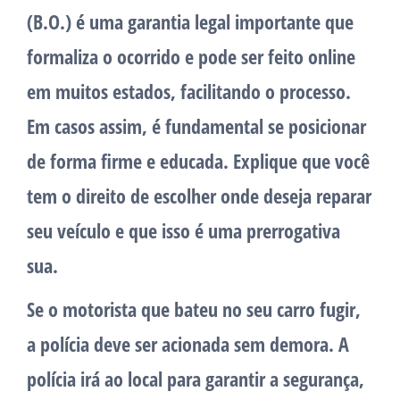
(B.O.) é uma garantia legal importante que
formaliza o ocorrido e pode ser feito online
em muitos estados, facilitando o processo.
Em casos assim, é fundamental se posicionar
de forma firme e educada. Explique que você
tem o direito de escolher onde deseja reparar
seu veículo e que isso é uma prerrogativa
sua.
Se o motorista que bateu no seu carro fugir,
a polícia deve ser acionada sem demora. A
polícia irá ao local para garantir a segurança,