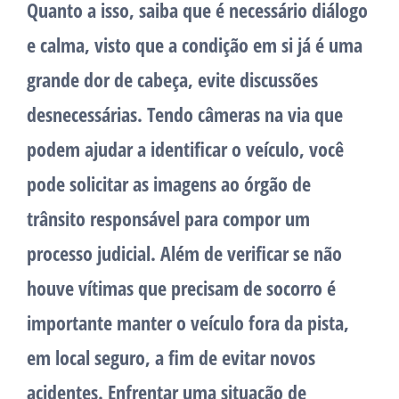
Quanto a isso, saiba que é necessário diálogo
e calma, visto que a condição em si já é uma
grande dor de cabeça, evite discussões
desnecessárias. Tendo câmeras na via que
podem ajudar a identificar o veículo, você
pode solicitar as imagens ao órgão de
trânsito responsável para compor um
processo judicial. Além de verificar se não
houve vítimas que precisam de socorro é
importante manter o veículo fora da pista,
em local seguro, a fim de evitar novos
acidentes. Enfrentar uma situação de