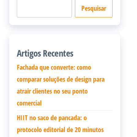
Pesquisar
Artigos Recentes
Fachada que converte: como
comparar soluções de design para
atrair clientes no seu ponto
comercial
HIIT no saco de pancada: o
protocolo editorial de 20 minutos