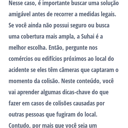
Nesse caso, é importante buscar uma solução
amigável antes de recorrer a medidas legais.
Se você ainda não possui seguro ou busca
uma cobertura mais ampla, a Suhai é a
melhor escolha. Então, pergunte nos
comércios ou edifícios próximos ao local do
acidente se eles têm câmeras que captaram o
momento da colisão. Neste conteúdo, você
vai aprender algumas dicas-chave do que
fazer em casos de colisões causadas por
outras pessoas que fugiram do local.
Contudo, por mais que você seja um