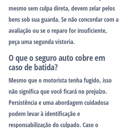
mesmo sem culpa direta, devem zelar pelos
bens sob sua guarda. Se não concordar com a
avaliação ou se o reparo for insuficiente,
peça uma segunda vistoria.
O que o seguro auto cobre em
caso de batida?
Mesmo que o motorista tenha fugido, isso
não significa que você ficará no prejuízo.
Persistência e uma abordagem cuidadosa
podem levar à identificação e
responsabilização do culpado. Caso o