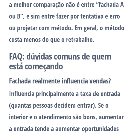
a melhor comparação não é entre “fachada A
ou B”, e sim entre
fazer por tentativa e erro
ou
projetar com método
. Em geral, o método
custa menos do que o retrabalho.
FAQ: dúvidas comuns de quem
está começando
Fachada realmente influencia vendas?
Influencia principalmente a
taxa de entrada
(quantas pessoas decidem entrar). Se o
interior e o atendimento são bons, aumentar
a entrada tende a aumentar oportunidades