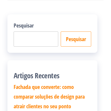
Pesquisar
Pesquisar
Artigos Recentes
Fachada que converte: como
comparar soluções de design para
atrair clientes no seu ponto