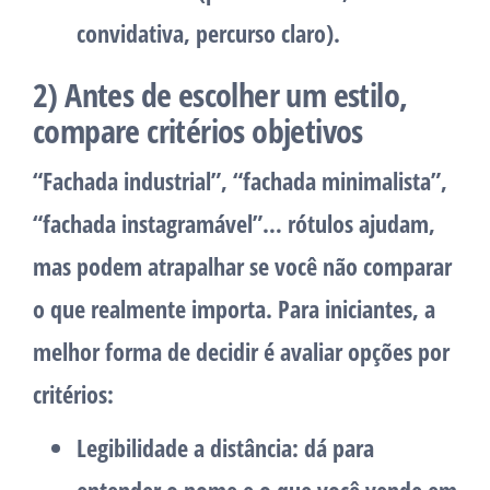
convidativa, percurso claro).
2) Antes de escolher um estilo,
compare critérios objetivos
“Fachada industrial”, “fachada minimalista”,
“fachada instagramável”… rótulos ajudam,
mas podem atrapalhar se você não comparar
o que realmente importa. Para iniciantes, a
melhor forma de decidir é avaliar opções por
critérios:
Legibilidade a distância:
dá para