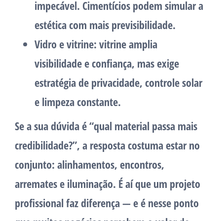
impecável. Cimentícios podem simular a
estética com mais previsibilidade.
Vidro e vitrine:
vitrine amplia
visibilidade e confiança, mas exige
estratégia de privacidade, controle solar
e limpeza constante.
Se a sua dúvida é “qual material passa mais
credibilidade?”, a resposta costuma estar no
conjunto: alinhamentos, encontros,
arremates e iluminação. É aí que um projeto
profissional faz diferença — e é nesse ponto