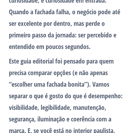
curiosidade, e curiosidade em entrada.
Quando a fachada falha, o negócio pode até
ser excelente por dentro, mas perde o
primeiro passo da jornada: ser percebido e
entendido em poucos segundos.
Este guia editorial foi pensado para quem
precisa
comparar opções
(e não apenas
“escolher uma fachada bonita”). Vamos
separar o que é gosto do que é desempenho:
visibilidade, legibilidade, manutenção,
segurança, iluminação e coerência com a
marca. E, se você está no interior paulista,