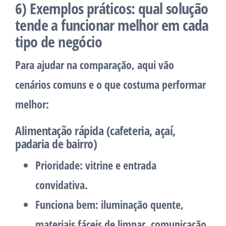
6) Exemplos práticos: qual solução
tende a funcionar melhor em cada
tipo de negócio
Para ajudar na comparação, aqui vão
cenários comuns e o que costuma performar
melhor:
Alimentação rápida (cafeteria, açaí,
padaria de bairro)
Prioridade:
vitrine e entrada
convidativa.
Funciona bem:
iluminação quente,
materiais fáceis de limpar, comunicação