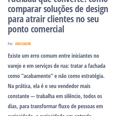
comparar soluções de design
para atrair clientes no seu
ponto comercial
Por
INDICADOR
Existe um erro comum entre iniciantes no
varejo e em serviços de rua: tratar a fachada
como “acabamento” e não como estratégia.
Na prática, ela é o seu vendedor mais
constante — trabalha em silêncio, todos os
dias, para transformar fluxo de pessoas em