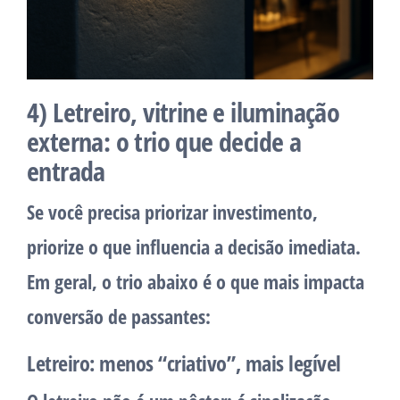
4) Letreiro, vitrine e iluminação
externa: o trio que decide a
entrada
Se você precisa priorizar investimento,
priorize o que influencia a decisão imediata.
Em geral, o trio abaixo é o que mais impacta
conversão de passantes:
Letreiro: menos “criativo”, mais legível