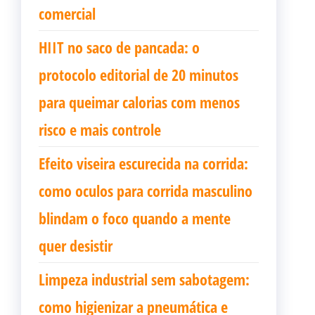
comercial
HIIT no saco de pancada: o
protocolo editorial de 20 minutos
para queimar calorias com menos
risco e mais controle
Efeito viseira escurecida na corrida:
como oculos para corrida masculino
blindam o foco quando a mente
quer desistir
Limpeza industrial sem sabotagem:
como higienizar a pneumática e