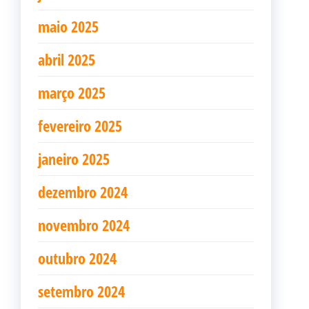
maio 2025
abril 2025
março 2025
fevereiro 2025
janeiro 2025
dezembro 2024
novembro 2024
outubro 2024
setembro 2024