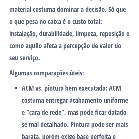
material costuma dominar a decisão. Só que
o que pesa no caixa é o
custo total
:
instalação, durabilidade, limpeza, reposição e
como aquilo afeta a percepção de valor do
seu serviço.
Algumas comparações úteis:
ACM vs. pintura bem executada:
ACM
costuma entregar acabamento uniforme
e “cara de rede”, mas pode ficar datado
se mal detalhado. Pintura pode ser mais
barata, porém exige base perfeita e