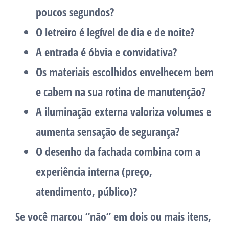
poucos segundos?
O letreiro é legível de dia e de noite?
A entrada é óbvia e convidativa?
Os materiais escolhidos envelhecem bem
e cabem na sua rotina de manutenção?
A iluminação externa valoriza volumes e
aumenta sensação de segurança?
O desenho da fachada combina com a
experiência interna (preço,
atendimento, público)?
Se você marcou “não” em dois ou mais itens,