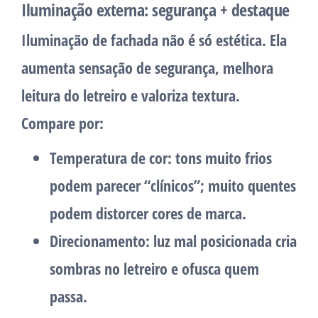
Iluminação externa: segurança + destaque
Iluminação de fachada não é só estética. Ela
aumenta sensação de segurança, melhora
leitura do letreiro e valoriza textura.
Compare por:
Temperatura de cor:
tons muito frios
podem parecer “clínicos”; muito quentes
podem distorcer cores de marca.
Direcionamento:
luz mal posicionada cria
sombras no letreiro e ofusca quem
passa.