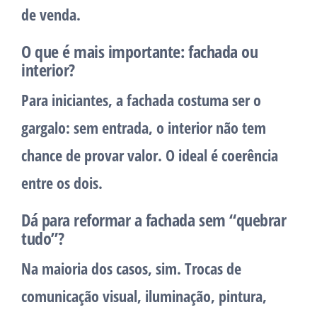
de venda.
O que é mais importante: fachada ou
interior?
Para iniciantes, a fachada costuma ser o
gargalo: sem entrada, o interior não tem
chance de provar valor. O ideal é coerência
entre os dois.
Dá para reformar a fachada sem “quebrar
tudo”?
Na maioria dos casos, sim. Trocas de
comunicação visual, iluminação, pintura,