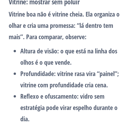
Vitrine: mostrar sem poluir
Vitrine boa não é vitrine cheia. Ela organiza o
olhar e cria uma promessa: “lá dentro tem
mais”. Para comparar, observe:
Altura de visão:
o que está na linha dos
olhos é o que vende.
Profundidade:
vitrine rasa vira “painel”;
vitrine com profundidade cria cena.
Reflexo e ofuscamento:
vidro sem
estratégia pode virar espelho durante o
dia.