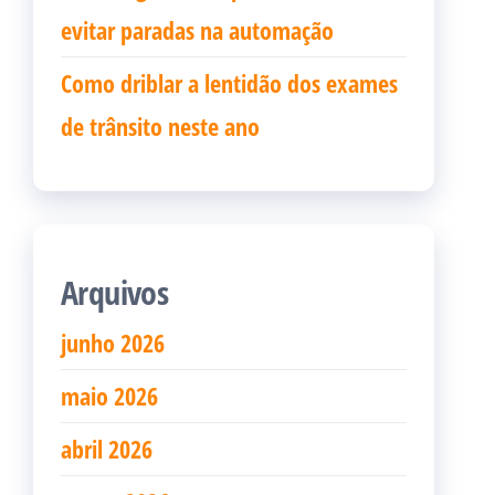
evitar paradas na automação
Como driblar a lentidão dos exames
de trânsito neste ano
Arquivos
junho 2026
maio 2026
abril 2026