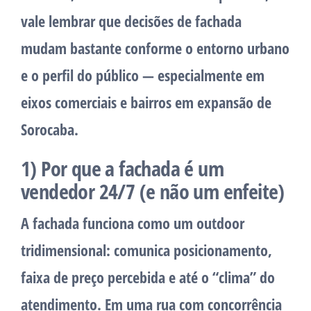
vale lembrar que decisões de fachada
mudam bastante conforme o entorno urbano
e o perfil do público — especialmente em
eixos comerciais e bairros em expansão de
Sorocaba.
1) Por que a fachada é um
vendedor 24/7 (e não um enfeite)
A fachada funciona como um
outdoor
tridimensional
: comunica posicionamento,
faixa de preço percebida e até o “clima” do
atendimento. Em uma rua com concorrência