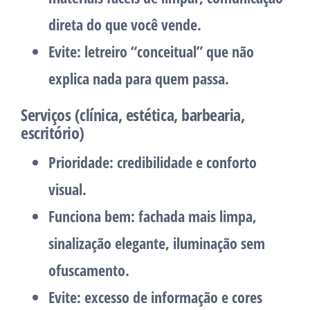
direta do que você vende.
Evite:
letreiro “conceitual” que não
explica nada para quem passa.
Serviços (clínica, estética, barbearia,
escritório)
Prioridade:
credibilidade e conforto
visual.
Funciona bem:
fachada mais limpa,
sinalização elegante, iluminação sem
ofuscamento.
Evite:
excesso de informação e cores