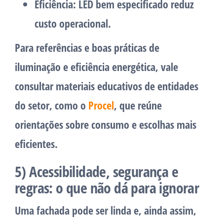
Eficiência:
LED bem especificado reduz
custo operacional.
Para referências e boas práticas de
iluminação e eficiência energética, vale
consultar materiais educativos de entidades
do setor, como o
Procel
, que reúne
orientações sobre consumo e escolhas mais
eficientes.
5) Acessibilidade, segurança e
regras: o que não dá para ignorar
Uma fachada pode ser linda e, ainda assim,