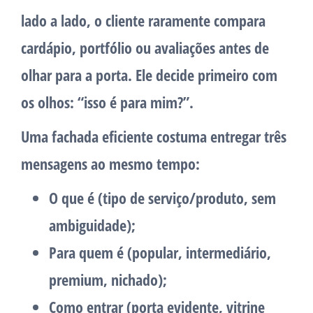
lado a lado, o cliente raramente compara
cardápio, portfólio ou avaliações antes de
olhar para a porta. Ele decide primeiro com
os olhos: “isso é para mim?”.
Uma fachada eficiente costuma entregar três
mensagens ao mesmo tempo:
O que é
(tipo de serviço/produto, sem
ambiguidade);
Para quem é
(popular, intermediário,
premium, nichado);
Como entrar
(porta evidente, vitrine