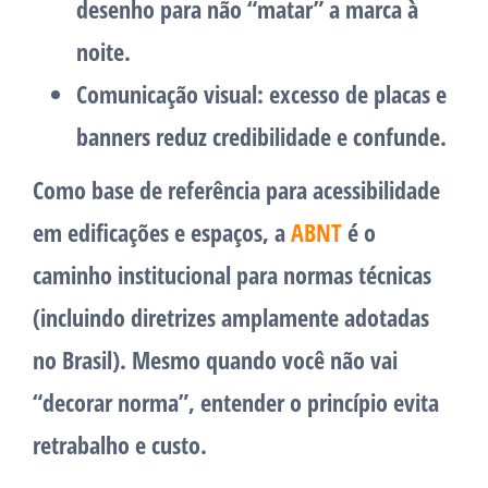
desenho para não “matar” a marca à
noite.
Comunicação visual:
excesso de placas e
banners reduz credibilidade e confunde.
Como base de referência para acessibilidade
em edificações e espaços, a
ABNT
é o
caminho institucional para normas técnicas
(incluindo diretrizes amplamente adotadas
no Brasil). Mesmo quando você não vai
“decorar norma”, entender o princípio evita
retrabalho e custo.