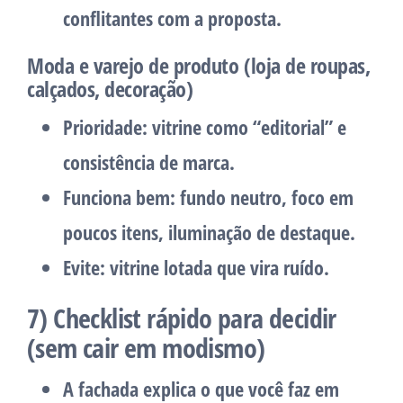
conflitantes com a proposta.
Moda e varejo de produto (loja de roupas,
calçados, decoração)
Prioridade:
vitrine como “editorial” e
consistência de marca.
Funciona bem:
fundo neutro, foco em
poucos itens, iluminação de destaque.
Evite:
vitrine lotada que vira ruído.
7) Checklist rápido para decidir
(sem cair em modismo)
A fachada explica o que você faz em