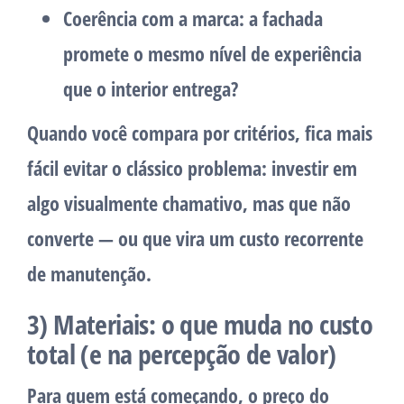
Coerência com a marca:
a fachada
promete o mesmo nível de experiência
que o interior entrega?
Quando você compara por critérios, fica mais
fácil evitar o clássico problema: investir em
algo visualmente chamativo, mas que não
converte — ou que vira um custo recorrente
de manutenção.
3) Materiais: o que muda no custo
total (e na percepção de valor)
Para quem está começando, o preço do