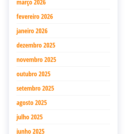
março 2026
fevereiro 2026
janeiro 2026
dezembro 2025
novembro 2025
outubro 2025
setembro 2025
agosto 2025
julho 2025
junho 2025