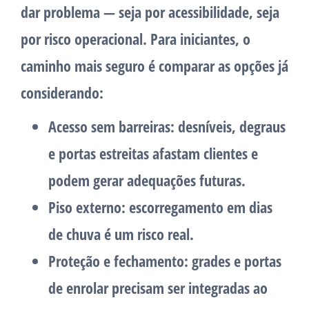
dar problema — seja por acessibilidade, seja
por risco operacional. Para iniciantes, o
caminho mais seguro é comparar as opções já
considerando:
Acesso sem barreiras:
desníveis, degraus
e portas estreitas afastam clientes e
podem gerar adequações futuras.
Piso externo:
escorregamento em dias
de chuva é um risco real.
Proteção e fechamento:
grades e portas
de enrolar precisam ser integradas ao