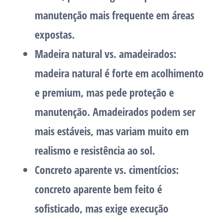
manutenção mais frequente em áreas
expostas.
Madeira natural vs. amadeirados:
madeira natural é forte em acolhimento
e premium, mas pede proteção e
manutenção. Amadeirados podem ser
mais estáveis, mas variam muito em
realismo e resistência ao sol.
Concreto aparente vs. cimentícios:
concreto aparente bem feito é
sofisticado, mas exige execução