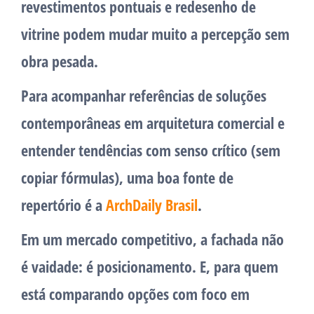
revestimentos pontuais e redesenho de
vitrine podem mudar muito a percepção sem
obra pesada.
Para acompanhar referências de soluções
contemporâneas em arquitetura comercial e
entender tendências com senso crítico (sem
copiar fórmulas), uma boa fonte de
repertório é a
ArchDaily Brasil
.
Em um mercado competitivo, a fachada não
é vaidade: é posicionamento. E, para quem
está comparando opções com foco em