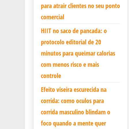
para atrair clientes no seu ponto
comercial
HIIT no saco de pancada: o
protocolo editorial de 20
minutos para queimar calorias
com menos risco e mais
controle
Efeito viseira escurecida na
corrida: como oculos para
corrida masculino blindam o
foco quando a mente quer