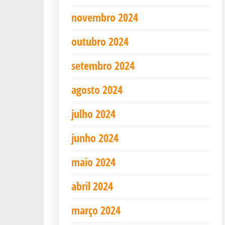
novembro 2024
outubro 2024
setembro 2024
agosto 2024
julho 2024
junho 2024
maio 2024
abril 2024
março 2024