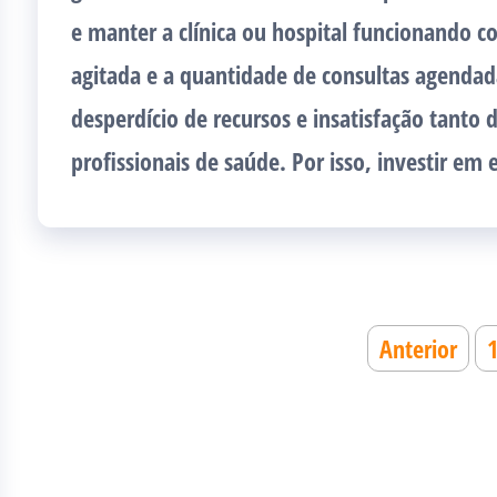
e manter a clínica ou hospital funcionando co
agitada e a quantidade de consultas agendad
desperdício de recursos e insatisfação tanto
profissionais de saúde. Por isso, investir em 
Paginação
Anterior
de
posts