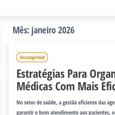
Mês:
janeiro 2026
Uncategorized
Estratégias Para Orga
Médicas Com Mais Efic
No setor de saúde, a gestão eficiente das a
garantir o bom atendimento aos pacientes, o