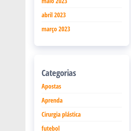
maio 2023
abril 2023
março 2023
Categorias
Apostas
Aprenda
Cirurgia plástica
futebol