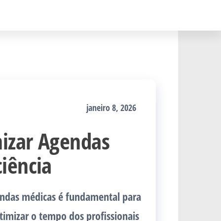
janeiro 8, 2026
nizar Agendas
iência
gendas médicas é fundamental para
timizar o tempo dos profissionais