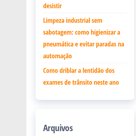
desistir
Limpeza industrial sem
sabotagem: como higienizar a
pneumática e evitar paradas na
automação
Como driblar a lentidão dos
exames de trânsito neste ano
Arquivos