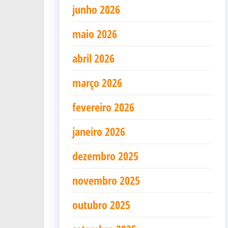
junho 2026
maio 2026
abril 2026
março 2026
fevereiro 2026
janeiro 2026
dezembro 2025
novembro 2025
outubro 2025