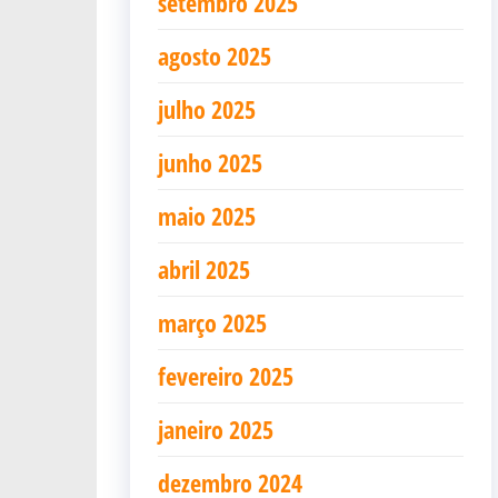
setembro 2025
agosto 2025
julho 2025
junho 2025
maio 2025
abril 2025
março 2025
fevereiro 2025
janeiro 2025
dezembro 2024