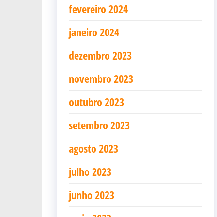
fevereiro 2024
janeiro 2024
dezembro 2023
novembro 2023
outubro 2023
setembro 2023
agosto 2023
julho 2023
junho 2023