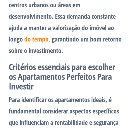
centros urbanos ou áreas em
desenvolvimento. Essa demanda constante
ajuda a manter a valorização do imóvel ao
longo
do tempo,
garantindo um bom retorno
sobre o investimento.
Critérios essenciais para escolher
os Apartamentos Perfeitos Para
Investir
Para identificar os apartamentos ideais, é
fundamental considerar aspectos específicos
que influenciam a rentabilidade e segurança