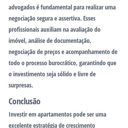
advogados é fundamental para realizar uma
negociação segura e assertiva. Esses
profissionais auxiliam na avaliação do
imóvel, análise de documentação,
negociação de preços e acompanhamento de
todo o processo burocrático, garantindo que
o investimento seja sólido e livre de
surpresas.
Conclusão
Investir em apartamentos pode ser uma
excelente estratégia de crescimento