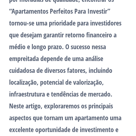
“Apartamentos Perfeitos Para Investir”
tornou-se uma prioridade para investidores
que desejam garantir retorno financeiro a
médio e longo prazo. O sucesso nessa
empreitada depende de uma análise
cuidadosa de diversos fatores, incluindo
localização, potencial de valorização,
infraestrutura e tendências de mercado.
Neste artigo, exploraremos os principais
aspectos que tornam um apartamento uma
excelente oportunidade de investimento e