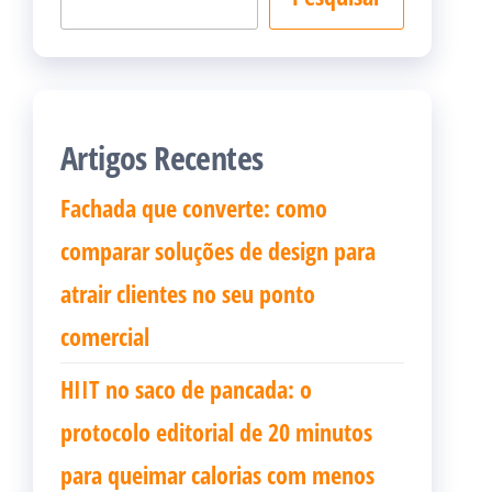
Artigos Recentes
Fachada que converte: como
comparar soluções de design para
atrair clientes no seu ponto
comercial
HIIT no saco de pancada: o
protocolo editorial de 20 minutos
para queimar calorias com menos