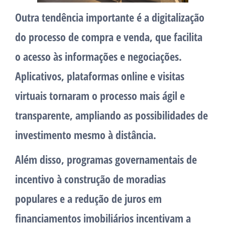
Outra tendência importante é a digitalização
do processo de compra e venda, que facilita
o acesso às informações e negociações.
Aplicativos, plataformas online e visitas
virtuais tornaram o processo mais ágil e
transparente, ampliando as possibilidades de
investimento mesmo à distância.
Além disso, programas governamentais de
incentivo à construção de moradias
populares e a redução de juros em
financiamentos imobiliários incentivam a