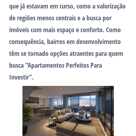
que já estavam em curso, como a valorização
de regiões menos centrais e a busca por
imóveis com mais espaço e conforto. Como
consequência, bairros em desenvolvimento
têm se tornado opções atraentes para quem
busca “Apartamentos Perfeitos Para
Investir”.