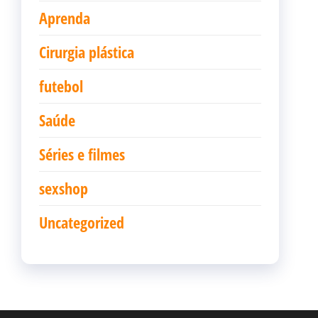
Aprenda
Cirurgia plástica
futebol
Saúde
Séries e filmes
sexshop
Uncategorized