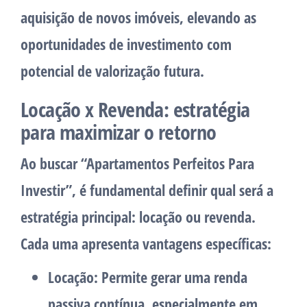
aquisição de novos imóveis, elevando as
oportunidades de investimento com
potencial de valorização futura.
Locação x Revenda: estratégia
para maximizar o retorno
Ao buscar “Apartamentos Perfeitos Para
Investir”, é fundamental definir qual será a
estratégia principal: locação ou revenda.
Cada uma apresenta vantagens específicas:
Locação
: Permite gerar uma renda
passiva contínua, especialmente em