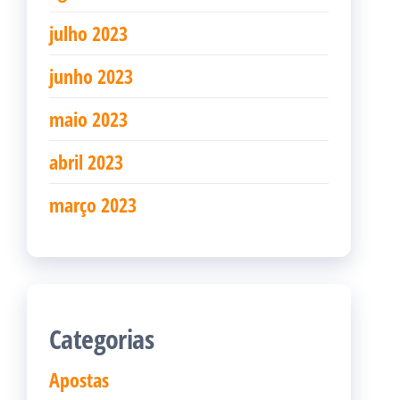
julho 2023
junho 2023
maio 2023
abril 2023
março 2023
Categorias
Apostas