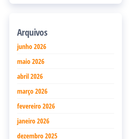
Arquivos
junho 2026
maio 2026
abril 2026
março 2026
fevereiro 2026
janeiro 2026
dezembro 2025