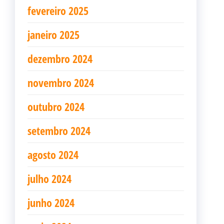
fevereiro 2025
janeiro 2025
dezembro 2024
novembro 2024
outubro 2024
setembro 2024
agosto 2024
julho 2024
junho 2024