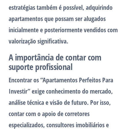
estratégias também é possível, adquirindo
apartamentos que possam ser alugados
inicialmente e posteriormente vendidos com
valorização significativa.
A importância de contar com
suporte profissional
Encontrar os “Apartamentos Perfeitos Para
Investir” exige conhecimento do mercado,
análise técnica e visão de futuro. Por isso,
contar com o apoio de corretores
especializados, consultores imobiliários e