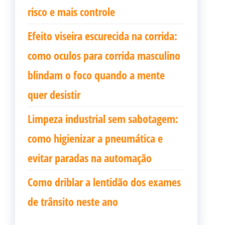
risco e mais controle
Efeito viseira escurecida na corrida:
como oculos para corrida masculino
blindam o foco quando a mente
quer desistir
Limpeza industrial sem sabotagem:
como higienizar a pneumática e
evitar paradas na automação
Como driblar a lentidão dos exames
de trânsito neste ano