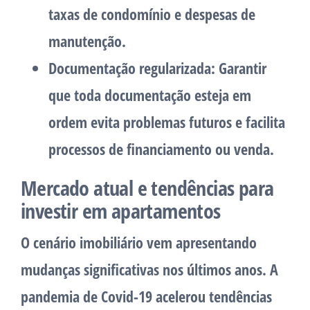
taxas de condomínio e despesas de
manutenção.
Documentação regularizada
: Garantir
que toda documentação esteja em
ordem evita problemas futuros e facilita
processos de financiamento ou venda.
Mercado atual e tendências para
investir em apartamentos
O cenário imobiliário vem apresentando
mudanças significativas nos últimos anos. A
pandemia de Covid-19 acelerou tendências