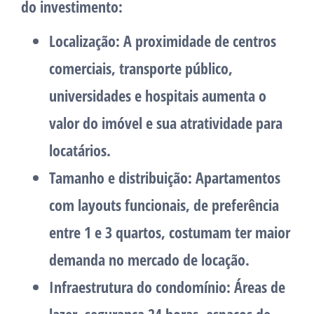
do investimento:
Localização
: A proximidade de centros
comerciais, transporte público,
universidades e hospitais aumenta o
valor do imóvel e sua atratividade para
locatários.
Tamanho e distribuição
: Apartamentos
com layouts funcionais, de preferência
entre 1 e 3 quartos, costumam ter maior
demanda no mercado de locação.
Infraestrutura do condomínio
: Áreas de