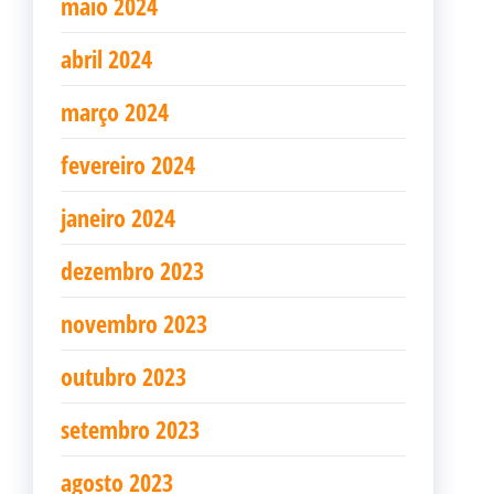
maio 2024
abril 2024
março 2024
fevereiro 2024
janeiro 2024
dezembro 2023
novembro 2023
outubro 2023
setembro 2023
agosto 2023