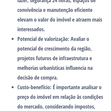
lazer, segurança 24 horas, espaços de
convivência e manutenção eficiente
elevam o valor do imóvel e atraem mais
interessados.
Potencial de valorização
: Avaliar o
potencial de crescimento da região,
projetos futuros de infraestrutura e
melhorias urbanísticas influencia na
decisão de compra.
Custo-benefício
: É importante analisar o
preço do imóvel em relação às condições
do mercado, considerando impostos,