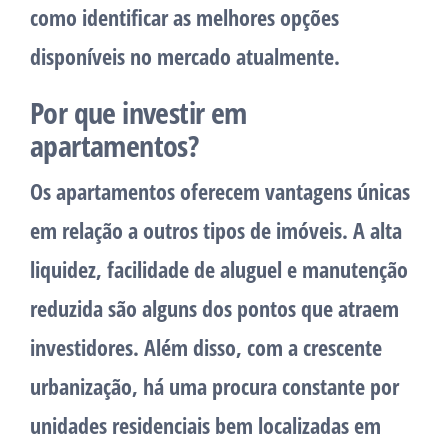
como identificar as melhores opções
disponíveis no mercado atualmente.
Por que investir em
apartamentos?
Os apartamentos oferecem vantagens únicas
em relação a outros tipos de imóveis. A alta
liquidez, facilidade de aluguel e manutenção
reduzida são alguns dos pontos que atraem
investidores. Além disso, com a crescente
urbanização, há uma procura constante por
unidades residenciais bem localizadas em