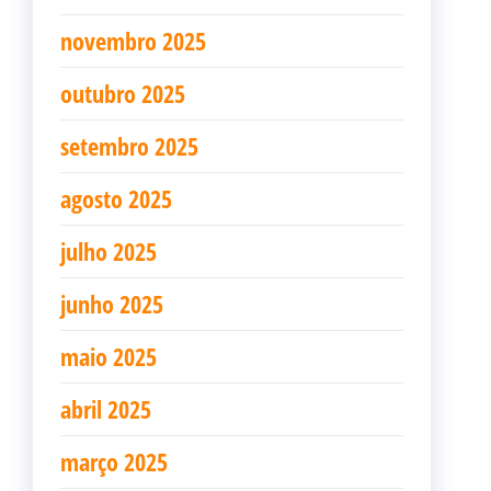
novembro 2025
outubro 2025
setembro 2025
agosto 2025
julho 2025
junho 2025
maio 2025
abril 2025
março 2025