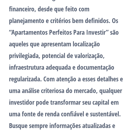
financeiro, desde que feito com
planejamento e critérios bem definidos. Os
“Apartamentos Perfeitos Para Investir” são
aqueles que apresentam localização
privilegiada, potencial de valorização,
infraestrutura adequada e documentação
regularizada. Com atenção a esses detalhes e
uma análise criteriosa do mercado, qualquer
investidor pode transformar seu capital em
uma fonte de renda confiável e sustentável.
Busque sempre informações atualizadas e