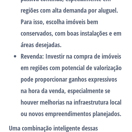
regiões com alta demanda por aluguel.
Para isso, escolha imóveis bem
conservados, com boas instalações e em
áreas desejadas.
Revenda
: Investir na compra de imóveis
em regiões com potencial de valorização
pode proporcionar ganhos expressivos
na hora da venda, especialmente se
houver melhorias na infraestrutura local
ou novos empreendimentos planejados.
Uma combinação inteligente dessas