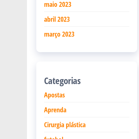
maio 2023
abril 2023
março 2023
Categorias
Apostas
Aprenda
Cirurgia plástica