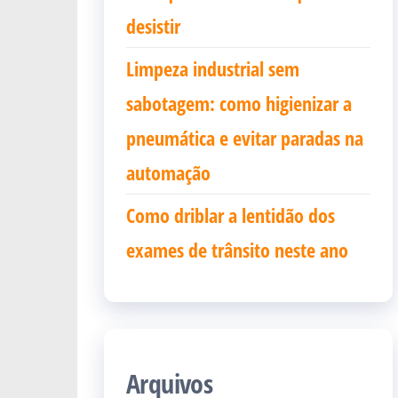
desistir
Limpeza industrial sem
sabotagem: como higienizar a
pneumática e evitar paradas na
automação
Como driblar a lentidão dos
exames de trânsito neste ano
Arquivos