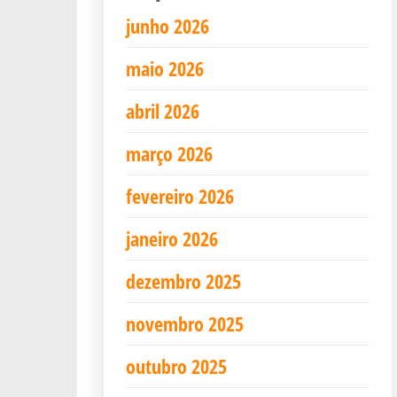
junho 2026
maio 2026
abril 2026
março 2026
fevereiro 2026
janeiro 2026
dezembro 2025
novembro 2025
outubro 2025