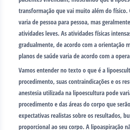
transformação que vai muito além do físico.
varia de pessoa para pessoa, mas geralmente 
atividades leves. As atividades físicas inten
gradualmente, de acordo com a orientação mé
planos de saúde varia de acordo com a opera
Vamos entender no texto o que é a lipoescultu
procedimento, suas contraindicações e os resu
anestesia utilizada na lipoescultura pode va
procedimento e das áreas do corpo que serão
expectativas realistas sobre os resultados, 
proporcional ao seu corpo. A lipoaspiração