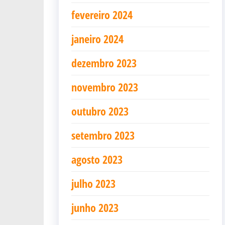
fevereiro 2024
janeiro 2024
dezembro 2023
novembro 2023
outubro 2023
setembro 2023
agosto 2023
julho 2023
junho 2023