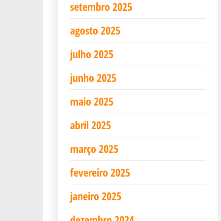
setembro 2025
agosto 2025
julho 2025
junho 2025
maio 2025
abril 2025
março 2025
fevereiro 2025
janeiro 2025
dezembro 2024