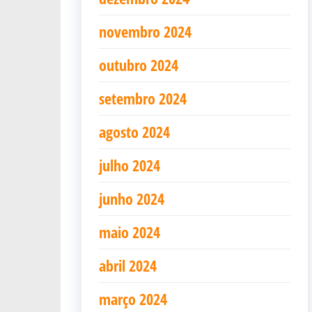
novembro 2024
outubro 2024
setembro 2024
agosto 2024
julho 2024
junho 2024
maio 2024
abril 2024
março 2024