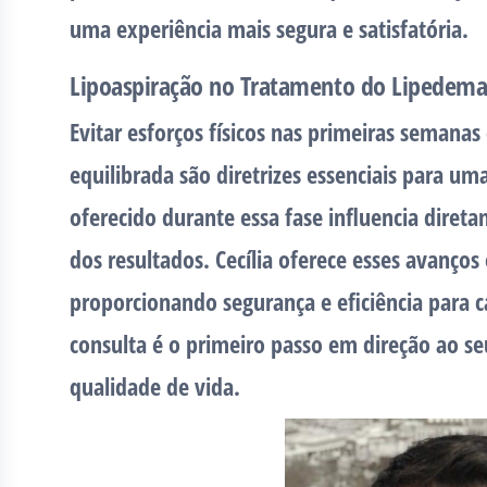
uma experiência mais segura e satisfatória.
Lipoaspiração no Tratamento do Lipedem
Evitar esforços físicos nas primeiras semana
equilibrada são diretrizes essenciais para um
oferecido durante essa fase influencia diret
dos resultados. Cecília oferece esses avanço
proporcionando segurança e eficiência para
consulta é o primeiro passo em direção ao se
qualidade de vida.