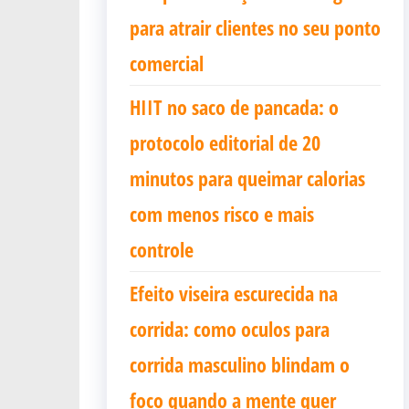
para atrair clientes no seu ponto
comercial
HIIT no saco de pancada: o
protocolo editorial de 20
minutos para queimar calorias
com menos risco e mais
controle
Efeito viseira escurecida na
corrida: como oculos para
corrida masculino blindam o
foco quando a mente quer