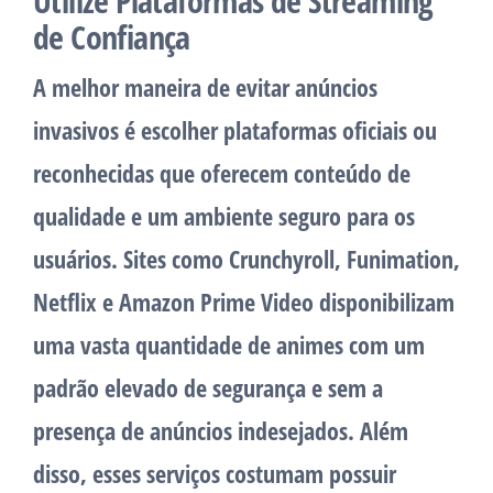
Utilize Plataformas de Streaming
de Confiança
A melhor maneira de evitar anúncios
invasivos é escolher plataformas oficiais ou
reconhecidas que oferecem conteúdo de
qualidade e um ambiente seguro para os
usuários. Sites como Crunchyroll, Funimation,
Netflix e Amazon Prime Video disponibilizam
uma vasta quantidade de animes com um
padrão elevado de segurança e sem a
presença de anúncios indesejados. Além
disso, esses serviços costumam possuir