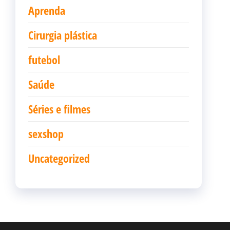
Aprenda
Cirurgia plástica
futebol
Saúde
Séries e filmes
sexshop
Uncategorized