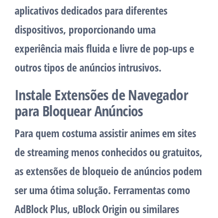
aplicativos dedicados para diferentes
dispositivos, proporcionando uma
experiência mais fluida e livre de pop-ups e
outros tipos de anúncios intrusivos.
Instale Extensões de Navegador
para Bloquear Anúncios
Para quem costuma assistir animes em sites
de streaming menos conhecidos ou gratuitos,
as extensões de bloqueio de anúncios podem
ser uma ótima solução. Ferramentas como
AdBlock Plus, uBlock Origin ou similares