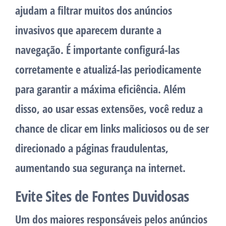
ajudam a filtrar muitos dos anúncios
invasivos que aparecem durante a
navegação. É importante configurá-las
corretamente e atualizá-las periodicamente
para garantir a máxima eficiência. Além
disso, ao usar essas extensões, você reduz a
chance de clicar em links maliciosos ou de ser
direcionado a páginas fraudulentas,
aumentando sua segurança na internet.
Evite Sites de Fontes Duvidosas
Um dos maiores responsáveis pelos anúncios