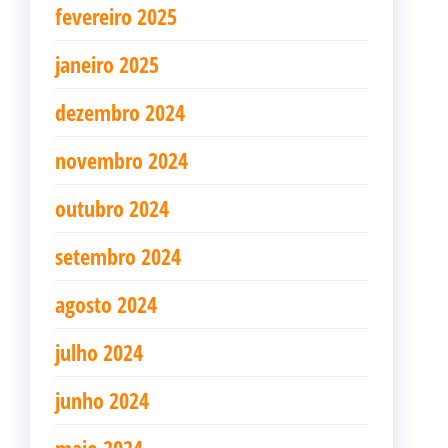
fevereiro 2025
janeiro 2025
dezembro 2024
novembro 2024
outubro 2024
setembro 2024
agosto 2024
julho 2024
junho 2024