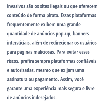
invasivos são os sites ilegais ou que oferecem
conteúdo de forma pirata. Essas plataformas
frequentemente exibem uma grande
quantidade de anúncios pop-up, banners
intersticiais, além de redirecionar os usuários
para páginas maliciosas. Para evitar esses
riscos, prefira sempre plataformas confiáveis
e autorizadas, mesmo que exijam uma
assinatura ou pagamento. Assim, você
garante uma experiência mais segura e livre
de anúncios indesejados.