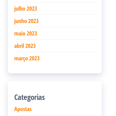
julho 2023
junho 2023
maio 2023
abril 2023
março 2023
Categorias
Apostas