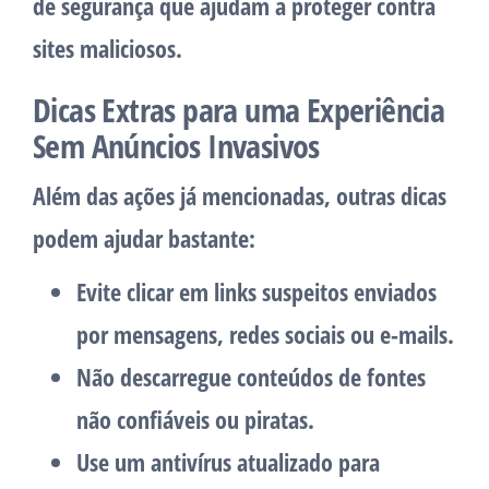
de segurança que ajudam a proteger contra
sites maliciosos.
Dicas Extras para uma Experiência
Sem Anúncios Invasivos
Além das ações já mencionadas, outras dicas
podem ajudar bastante:
Evite clicar em links suspeitos enviados
por mensagens, redes sociais ou e-mails.
Não descarregue conteúdos de fontes
não confiáveis ou piratas.
Use um antivírus atualizado para