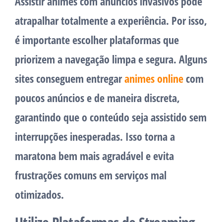
Assistir animes com anúncios invasivos pode
atrapalhar totalmente a experiência. Por isso,
é importante escolher plataformas que
priorizem a navegação limpa e segura. Alguns
sites conseguem entregar
animes online
com
poucos anúncios e de maneira discreta,
garantindo que o conteúdo seja assistido sem
interrupções inesperadas. Isso torna a
maratona bem mais agradável e evita
frustrações comuns em serviços mal
otimizados.