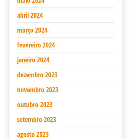
maio 2024
abril 2024
março 2024
fevereiro 2024
janeiro 2024
dezembro 2023
novembro 2023
outubro 2023
setembro 2023
agosto 2023