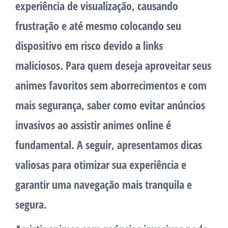
experiência de visualização, causando
frustração e até mesmo colocando seu
dispositivo em risco devido a links
maliciosos. Para quem deseja aproveitar seus
animes favoritos sem aborrecimentos e com
mais segurança, saber como evitar anúncios
invasivos ao assistir animes online é
fundamental. A seguir, apresentamos dicas
valiosas para otimizar sua experiência e
garantir uma navegação mais tranquila e
segura.