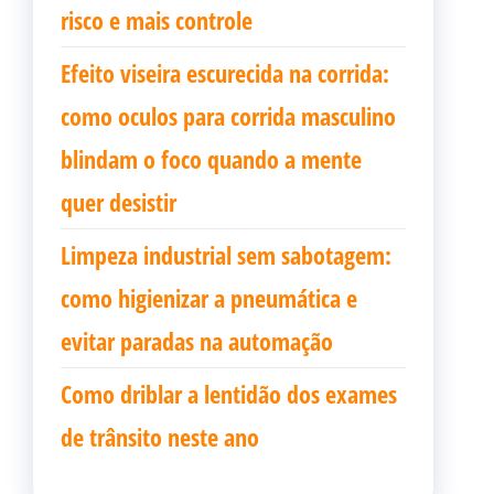
risco e mais controle
Efeito viseira escurecida na corrida:
como oculos para corrida masculino
blindam o foco quando a mente
quer desistir
Limpeza industrial sem sabotagem:
como higienizar a pneumática e
evitar paradas na automação
Como driblar a lentidão dos exames
de trânsito neste ano