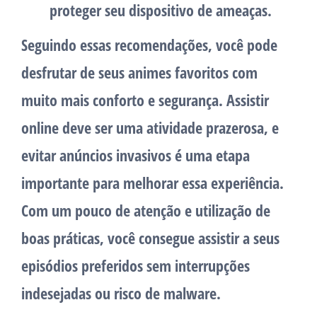
proteger seu dispositivo de ameaças.
Seguindo essas recomendações, você pode
desfrutar de seus animes favoritos com
muito mais conforto e segurança. Assistir
online deve ser uma atividade prazerosa, e
evitar anúncios invasivos é uma etapa
importante para melhorar essa experiência.
Com um pouco de atenção e utilização de
boas práticas, você consegue assistir a seus
episódios preferidos sem interrupções
indesejadas ou risco de malware.