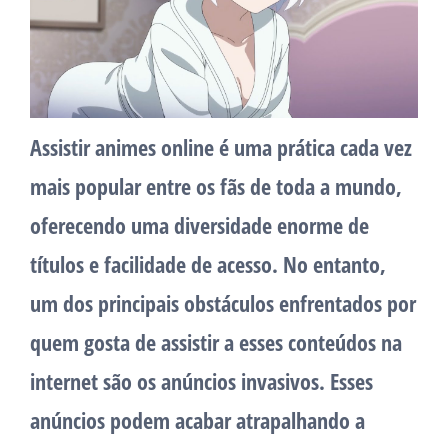
Assistir animes online é uma prática cada vez
mais popular entre os fãs de toda a mundo,
oferecendo uma diversidade enorme de
títulos e facilidade de acesso. No entanto,
um dos principais obstáculos enfrentados por
quem gosta de assistir a esses conteúdos na
internet são os anúncios invasivos. Esses
anúncios podem acabar atrapalhando a