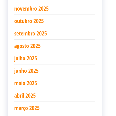
novembro 2025
outubro 2025
setembro 2025
agosto 2025
julho 2025
junho 2025
maio 2025
abril 2025
março 2025