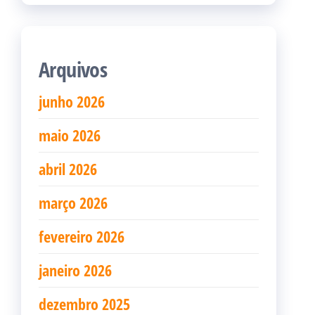
Arquivos
junho 2026
maio 2026
abril 2026
março 2026
fevereiro 2026
janeiro 2026
dezembro 2025