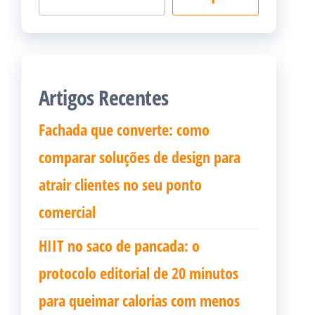
Artigos Recentes
Fachada que converte: como
comparar soluções de design para
atrair clientes no seu ponto
comercial
HIIT no saco de pancada: o
protocolo editorial de 20 minutos
para queimar calorias com menos