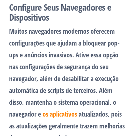
Configure Seus Navegadores e
Dispositivos
Muitos navegadores modernos oferecem
configurações que ajudam a bloquear pop-
ups e anúncios invasivos. Ative essa opção
nas configurações de segurança do seu
navegador, além de desabilitar a execução
automática de scripts de terceiros. Além
disso, mantenha o sistema operacional, o
navegador e
os aplicativos
atualizados, pois
as atualizações geralmente trazem melhorias