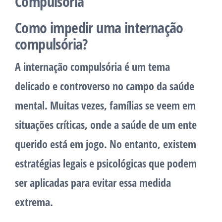
Compulsória
Como impedir uma internação
compulsória?
A internação compulsória é um tema
delicado e controverso no campo da saúde
mental. Muitas vezes, famílias se veem em
situações críticas, onde a saúde de um ente
querido está em jogo. No entanto, existem
estratégias legais e psicológicas que podem
ser aplicadas para evitar essa medida
extrema.