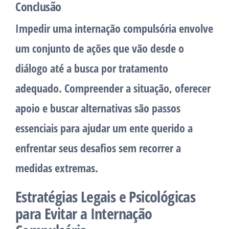
Conclusão
Impedir uma internação compulsória envolve
um conjunto de ações que vão desde o
diálogo até a busca por tratamento
adequado. Compreender a situação, oferecer
apoio e buscar alternativas são passos
essenciais para ajudar um ente querido a
enfrentar seus desafios sem recorrer a
medidas extremas.
Estratégias Legais e Psicológicas
para Evitar a Internação