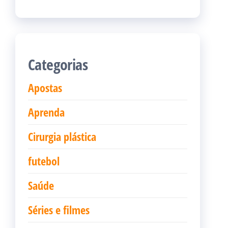
Categorias
Apostas
Aprenda
Cirurgia plástica
futebol
Saúde
Séries e filmes