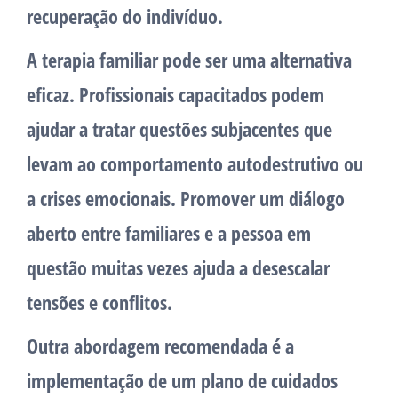
recuperação do indivíduo.
A terapia familiar pode ser uma alternativa
eficaz. Profissionais capacitados podem
ajudar a tratar questões subjacentes que
levam ao comportamento autodestrutivo ou
a crises emocionais. Promover um diálogo
aberto entre familiares e a pessoa em
questão muitas vezes ajuda a desescalar
tensões e conflitos.
Outra abordagem recomendada é a
implementação de um plano de cuidados