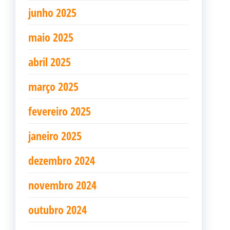
junho 2025
maio 2025
abril 2025
março 2025
fevereiro 2025
janeiro 2025
dezembro 2024
novembro 2024
outubro 2024