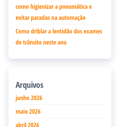
como higienizar a pneumática e
evitar paradas na automação
Como driblar a lentidão dos exames
de trânsito neste ano
Arquivos
junho 2026
maio 2026
abril 2026