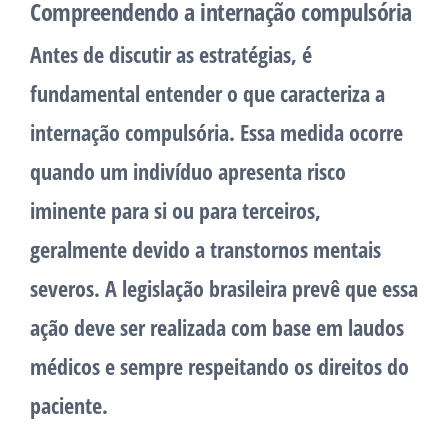
Compreendendo a internação compulsória
Antes de discutir as estratégias, é
fundamental entender o que caracteriza a
internação compulsória. Essa medida ocorre
quando um indivíduo apresenta risco
iminente para si ou para terceiros,
geralmente devido a transtornos mentais
severos. A legislação brasileira prevê que essa
ação deve ser realizada com base em laudos
médicos e sempre respeitando os direitos do
paciente.