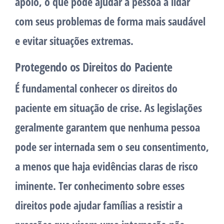
apoio, o que pode ajudar a pessoa a lidar
com seus problemas de forma mais saudável
e evitar situações extremas.
Protegendo os Direitos do Paciente
É fundamental conhecer os direitos do
paciente em situação de crise. As legislações
geralmente garantem que nenhuma pessoa
pode ser internada sem o seu consentimento,
a menos que haja evidências claras de risco
iminente. Ter conhecimento sobre esses
direitos pode ajudar famílias a resistir a