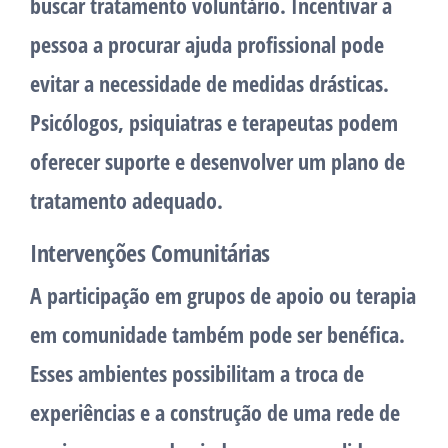
buscar tratamento voluntário. Incentivar a
pessoa a procurar ajuda profissional pode
evitar a necessidade de medidas drásticas.
Psicólogos, psiquiatras e terapeutas podem
oferecer suporte e desenvolver um plano de
tratamento adequado.
Intervenções Comunitárias
A participação em grupos de apoio ou terapia
em comunidade também pode ser benéfica.
Esses ambientes possibilitam a troca de
experiências e a construção de uma rede de