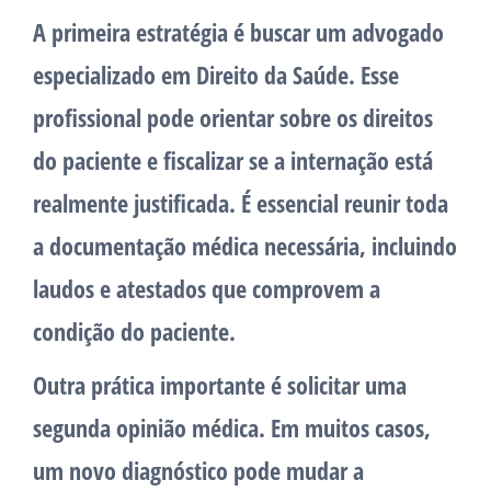
A primeira estratégia é buscar um advogado
especializado em Direito da Saúde. Esse
profissional pode orientar sobre os direitos
do paciente e fiscalizar se a internação está
realmente justificada. É essencial reunir toda
a documentação médica necessária, incluindo
laudos e atestados que comprovem a
condição do paciente.
Outra prática importante é solicitar uma
segunda opinião médica. Em muitos casos,
um novo diagnóstico pode mudar a