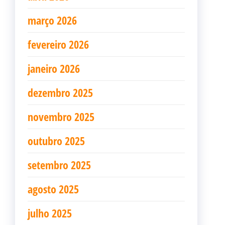
março 2026
fevereiro 2026
janeiro 2026
dezembro 2025
novembro 2025
outubro 2025
setembro 2025
agosto 2025
julho 2025