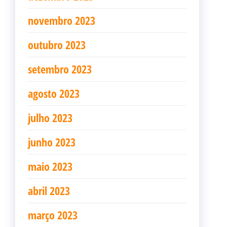
novembro 2023
outubro 2023
setembro 2023
agosto 2023
julho 2023
junho 2023
maio 2023
abril 2023
março 2023