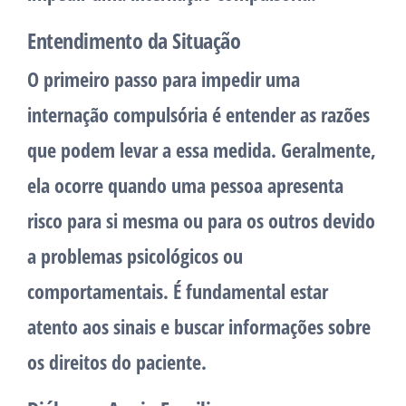
Entendimento da Situação
O primeiro passo para impedir uma
internação compulsória é entender as razões
que podem levar a essa medida. Geralmente,
ela ocorre quando uma pessoa apresenta
risco para si mesma ou para os outros devido
a problemas psicológicos ou
comportamentais. É fundamental estar
atento aos sinais e buscar informações sobre
os direitos do paciente.