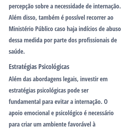
percepção sobre a necessidade de internação.
Além disso, também é possível recorrer ao
Ministério Público caso haja indícios de abuso
dessa medida por parte dos profissionais de
saúde.
Estratégias Psicológicas
Além das abordagens legais, investir em
estratégias psicológicas pode ser
fundamental para evitar a internação. O
apoio emocional e psicológico é necessário
para criar um ambiente favorável à