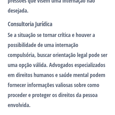
pressões que visem uma internação não
desejada.
Consultoria Jurídica
Se a situação se tornar crítica e houver a
possibilidade de uma internação
compulsória, buscar orientação legal pode ser
uma opção válida. Advogados especializados
em direitos humanos e saúde mental podem
fornecer informações valiosas sobre como
proceder e proteger os direitos da pessoa
envolvida.