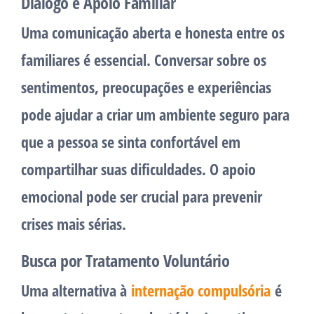
Diálogo e Apoio Familiar
Uma comunicação aberta e honesta entre os
familiares é essencial. Conversar sobre os
sentimentos, preocupações e experiências
pode ajudar a criar um ambiente seguro para
que a pessoa se sinta confortável em
compartilhar suas dificuldades. O apoio
emocional pode ser crucial para prevenir
crises mais sérias.
Busca por Tratamento Voluntário
Uma alternativa à
internação compulsória
é