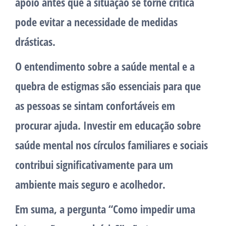
apoio antes que a situação se torne crítica
pode evitar a necessidade de medidas
drásticas.
O entendimento sobre a saúde mental e a
quebra de estigmas são essenciais para que
as pessoas se sintam confortáveis em
procurar ajuda. Investir em educação sobre
saúde mental nos círculos familiares e sociais
contribui significativamente para um
ambiente mais seguro e acolhedor.
Em suma, a pergunta “Como impedir uma