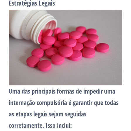
Estratégias Legais
Uma das principais formas de impedir uma
internação compulsória é garantir que todas
as etapas legais sejam seguidas
corretamente. Isso inclui: