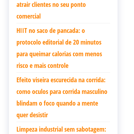
atrair clientes no seu ponto
comercial
HIIT no saco de pancada: o
protocolo editorial de 20 minutos
para queimar calorias com menos
risco e mais controle
Efeito viseira escurecida na corrida:
como oculos para corrida masculino
blindam o foco quando a mente
quer desistir
Limpeza industrial sem sabotagem: