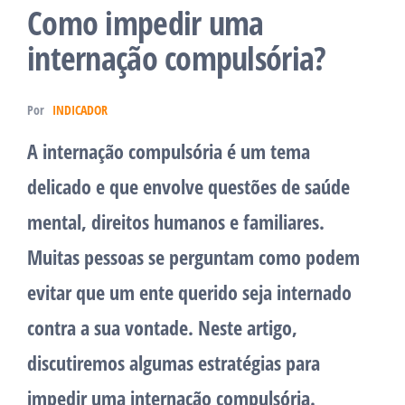
Como impedir uma
internação compulsória?
Por
INDICADOR
A internação compulsória é um tema
delicado e que envolve questões de saúde
mental, direitos humanos e familiares.
Muitas pessoas se perguntam como podem
evitar que um ente querido seja internado
contra a sua vontade. Neste artigo,
discutiremos algumas estratégias para
impedir uma internação compulsória.