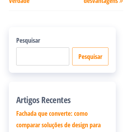
Verdade
desvantagens
Pesquisar
Pesquisar
Artigos Recentes
Fachada que converte: como
comparar soluções de design para