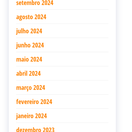
setembro 2024
agosto 2024
julho 2024
junho 2024
maio 2024
abril 2024
março 2024
fevereiro 2024
janeiro 2024
dezembro 2023