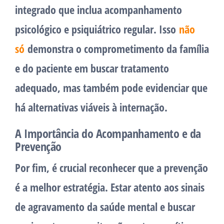
integrado que inclua acompanhamento
psicológico e psiquiátrico regular. Isso
não
só
demonstra o comprometimento da família
e do paciente em buscar tratamento
adequado, mas também pode evidenciar que
há alternativas viáveis à internação.
A Importância do Acompanhamento e da
Prevenção
Por fim, é crucial reconhecer que a prevenção
é a melhor estratégia. Estar atento aos sinais
de agravamento da saúde mental e buscar