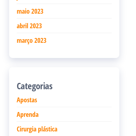
maio 2023
abril 2023
março 2023
Categorias
Apostas
Aprenda
Cirurgia plástica