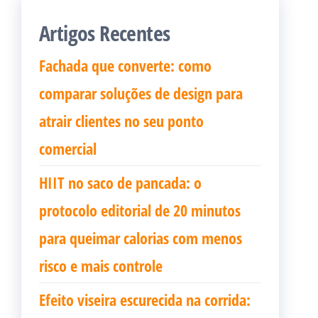
Artigos Recentes
Fachada que converte: como
comparar soluções de design para
atrair clientes no seu ponto
comercial
HIIT no saco de pancada: o
protocolo editorial de 20 minutos
para queimar calorias com menos
risco e mais controle
Efeito viseira escurecida na corrida: