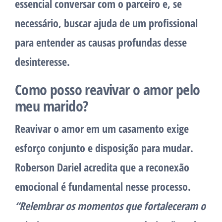
essencial conversar com o parceiro e, se
necessário, buscar ajuda de um profissional
para entender as causas profundas desse
desinteresse.
Como posso reavivar o amor pelo
meu marido?
Reavivar o amor em um casamento exige
esforço conjunto e disposição para mudar.
Roberson Dariel acredita que a reconexão
emocional é fundamental nesse processo.
“Relembrar os momentos que fortaleceram o