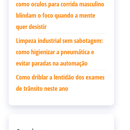
como oculos para corrida masculino
blindam o foco quando a mente
quer desistir
Limpeza industrial sem sabotagem:
como higienizar a pneumática e
evitar paradas na automação
Como driblar a lentidão dos exames
de trânsito neste ano