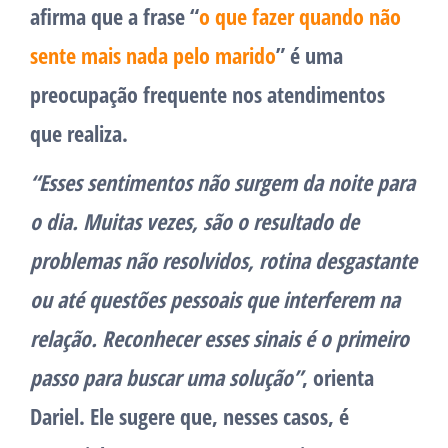
afirma que a frase “
o que fazer quando não
sente mais nada pelo marido
” é uma
preocupação frequente nos atendimentos
que realiza.
“Esses sentimentos não surgem da noite para
o dia. Muitas vezes, são o resultado de
problemas não resolvidos, rotina desgastante
ou até questões pessoais que interferem na
relação. Reconhecer esses sinais é o primeiro
passo para buscar uma solução”
, orienta
Dariel. Ele sugere que, nesses casos, é