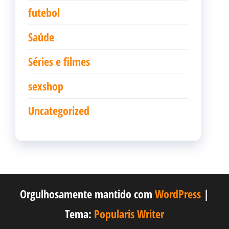
futebol
Saúde
Séries e filmes
sexshop
Uncategorized
Orgulhosamente mantido com
WordPress
|
Tema:
Popularis Writer