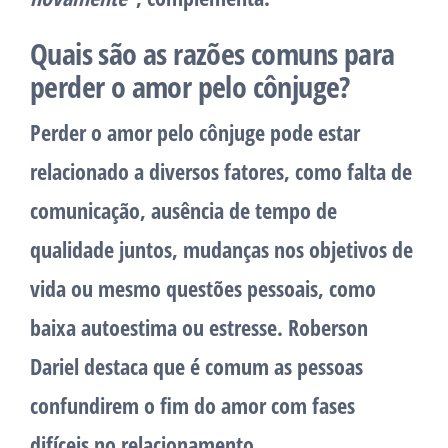
Quais são as razões comuns para
perder o amor pelo cônjuge?
Perder o amor pelo cônjuge pode estar
relacionado a diversos fatores, como falta de
comunicação, ausência de tempo de
qualidade juntos, mudanças nos objetivos de
vida ou mesmo questões pessoais, como
baixa autoestima ou estresse. Roberson
Dariel destaca que é comum as pessoas
confundirem o fim do amor com fases
difíceis no relacionamento.