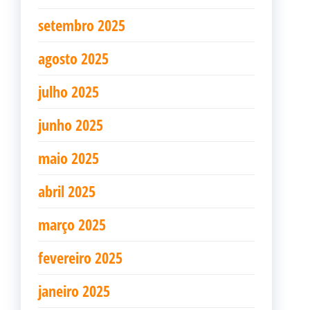
setembro 2025
agosto 2025
julho 2025
junho 2025
maio 2025
abril 2025
março 2025
fevereiro 2025
janeiro 2025