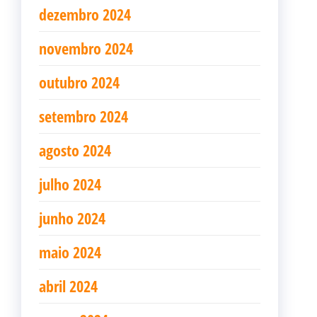
dezembro 2024
novembro 2024
outubro 2024
setembro 2024
agosto 2024
julho 2024
junho 2024
maio 2024
abril 2024