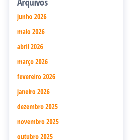
Arquivos
junho 2026
maio 2026
abril 2026
março 2026
fevereiro 2026
janeiro 2026
dezembro 2025
novembro 2025
outubro 2025