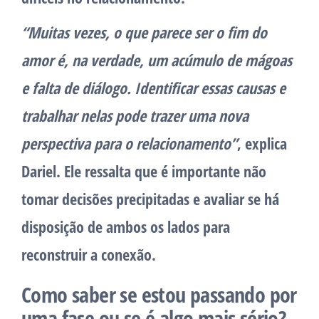
“Muitas vezes, o que parece ser o fim do
amor é, na verdade, um acúmulo de mágoas
e falta de diálogo. Identificar essas causas e
trabalhar nelas pode trazer uma nova
perspectiva para o relacionamento”
, explica
Dariel. Ele ressalta que é importante não
tomar decisões precipitadas e avaliar se há
disposição de ambos os lados para
reconstruir a conexão.
Como saber se estou passando por
uma fase ou se é algo mais sério?