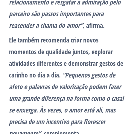
relacionamento e resgatar a admiração pelo
parceiro são passos importantes para
reacender a chama do amor”
, afirma.
Ele também recomenda criar novos
momentos de qualidade juntos, explorar
atividades diferentes e demonstrar gestos de
carinho no dia a dia.
“Pequenos gestos de
afeto e palavras de valorização podem fazer
uma grande diferença na forma como o casal
se enxerga. Às vezes, o amor está ali, mas
precisa de um incentivo para florescer
novamente”
, complementa.