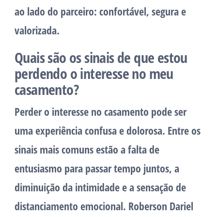
ao lado do parceiro: confortável, segura e
valorizada.
Quais são os sinais de que estou
perdendo o interesse no meu
casamento?
Perder o interesse no casamento pode ser
uma experiência confusa e dolorosa. Entre os
sinais mais comuns estão a falta de
entusiasmo para passar tempo juntos, a
diminuição da intimidade e a sensação de
distanciamento emocional. Roberson Dariel