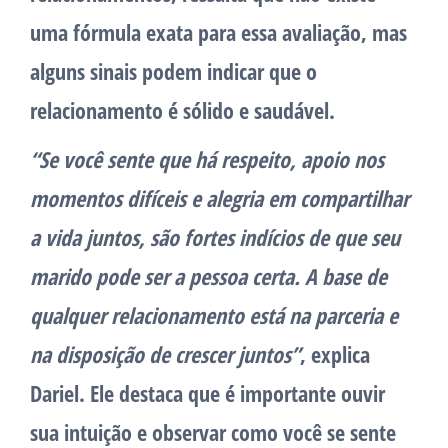
uma fórmula exata para essa avaliação, mas
alguns sinais podem indicar que o
relacionamento é sólido e saudável.
“Se você sente que há respeito, apoio nos
momentos difíceis e alegria em compartilhar
a vida juntos, são fortes indícios de que seu
marido pode ser a pessoa certa. A base de
qualquer relacionamento está na parceria e
na disposição de crescer juntos”
, explica
Dariel. Ele destaca que é importante ouvir
sua intuição e observar como você se sente