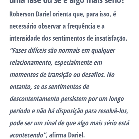
Roberson Dariel orienta que, para isso, é
necessário observar a frequência e a
intensidade dos sentimentos de insatisfação.
“Fases difíceis são normais em qualquer
relacionamento, especialmente em
momentos de transição ou desafios. No
entanto, se os sentimentos de
descontentamento persistem por um longo
período e não há disposição para resolvê-los,
pode ser um sinal de que algo mais sério está
acontecendo”
, afirma Dariel.