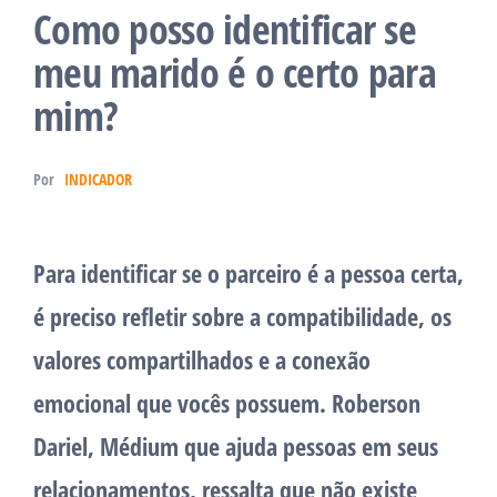
Como posso identificar se
meu marido é o certo para
mim?
Por
INDICADOR
Para identificar se o parceiro é a pessoa certa,
é preciso refletir sobre a compatibilidade, os
valores compartilhados e a conexão
emocional que vocês possuem. Roberson
Dariel, Médium que ajuda pessoas em seus
relacionamentos, ressalta que não existe