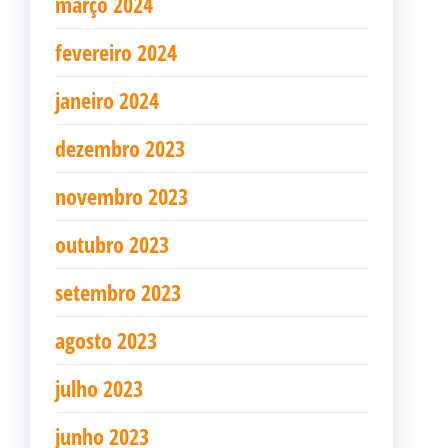
março 2024
fevereiro 2024
janeiro 2024
dezembro 2023
novembro 2023
outubro 2023
setembro 2023
agosto 2023
julho 2023
junho 2023