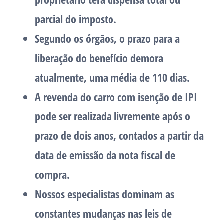
parcial do imposto.
Segundo os órgãos, o prazo para a
liberação do benefício demora
atualmente, uma média de 110 dias.
A revenda do carro com isenção de IPI
pode ser realizada livremente após o
prazo de dois anos, contados a partir da
data de emissão da nota fiscal de
compra.
Nossos especialistas dominam as
constantes mudanças nas leis de