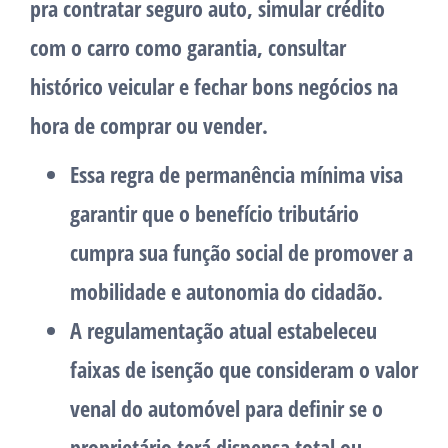
pra contratar seguro auto, simular crédito
com o carro como garantia, consultar
histórico veicular e fechar bons negócios na
hora de comprar ou vender.
Essa regra de permanência mínima visa
garantir que o benefício tributário
cumpra sua função social de promover a
mobilidade e autonomia do cidadão.
A regulamentação atual estabeleceu
faixas de isenção que consideram o valor
venal do automóvel para definir se o
proprietário terá dispensa total ou