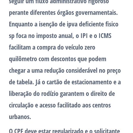
seguir um fluxo administrativo rigoroso
perante diferentes órgãos governamentais.
Enquanto a isenção de ipva deficiente fisico
sp foca no imposto anual, o IPI e o ICMS
facilitam a compra do veículo zero
quilômetro com descontos que podem
chegar a uma redução considerável no preço
de tabela. Já o cartão de estacionamento e a
liberação do rodízio garantem o direito de
circulação e acesso facilitado aos centros
urbanos.
O CPF deve estar regularizado e o solicitante