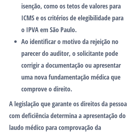
isenção, como os tetos de valores para
ICMS e os critérios de elegibilidade para
o IPVA em São Paulo.
Ao identificar o motivo da rejeição no
parecer do auditor, o solicitante pode
corrigir a documentação ou apresentar
uma nova fundamentação médica que
comprove o direito.
A legislação que garante os direitos da pessoa
com deficiência determina a apresentação do
laudo médico para comprovação da