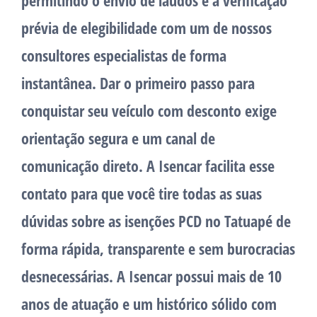
permitindo o envio de laudos e a verificação
prévia de elegibilidade com um de nossos
consultores especialistas de forma
instantânea. Dar o primeiro passo para
conquistar seu veículo com desconto exige
orientação segura e um canal de
comunicação direto. A Isencar facilita esse
contato para que você tire todas as suas
dúvidas sobre as isenções PCD no Tatuapé de
forma rápida, transparente e sem burocracias
desnecessárias. A Isencar possui mais de 10
anos de atuação e um histórico sólido com