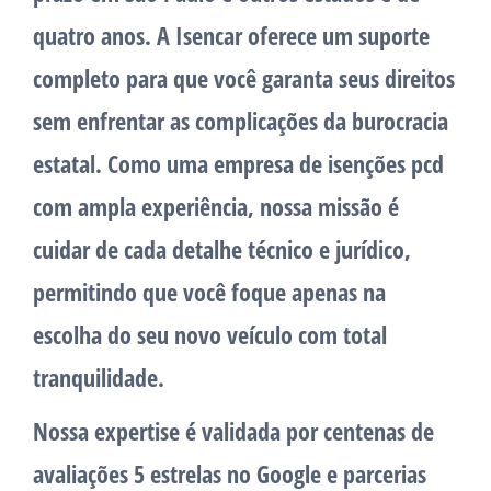
quatro anos. A Isencar oferece um suporte
completo para que você garanta seus direitos
sem enfrentar as complicações da burocracia
estatal. Como uma empresa de isenções pcd
com ampla experiência, nossa missão é
cuidar de cada detalhe técnico e jurídico,
permitindo que você foque apenas na
escolha do seu novo veículo com total
tranquilidade.
Nossa expertise é validada por centenas de
avaliações 5 estrelas no Google e parcerias