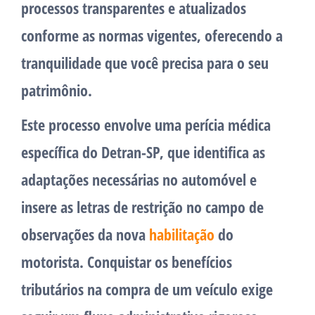
processos transparentes e atualizados
conforme as normas vigentes, oferecendo a
tranquilidade que você precisa para o seu
patrimônio.
Este processo envolve uma perícia médica
específica do Detran-SP, que identifica as
adaptações necessárias no automóvel e
insere as letras de restrição no campo de
observações da nova
habilitação
do
motorista. Conquistar os benefícios
tributários na compra de um veículo exige