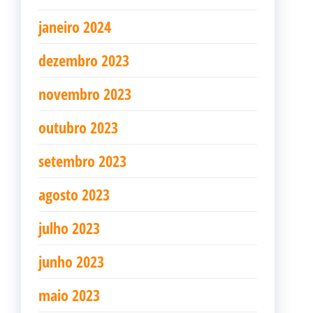
janeiro 2024
dezembro 2023
novembro 2023
outubro 2023
setembro 2023
agosto 2023
julho 2023
junho 2023
maio 2023