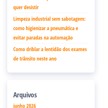
quer desistir
Limpeza industrial sem sabotagem:
como higienizar a pneumática e
evitar paradas na automação
Como driblar a lentidão dos exames
de trânsito neste ano
Arquivos
junho 2026