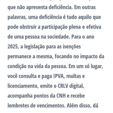
que não apresenta deficiência. Em outras
palavras, uma deficiência é tudo aquilo que
pode obstruir a participação plena e efetiva
de uma pessoa na sociedade. Para o ano
2025, a legislação para as isenções
permanece a mesma, focando no impacto da
condição na vida da pessoa. Em um só lugar,
você consulta e paga IPVA, multas e
licenciamento, emite o CRLV digital,
acompanha pontos da CNH e recebe
lembretes de vencimentos. Além disso, dá