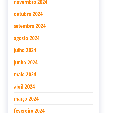
novembro 2024
outubro 2024
setembro 2024
agosto 2024
julho 2024
junho 2024
maio 2024
abril 2024
março 2024
fevereiro 2024