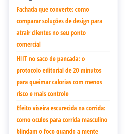
Fachada que converte: como
comparar soluções de design para
atrair clientes no seu ponto
comercial
HIIT no saco de pancada: o
protocolo editorial de 20 minutos
para queimar calorias com menos
risco e mais controle
Efeito viseira escurecida na corrida:
como oculos para corrida masculino
blindam o foco quando a mente