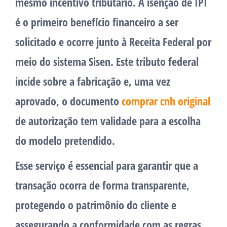
mesmo incentivo tributário. A isenção de IPI
é o primeiro benefício financeiro a ser
solicitado e ocorre junto à Receita Federal por
meio do sistema Sisen. Este tributo federal
incide sobre a fabricação e, uma vez
aprovado, o documento
comprar cnh original
de autorização tem validade para a escolha
do modelo pretendido.
Esse serviço é essencial para garantir que a
transação ocorra de forma transparente,
protegendo o patrimônio do cliente e
assegurando a conformidade com as regras