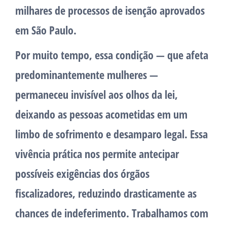
milhares de processos de isenção aprovados
em São Paulo.
Por muito tempo, essa condição — que afeta
predominantemente mulheres —
permaneceu invisível aos olhos da lei,
deixando as pessoas acometidas em um
limbo de sofrimento e desamparo legal. Essa
vivência prática nos permite antecipar
possíveis exigências dos órgãos
fiscalizadores, reduzindo drasticamente as
chances de indeferimento. Trabalhamos com