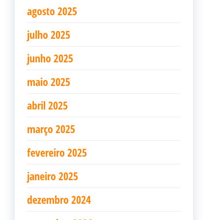
agosto 2025
julho 2025
junho 2025
maio 2025
abril 2025
março 2025
fevereiro 2025
janeiro 2025
dezembro 2024