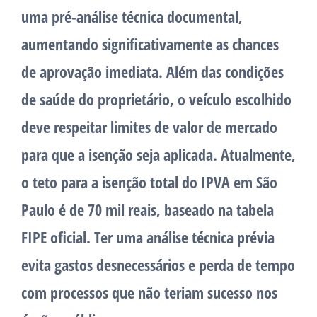
uma pré-análise técnica documental,
aumentando significativamente as chances
de aprovação imediata. Além das condições
de saúde do proprietário, o veículo escolhido
deve respeitar limites de valor de mercado
para que a isenção seja aplicada. Atualmente,
o teto para a isenção total do IPVA em São
Paulo é de 70 mil reais, baseado na tabela
FIPE oficial. Ter uma análise técnica prévia
evita gastos desnecessários e perda de tempo
com processos que não teriam sucesso nos