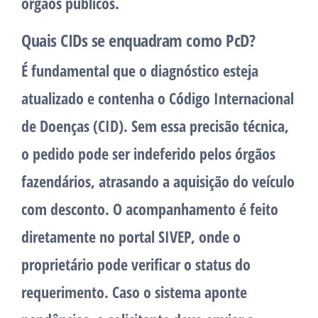
órgãos públicos.
Quais CIDs se enquadram como PcD?
É fundamental que o diagnóstico esteja
atualizado e contenha o Código Internacional
de Doenças (CID). Sem essa precisão técnica,
o pedido pode ser indeferido pelos órgãos
fazendários, atrasando a aquisição do veículo
com desconto. O acompanhamento é feito
diretamente no portal SIVEP, onde o
proprietário pode verificar o status do
requerimento. Caso o sistema aponte