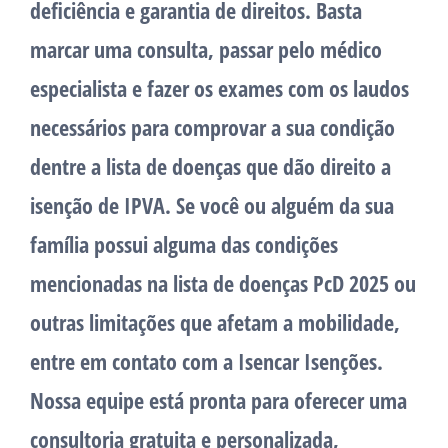
deficiência e garantia de direitos. Basta
marcar uma consulta, passar pelo médico
especialista e fazer os exames com os laudos
necessários para comprovar a sua condição
dentre a lista de doenças que dão direito a
isenção de IPVA. Se você ou alguém da sua
família possui alguma das condições
mencionadas na lista de doenças PcD 2025 ou
outras limitações que afetam a mobilidade,
entre em contato com a Isencar Isenções.
Nossa equipe está pronta para oferecer uma
consultoria gratuita e personalizada,