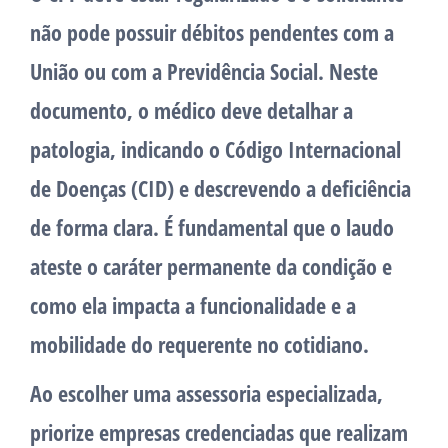
não pode possuir débitos pendentes com a
União ou com a Previdência Social. Neste
documento, o médico deve detalhar a
patologia, indicando o Código Internacional
de Doenças (CID) e descrevendo a deficiência
de forma clara. É fundamental que o laudo
ateste o caráter permanente da condição e
como ela impacta a funcionalidade e a
mobilidade do requerente no cotidiano.
Ao escolher uma assessoria especializada,
priorize empresas credenciadas que realizam