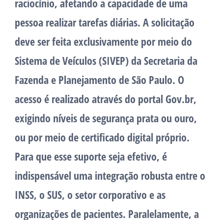
raciocínio, afetando a capacidade de uma
pessoa realizar tarefas diárias. A solicitação
deve ser feita exclusivamente por meio do
Sistema de Veículos (SIVEP) da Secretaria da
Fazenda e Planejamento de São Paulo. O
acesso é realizado através do portal Gov.br,
exigindo níveis de segurança prata ou ouro,
ou por meio de certificado digital próprio.
Para que esse suporte seja efetivo, é
indispensável uma integração robusta entre o
INSS, o SUS, o setor corporativo e as
organizações de pacientes. Paralelamente, a