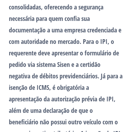
consolidadas, oferecendo a segurança
necessária para quem confia sua
documentação a uma empresa credenciada e
com autoridade no mercado. Para o IPI, o
requerente deve apresentar o formulário de
pedido via sistema Sisen e a certidão
negativa de débitos previdenciários. Já para a
isenção de ICMS, é obrigatória a
apresentação da autorização prévia de IPI,
além de uma declaração de que o
beneficiário não possui outro veículo com o