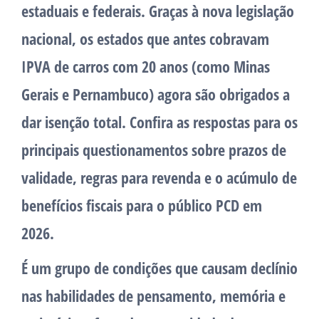
estaduais e federais. Graças à nova legislação
nacional, os estados que antes cobravam
IPVA de carros com 20 anos (como Minas
Gerais e Pernambuco) agora são obrigados a
dar isenção total. Confira as respostas para os
principais questionamentos sobre prazos de
validade, regras para revenda e o acúmulo de
benefícios fiscais para o público PCD em
2026.
É um grupo de condições que causam declínio
nas habilidades de pensamento, memória e