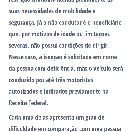
suas necessidades de mobilidade e
segurança. Já o não condutor é o beneficiário
que, por motivos de idade ou limitações
severas, não possui condições de dirigir.
Nesse caso, a isenção é solicitada em nome
da pessoa com deficiência, mas o veículo será
conduzido por até três motoristas
autorizados e indicados previamente na
Receita Federal.
Cada uma delas apresenta um grau de
dificuldade em comparação com uma pessoa