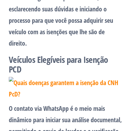
esclarecendo suas dúvidas e iniciando o
processo para que você possa adquirir seu
veículo com as isenções que lhe são de
direito.
Veículos Elegíveis para Isenção
PCD
O contato via WhatsApp é o meio mais
dinâmico para iniciar sua análise documental,