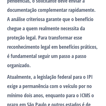
pendências, o solicitante deve enviar a
documentação complementar rapidamente.
A análise criteriosa garante que o benefício
chegue a quem realmente necessita da
proteção legal. Para transformar esse
reconhecimento legal em benefícios práticos,
é fundamental seguir um passo a passo
organizado.
Atualmente, a legislação federal para o IPI
exige a permanência com o veículo por no
mínimo dois anos, enquanto para o ICMS o
prazo em São Paulo e outros estados é de