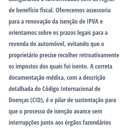
de benefício fiscal. Oferecemos assessoria
para a renovação da isenção de IPVA e
orientamos sobre os prazos legais para a
revenda do automóvel, evitando que o
proprietário precise recolher retroativamente
os impostos dos quais foi isento. A correta
documentação médica, com a descrição
detalhada do Código Internacional de
Doenças (CID), é o pilar de sustentação para
que o processo de isenção avance sem
interrupções junto aos órgãos fazendários