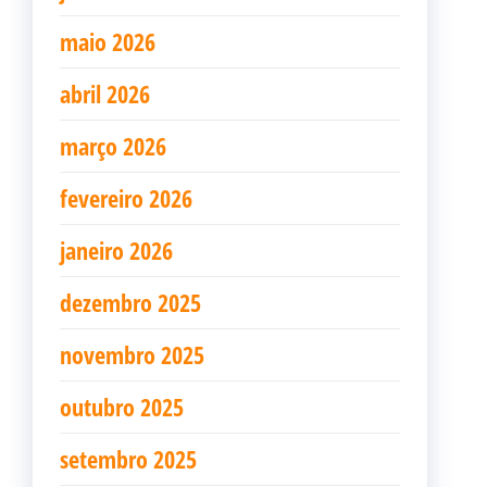
maio 2026
abril 2026
março 2026
fevereiro 2026
janeiro 2026
dezembro 2025
novembro 2025
outubro 2025
setembro 2025