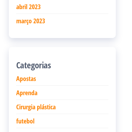
abril 2023
março 2023
Categorias
Apostas
Aprenda
Cirurgia plástica
futebol