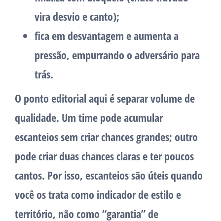
vira desvio e canto);
fica em desvantagem
e aumenta a
pressão, empurrando o adversário para
trás.
O ponto editorial aqui é separar
volume
de
qualidade
. Um time pode acumular
escanteios sem criar chances grandes; outro
pode criar duas chances claras e ter poucos
cantos. Por isso, escanteios são úteis quando
você os trata como
indicador de estilo e
território
, não como “garantia” de