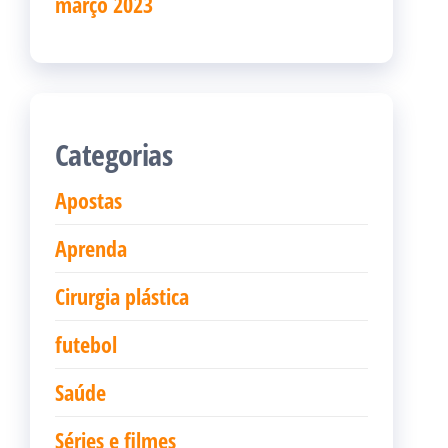
março 2023
Categorias
Apostas
Aprenda
Cirurgia plástica
futebol
Saúde
Séries e filmes