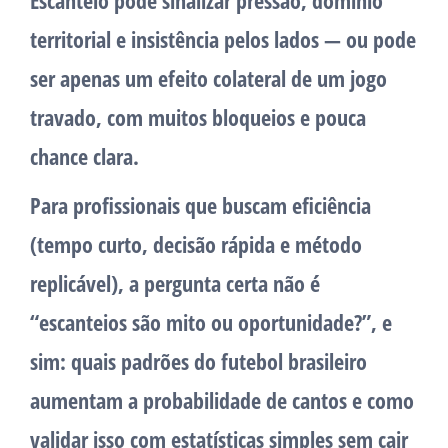
Escanteio pode sinalizar pressão, domínio
territorial e insistência pelos lados — ou pode
ser apenas um efeito colateral de um jogo
travado, com muitos bloqueios e pouca
chance clara.
Para profissionais que buscam eficiência
(tempo curto, decisão rápida e método
replicável), a pergunta certa não é
“escanteios são mito ou oportunidade?”, e
sim:
quais padrões do futebol brasileiro
aumentam a probabilidade de cantos e como
validar isso com estatísticas simples
sem cair