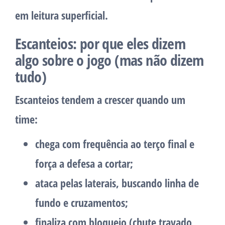
em leitura superficial.
Escanteios: por que eles dizem
algo sobre o jogo (mas não dizem
tudo)
Escanteios tendem a crescer quando um
time:
chega com frequência ao terço final
e
força a defesa a cortar;
ataca pelas laterais
, buscando linha de
fundo e cruzamentos;
finaliza com bloqueio
(chute travado