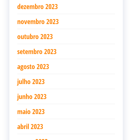
dezembro 2023
novembro 2023
outubro 2023
setembro 2023
agosto 2023
julho 2023
junho 2023
maio 2023
abril 2023