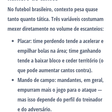
No futebol brasileiro, contexto pesa quase
tanto quanto tática. Três variáveis costumam
mexer diretamente no volume de escanteios:
Placar
: time perdendo tende a acelerar e
empilhar bolas na área; time ganhando
tende a baixar bloco e ceder território (o
que pode aumentar cantos contra).
Mando de campo
: mandantes, em geral,
empurram mais o jogo para o ataque —
mas isso depende do perfil do treinador
e do adversário.