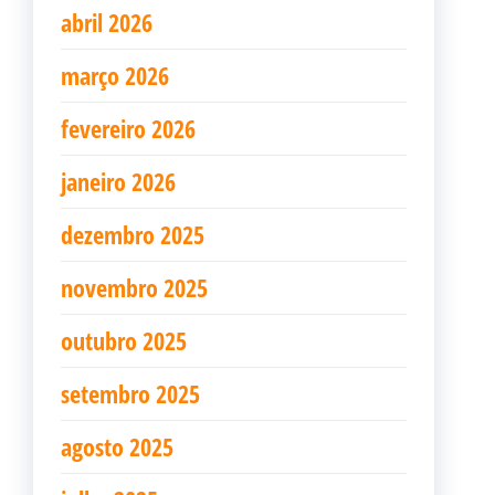
abril 2026
março 2026
fevereiro 2026
janeiro 2026
dezembro 2025
novembro 2025
outubro 2025
setembro 2025
agosto 2025