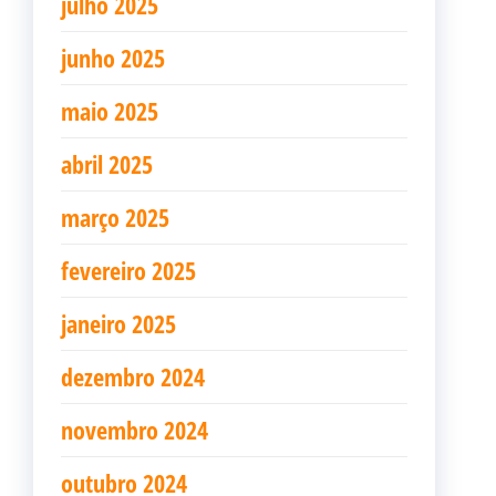
julho 2025
junho 2025
maio 2025
abril 2025
março 2025
fevereiro 2025
janeiro 2025
dezembro 2024
novembro 2024
outubro 2024