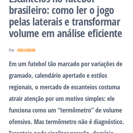
brasileiro: como ler o jogo
pelas laterais e transformar
volume em análise eficiente
Por
INDICADOR
Em um futebol tão marcado por variações de
gramado, calendário apertado e estilos
regionais, o mercado de escanteios costuma
atrair atenção por um motivo simples: ele
funciona como um “termômetro” de volume
ofensivo. Mas termômetro não é diagnóstico.