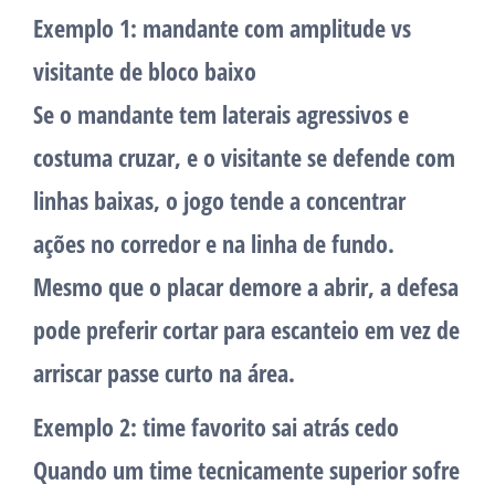
Exemplo 1: mandante com amplitude vs
visitante de bloco baixo
Se o mandante tem laterais agressivos e
costuma cruzar, e o visitante se defende com
linhas baixas, o jogo tende a concentrar
ações no corredor e na linha de fundo.
Mesmo que o placar demore a abrir, a defesa
pode preferir cortar para escanteio em vez de
arriscar passe curto na área.
Exemplo 2: time favorito sai atrás cedo
Quando um time tecnicamente superior sofre