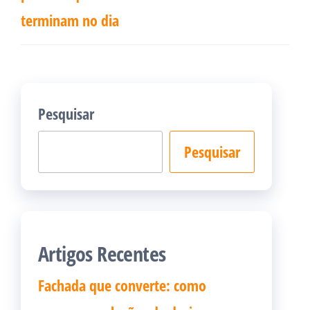
terminam no dia
Pesquisar
Pesquisar
Artigos Recentes
Fachada que converte: como