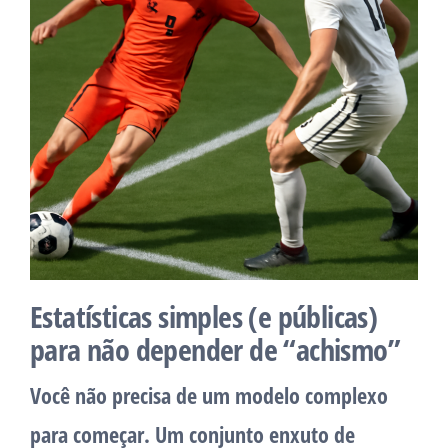
Estatísticas simples (e públicas)
para não depender de “achismo”
Você não precisa de um modelo complexo
para começar. Um conjunto enxuto de