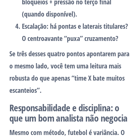
bloqueios + pressão no terço final
(quando disponível).
Escalação
: há pontas e laterais titulares?
O centroavante “puxa” cruzamento?
Se três desses quatro pontos apontarem para
o mesmo lado, você tem uma leitura mais
robusta do que apenas “time X bate muitos
escanteios”.
Responsabilidade e disciplina: o
que um bom analista não negocia
Mesmo com método, futebol é variância. O