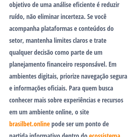
objetivo de uma análise eficiente é reduzir
ruído, não eliminar incerteza. Se você
acompanha plataformas e conteúdos do
setor, mantenha limites claros e trate
qualquer decisão como parte de um
planejamento financeiro responsável. Em
ambientes digitais, priorize navegação segura
e informações oficiais. Para quem busca
conhecer mais sobre experiências e recursos
em um ambiente online, o site
brasilbet.online
pode ser um ponto de
partida informativo dentro do
ecossistema