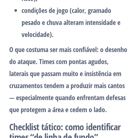
condições de jogo
(calor, gramado
pesado e chuva alteram intensidade e
velocidade).
O que costuma ser mais confiável:
o desenho
do ataque. Times com pontas agudos,
laterais que passam muito e insistência em
cruzamentos tendem a produzir mais cantos
— especialmente quando enfrentam defesas
que protegem a área e cedem o lado.
Checklist tático: como identificar
times “de linha de fundo”