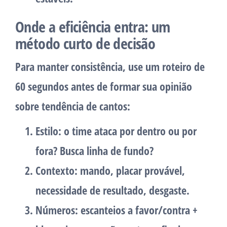
Onde a eficiência entra: um
método curto de decisão
Para manter consistência, use um roteiro de
60 segundos antes de formar sua opinião
sobre tendência de cantos:
Estilo
: o time ataca por dentro ou por
fora? Busca linha de fundo?
Contexto
: mando, placar provável,
necessidade de resultado, desgaste.
Números
: escanteios a favor/contra +