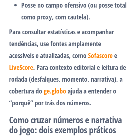
Posse no campo ofensivo
(ou posse total
como proxy, com cautela).
Para consultar estatísticas e acompanhar
tendências, use fontes amplamente
acessíveis e atualizadas, como
Sofascore
e
LiveScore
. Para contexto editorial e leitura de
rodada (desfalques, momento, narrativa), a
cobertura do
ge.globo
ajuda a entender o
“porquê” por trás dos números.
Como cruzar números e narrativa
do jogo: dois exemplos práticos