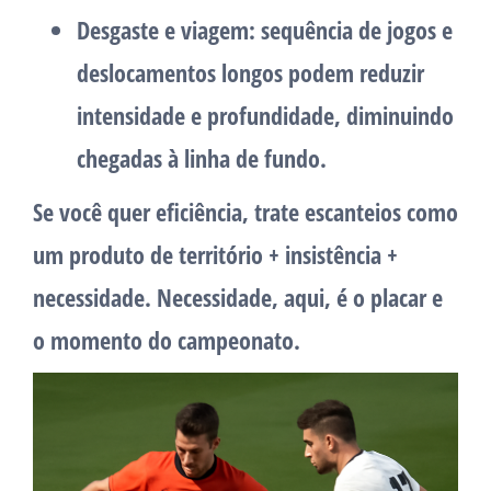
Desgaste e viagem
: sequência de jogos e
deslocamentos longos podem reduzir
intensidade e profundidade, diminuindo
chegadas à linha de fundo.
Se você quer eficiência, trate escanteios como
um produto de
território + insistência +
necessidade
. Necessidade, aqui, é o placar e
o momento do campeonato.