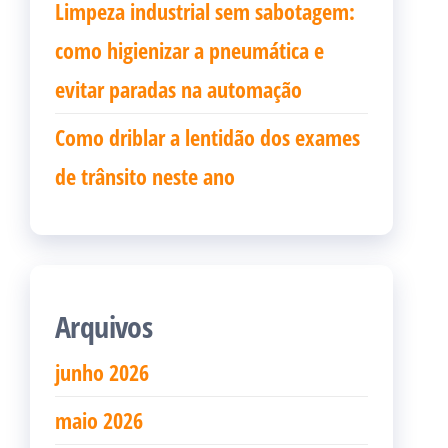
Limpeza industrial sem sabotagem:
como higienizar a pneumática e
evitar paradas na automação
Como driblar a lentidão dos exames
de trânsito neste ano
Arquivos
junho 2026
maio 2026