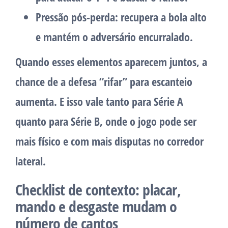
Pressão pós-perda
: recupera a bola alto
e mantém o adversário encurralado.
Quando esses elementos aparecem juntos, a
chance de a defesa “rifar” para escanteio
aumenta. E isso vale tanto para Série A
quanto para Série B, onde o jogo pode ser
mais físico e com mais disputas no corredor
lateral.
Checklist de contexto: placar,
mando e desgaste mudam o
número de cantos