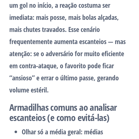
um gol no início, a reação costuma ser
imediata: mais posse, mais bolas alçadas,
mais chutes travados. Esse cenário
frequentemente aumenta escanteios — mas
atenção: se o adversário for muito eficiente
em contra-ataque, o favorito pode ficar
“ansioso” e errar o último passe, gerando
volume estéril.
Armadilhas comuns ao analisar
escanteios (e como evitá-las)
Olhar só a média geral
: médias