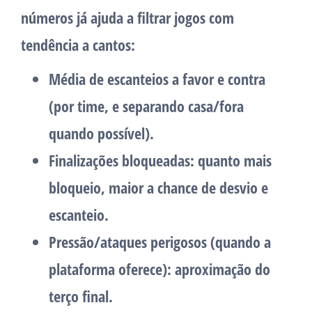
números já ajuda a filtrar jogos com
tendência a cantos:
Média de escanteios a favor e contra
(por time, e separando casa/fora
quando possível).
Finalizações bloqueadas
: quanto mais
bloqueio, maior a chance de desvio e
escanteio.
Pressão/ataques perigosos
(quando a
plataforma oferece): aproximação do
terço final.