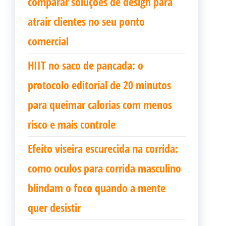
comparar soluções de design para
atrair clientes no seu ponto
comercial
HIIT no saco de pancada: o
protocolo editorial de 20 minutos
para queimar calorias com menos
risco e mais controle
Efeito viseira escurecida na corrida:
como oculos para corrida masculino
blindam o foco quando a mente
quer desistir