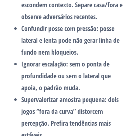
escondem contexto. Separe casa/fora e
observe adversários recentes.
Confundir posse com pressão
: posse
lateral e lenta pode não gerar linha de
fundo nem bloqueios.
Ignorar escalação
: sem o ponta de
profundidade ou sem o lateral que
apoia, o padrão muda.
Supervalorizar amostra pequena
: dois
jogos “fora da curva” distorcem
percepção. Prefira tendências mais
estáveis.