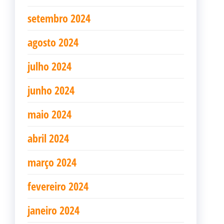
setembro 2024
agosto 2024
julho 2024
junho 2024
maio 2024
abril 2024
março 2024
fevereiro 2024
janeiro 2024