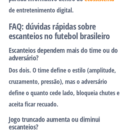
de entretenimento digital.
FAQ: dúvidas rápidas sobre
escanteios no futebol brasileiro
Escanteios dependem mais do time ou do
adversário?
Dos dois. O time define o estilo (amplitude,
cruzamento, pressão), mas o adversário
define o quanto cede lado, bloqueia chutes e
aceita ficar recuado.
Jogo truncado aumenta ou diminui
escanteios?