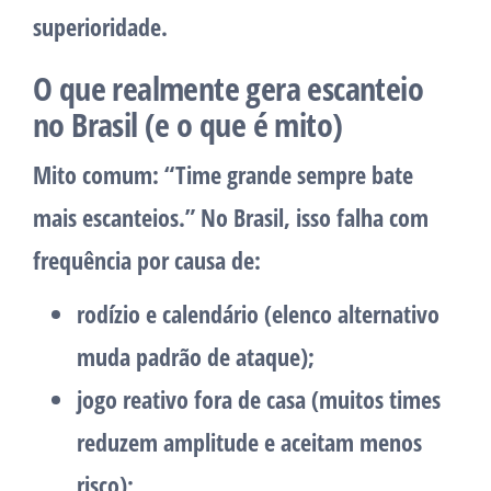
superioridade.
O que realmente gera escanteio
no Brasil (e o que é mito)
Mito comum:
“Time grande sempre bate
mais escanteios.” No Brasil, isso falha com
frequência por causa de:
rodízio e calendário
(elenco alternativo
muda padrão de ataque);
jogo reativo fora de casa
(muitos times
reduzem amplitude e aceitam menos
risco);