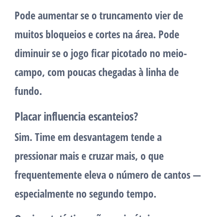
Pode aumentar se o truncamento vier de
muitos bloqueios e cortes na área. Pode
diminuir se o jogo ficar picotado no meio-
campo, com poucas chegadas à linha de
fundo.
Placar influencia escanteios?
Sim. Time em desvantagem tende a
pressionar mais e cruzar mais, o que
frequentemente eleva o número de cantos —
especialmente no segundo tempo.