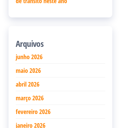
de trânsito neste ano
Arquivos
junho 2026
maio 2026
abril 2026
março 2026
fevereiro 2026
janeiro 2026