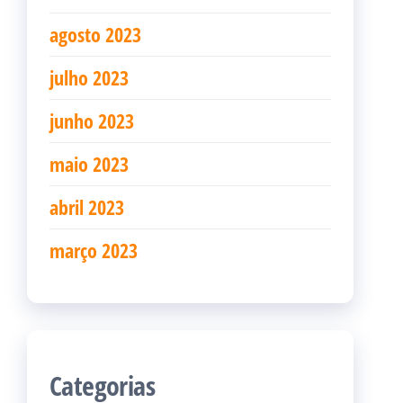
agosto 2023
julho 2023
junho 2023
maio 2023
abril 2023
março 2023
Categorias