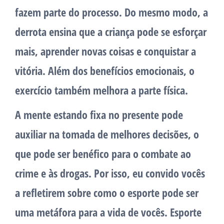
fazem parte do processo. Do mesmo modo, a
derrota ensina que a criança pode se esforçar
mais, aprender novas coisas e conquistar a
vitória. Além dos benefícios emocionais, o
exercício também melhora a parte física.
A mente estando fixa no presente pode
auxiliar na tomada de melhores decisões, o
que pode ser benéfico para o combate ao
crime e às drogas. Por isso, eu convido vocês
a refletirem sobre como o esporte pode ser
uma metáfora para a vida de vocês. Esporte