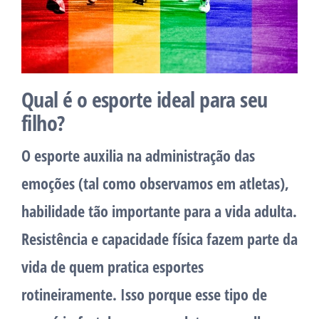
Qual é o esporte ideal para seu
filho?
O esporte auxilia na administração das
emoções (tal como observamos em atletas),
habilidade tão importante para a vida adulta.
Resistência e capacidade física fazem parte da
vida de quem pratica esportes
rotineiramente. Isso porque esse tipo de