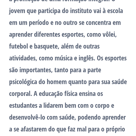
jovem que participa do instituto vai à escola
em um período e no outro se concentra em
aprender diferentes esportes, como vôlei,
futebol e basquete, além de outras
atividades, como música e inglês. Os esportes
são importantes, tanto para a parte
psicológica do homem quanto para sua saúde
corporal. A educação física ensina os
estudantes a lidarem bem com o corpo e
desenvolvê-lo com saúde, podendo aprender
a se afastarem do que faz mal para o próprio