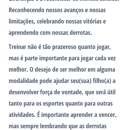
Reconhecendo nossos avanços e nossas
limitações, celebrando nossas vitórias e
aprendendo com nossas derrotas.
Treinar não é tão prazeroso quanto jogar,
mas é parte importante para jogar cada vez
melhor. O desejo de ser melhor em alguma
modalidade pode ajudar seu(sua) filho(a) a
desenvolver força de vontade, que será útil
tanto para os esportes quanto para outras
atividades. É importante aprender a vencer,
mas sempre lembrando que as derrotas