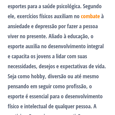
esportes para a saúde psicológica. Segundo
ele, exercícios físicos auxiliam no
combate
à
ansiedade e depressão por fazer a pessoa
viver no presente. Aliado à educação, o
esporte auxilia no desenvolvimento integral
e capacita os jovens a lidar com suas
necessidades, desejos e expectativas de vida.
Seja como hobby, diversão ou até mesmo
pensando em seguir como profissão, o
esporte é essencial para o desenvolvimento
físico e intelectual de qualquer pessoa. A