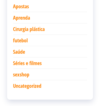
Apostas
Aprenda
Cirurgia plástica
futebol
Saúde
Séries e filmes
sexshop
Uncategorized