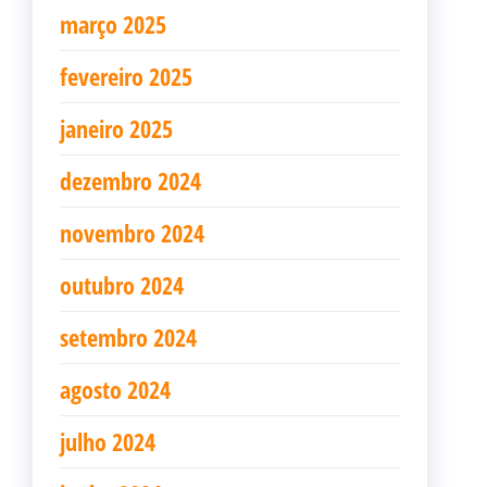
março 2025
fevereiro 2025
janeiro 2025
dezembro 2024
novembro 2024
outubro 2024
setembro 2024
agosto 2024
julho 2024