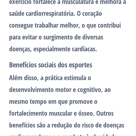
exercício fortalece a musculatura e melhora a
saúde cardiorrespiratória. O coração
consegue trabalhar melhor, o que contribui
para evitar o surgimento de diversas
doenças, especialmente cardíacas.
Benefícios sociais dos esportes
Além disso, a prática estimula o
desenvolvimento motor e cognitivo, ao
mesmo tempo em que promove o
fortalecimento muscular e ósseo. Outros
benefícios são a redução do risco de doenças