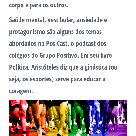
corpo e para os outros.
Saúde mental, vestibular, ansiedade e
protagonismo são alguns dos temas
abordados no PosiCast, o podcast dos
colégios do Grupo Positivo. Em seu livro
Política, Aristóteles diz que a ginástica (ou
seja, os esportes) serve para educar a
coragem.