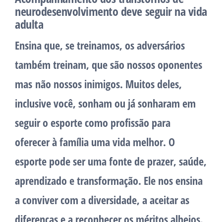
neurodesenvolvimento deve seguir na vida
adulta
Ensina que, se treinamos, os adversários
também treinam, que são nossos oponentes
mas não nossos inimigos. Muitos deles,
inclusive você, sonham ou já sonharam em
seguir o esporte como profissão para
oferecer à família uma vida melhor. O
esporte pode ser uma fonte de prazer, saúde,
aprendizado e transformação. Ele nos ensina
a conviver com a diversidade, a aceitar as
diferenças e a reconhecer os méritos alheios.