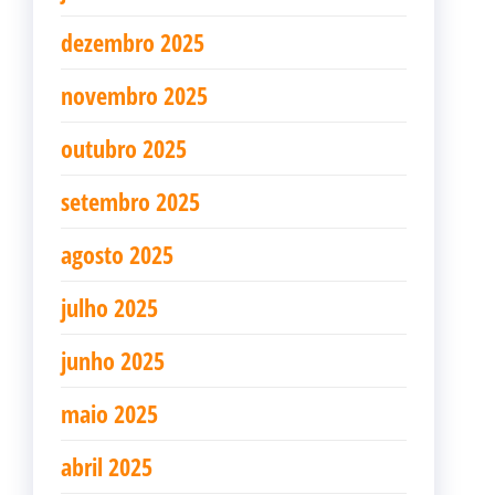
dezembro 2025
novembro 2025
outubro 2025
setembro 2025
agosto 2025
julho 2025
junho 2025
maio 2025
abril 2025