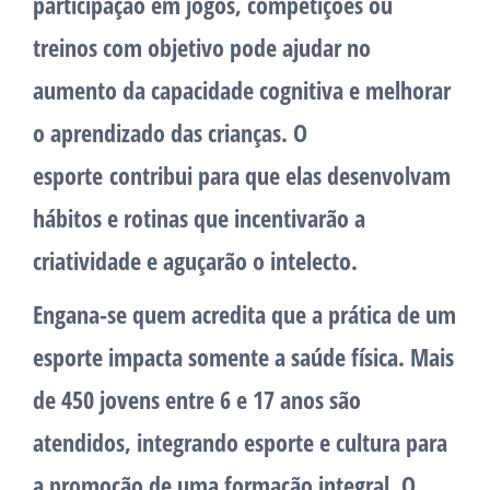
participação em jogos, competições ou
treinos com objetivo pode ajudar no
aumento da capacidade cognitiva e melhorar
o aprendizado das crianças. O
esporte contribui para que elas desenvolvam
hábitos e rotinas que incentivarão a
criatividade e aguçarão o intelecto.
Engana-se quem acredita que a prática de um
esporte impacta somente a saúde física. Mais
de 450 jovens entre 6 e 17 anos são
atendidos, integrando esporte e cultura para
a promoção de uma formação integral. O