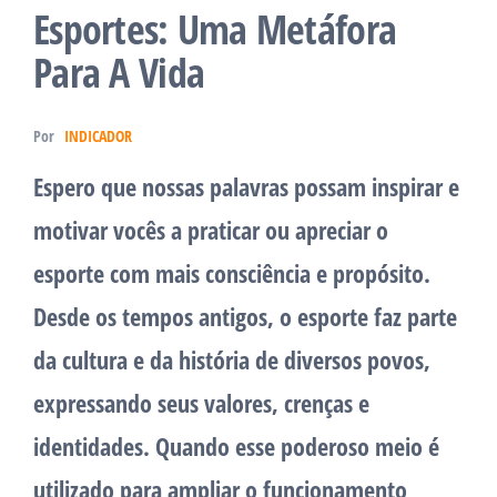
Esportes: Uma Metáfora
Para A Vida
Por
INDICADOR
Espero que nossas palavras possam inspirar e
motivar vocês a praticar ou apreciar o
esporte com mais consciência e propósito.
Desde os tempos antigos, o esporte faz parte
da cultura e da história de diversos povos,
expressando seus valores, crenças e
identidades. Quando esse poderoso meio é
utilizado para ampliar o funcionamento