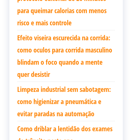
para queimar calorias com menos
risco e mais controle
Efeito viseira escurecida na corrida:
como oculos para corrida masculino
blindam o foco quando a mente
quer desistir
Limpeza industrial sem sabotagem:
como higienizar a pneumática e
evitar paradas na automação
Como driblar a lentidão dos exames