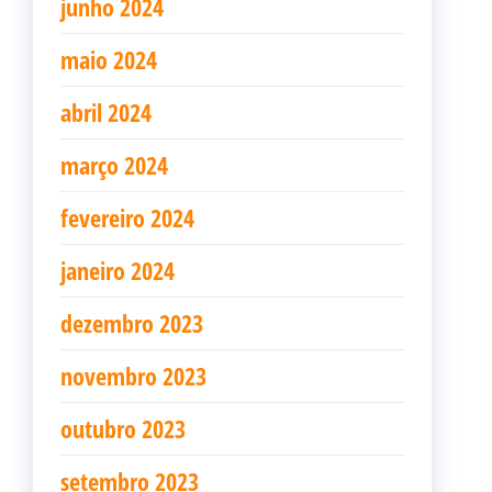
junho 2024
maio 2024
abril 2024
março 2024
fevereiro 2024
janeiro 2024
dezembro 2023
novembro 2023
outubro 2023
setembro 2023