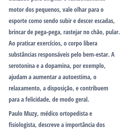
motor dos pequenos, vale olhar para o
esporte como sendo subir e descer escadas,
brincar de pega-pega, rastejar no chão, pular.
Ao praticar exercícios, o corpo libera
substâncias responsáveis pelo bem-estar. A
serotonina e a dopamina, por exemplo,
ajudam a aumentar a autoestima, o
relaxamento, a disposição, e contribuem
para a felicidade, de modo geral.
Paulo Muzy, médico ortopedista e
fisiologista, descreve a importância dos