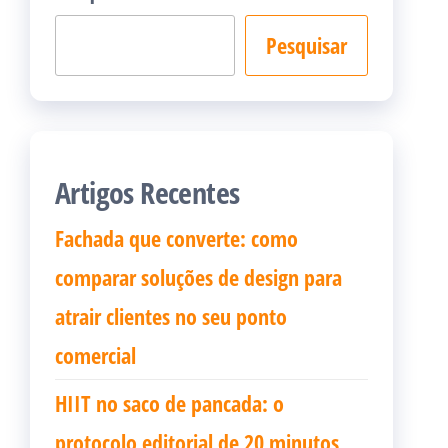
Pesquisar
Artigos Recentes
Fachada que converte: como
comparar soluções de design para
atrair clientes no seu ponto
comercial
HIIT no saco de pancada: o
protocolo editorial de 20 minutos