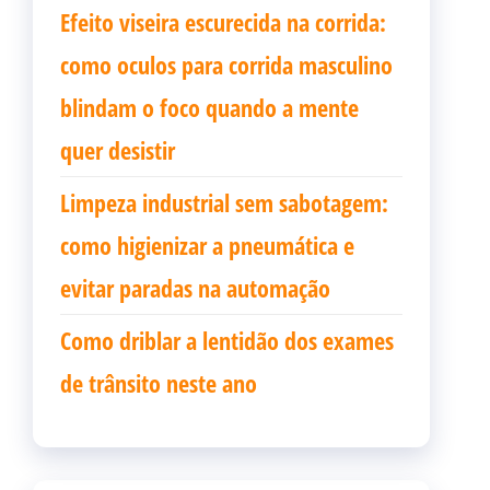
Efeito viseira escurecida na corrida:
como oculos para corrida masculino
blindam o foco quando a mente
quer desistir
Limpeza industrial sem sabotagem:
como higienizar a pneumática e
evitar paradas na automação
Como driblar a lentidão dos exames
de trânsito neste ano