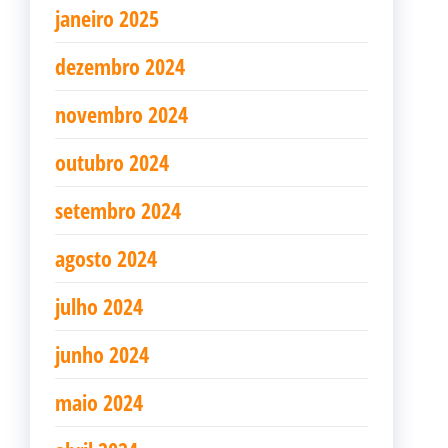
janeiro 2025
dezembro 2024
novembro 2024
outubro 2024
setembro 2024
agosto 2024
julho 2024
junho 2024
maio 2024