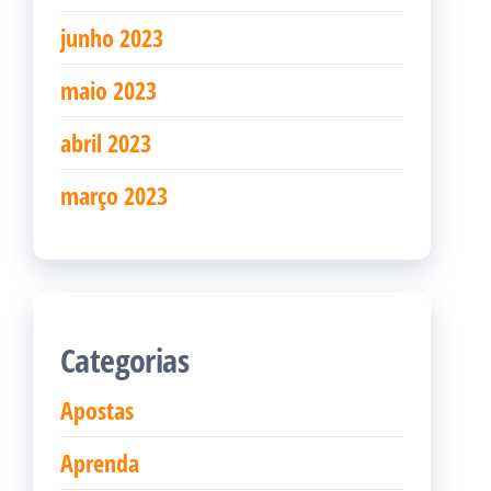
junho 2023
maio 2023
abril 2023
março 2023
Categorias
Apostas
Aprenda