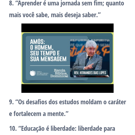
8. “Aprender é uma jornada sem fim; quanto
mais você sabe, mais deseja saber.”
9. “Os desafios dos estudos moldam o caráter
e fortalecem a mente.”
10. “Educação é liberdade: liberdade para