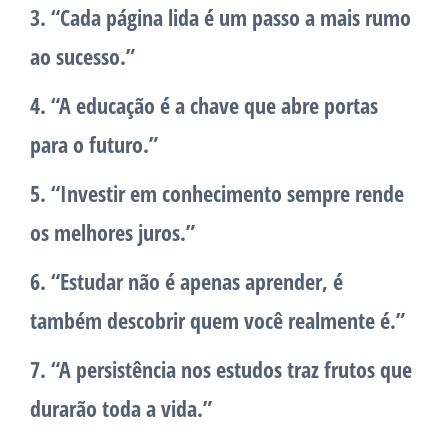
3. “Cada página lida é um passo a mais rumo
ao sucesso.”
4. “A educação é a chave que abre portas
para o futuro.”
5. “Investir em conhecimento sempre rende
os melhores juros.”
6. “Estudar não é apenas aprender, é
também descobrir quem você realmente é.”
7. “A persistência nos estudos traz frutos que
durarão toda a vida.”