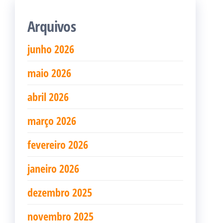
Arquivos
junho 2026
maio 2026
abril 2026
março 2026
fevereiro 2026
janeiro 2026
dezembro 2025
novembro 2025