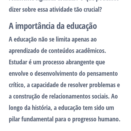
dizer sobre essa atividade tão crucial?
A importância da educação
A educação não se limita apenas ao
aprendizado de conteúdos acadêmicos.
Estudar é um processo abrangente que
envolve o desenvolvimento do pensamento
crítico, a capacidade de resolver problemas e
a construção de relacionamentos sociais. Ao
longo da história, a educação tem sido um
pilar fundamental para o progresso humano.