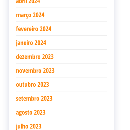
abril 2024
março 2024
fevereiro 2024
janeiro 2024
dezembro 2023
novembro 2023
outubro 2023
setembro 2023
agosto 2023
julho 2023