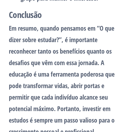
Conclusão
Em resumo, quando pensamos em “O que
dizer sobre estudar?”, é importante
reconhecer tanto os benefícios quanto os
desafios que vêm com essa jornada. A
educação é uma ferramenta poderosa que
pode transformar vidas, abrir portas e
permitir que cada indivíduo alcance seu
potencial máximo. Portanto, investir em
estudos é sempre um passo valioso para o
crescimento pessoal e profissional.