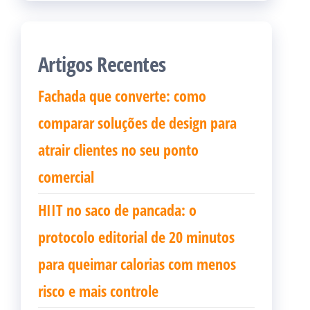
Artigos Recentes
Fachada que converte: como
comparar soluções de design para
atrair clientes no seu ponto
comercial
HIIT no saco de pancada: o
protocolo editorial de 20 minutos
para queimar calorias com menos
risco e mais controle