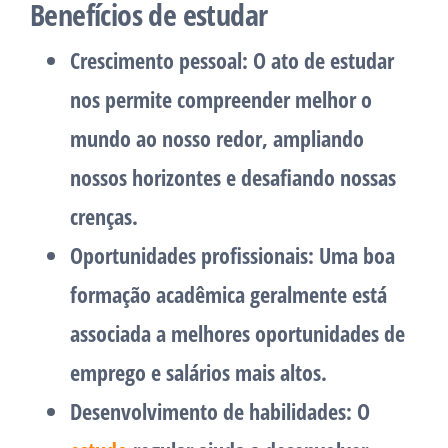
Benefícios de estudar
Crescimento pessoal:
O ato de estudar
nos permite compreender melhor o
mundo ao nosso redor, ampliando
nossos horizontes e desafiando nossas
crenças.
Oportunidades profissionais:
Uma boa
formação acadêmica geralmente está
associada a melhores oportunidades de
emprego e salários mais altos.
Desenvolvimento de habilidades:
O