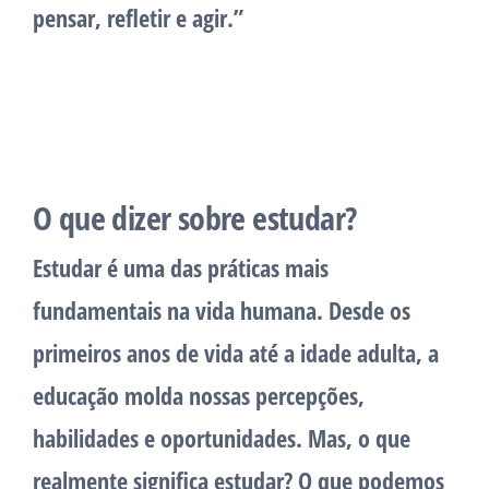
pensar, refletir e agir.”
O que dizer sobre estudar?
Estudar é uma das práticas mais
fundamentais na vida humana. Desde os
primeiros anos de vida até a idade adulta, a
educação molda nossas percepções,
habilidades e oportunidades. Mas, o que
realmente significa estudar? O que podemos