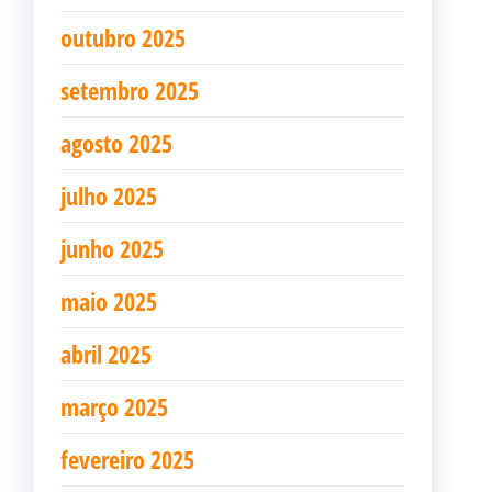
outubro 2025
setembro 2025
agosto 2025
julho 2025
junho 2025
maio 2025
abril 2025
março 2025
fevereiro 2025