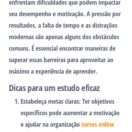
enfrentam dificuldades que podem impactar
seu desempenho e motivação. A pressão por
resultados, a falta de tempo e as distrações
modernas são apenas alguns dos obstáculos
comuns. É essencial encontrar maneiras de
superar essas barreiras para aproveitar ao
máximo a experiência de aprender.
Dicas para um estudo eficaz
Estabeleça metas claras:
Ter objetivos
específicos pode aumentar a motivação
e ajudar na organização
cursos online