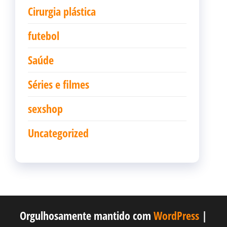
Cirurgia plástica
futebol
Saúde
Séries e filmes
sexshop
Uncategorized
Orgulhosamente mantido com
WordPress
|