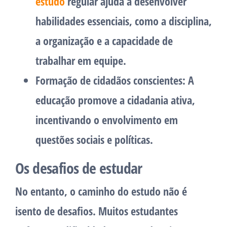
estudo
regular ajuda a desenvolver
habilidades essenciais, como a disciplina,
a organização e a capacidade de
trabalhar em equipe.
Formação de cidadãos conscientes:
A
educação promove a cidadania ativa,
incentivando o envolvimento em
questões sociais e políticas.
Os desafios de estudar
No entanto, o caminho do estudo não é
isento de desafios. Muitos estudantes