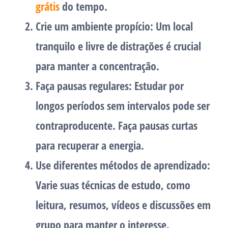
grátis
do tempo.
Crie um ambiente propício:
Um local
tranquilo e livre de distrações é crucial
para manter a concentração.
Faça pausas regulares:
Estudar por
longos períodos sem intervalos pode ser
contraproducente. Faça pausas curtas
para recuperar a energia.
Use diferentes métodos de aprendizado:
Varie suas técnicas de estudo, como
leitura, resumos, vídeos e discussões em
grupo para manter o interesse.