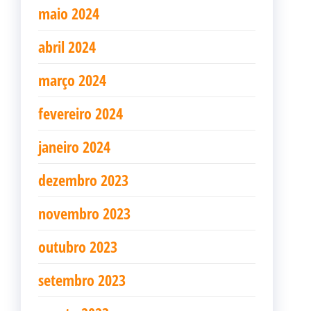
maio 2024
abril 2024
março 2024
fevereiro 2024
janeiro 2024
dezembro 2023
novembro 2023
outubro 2023
setembro 2023