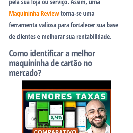
pela sua loja ou serviço. Assim, uma
Maquininha Review
torna-se uma
ferramenta valiosa para fortalecer sua base
de clientes e melhorar sua rentabilidade.
Como identificar a melhor
maquininha de cartão no
mercado?