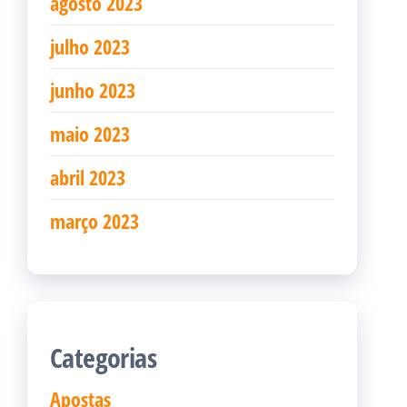
agosto 2023
julho 2023
junho 2023
maio 2023
abril 2023
março 2023
Categorias
Apostas