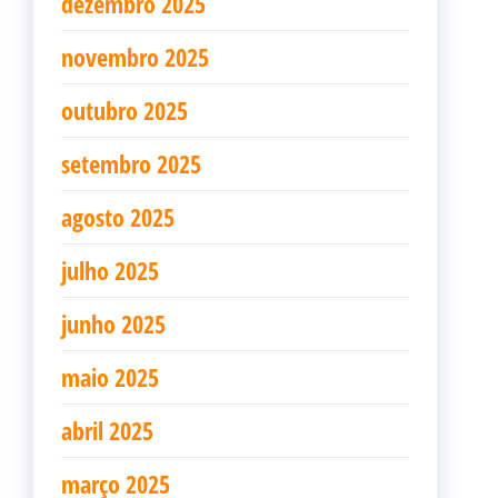
dezembro 2025
novembro 2025
outubro 2025
setembro 2025
agosto 2025
julho 2025
junho 2025
maio 2025
abril 2025
março 2025