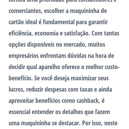
comerciantes, escolher a maquininha de
cartão ideal é fundamental para garantir
eficiência, economia e satisfação. Com tantas
opções disponíveis no mercado, muitos
empresários enfrentam dúvidas na hora de
decidir qual aparelho oferece o melhor custo-
benefício. Se você deseja maximizar seus
lucros, reduzir despesas com taxas e ainda
aproveitar benefícios como cashback, é
essencial entender os detalhes que fazem
uma maquininha se destacar. Por isso, neste