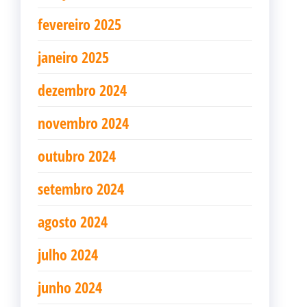
fevereiro 2025
janeiro 2025
dezembro 2024
novembro 2024
outubro 2024
setembro 2024
agosto 2024
julho 2024
junho 2024