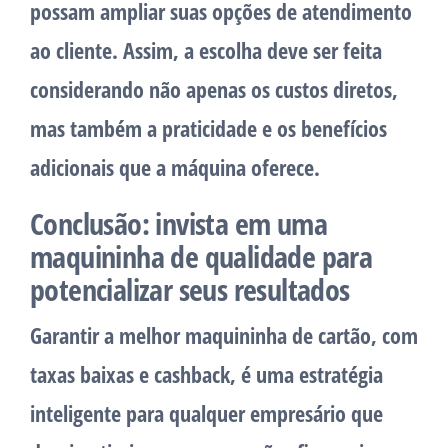
possam ampliar suas opções de atendimento
ao cliente. Assim, a escolha deve ser feita
considerando não apenas os custos diretos,
mas também a praticidade e os benefícios
adicionais que a máquina oferece.
Conclusão: invista em uma
maquininha de qualidade para
potencializar seus resultados
Garantir a melhor maquininha de cartão, com
taxas baixas e cashback, é uma estratégia
inteligente para qualquer empresário que