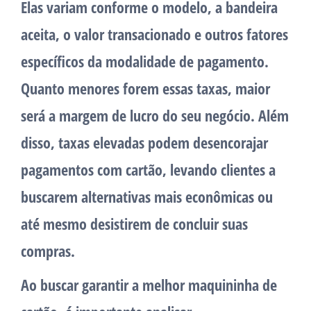
Elas variam conforme o modelo, a bandeira
aceita, o valor transacionado e outros fatores
específicos da modalidade de pagamento.
Quanto menores forem essas taxas, maior
será a margem de lucro do seu negócio. Além
disso, taxas elevadas podem desencorajar
pagamentos com cartão, levando clientes a
buscarem alternativas mais econômicas ou
até mesmo desistirem de concluir suas
compras.
Ao buscar garantir a melhor maquininha de