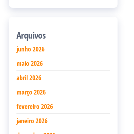
Arquivos
junho 2026
maio 2026
abril 2026
março 2026
fevereiro 2026
janeiro 2026