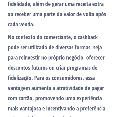
fidelidade, além de gerar uma receita extra
ao receber uma parte do valor de volta após
cada venda.
No contexto do comerciante, o cashback
pode ser utilizado de diversas formas, seja
para reinvestir no próprio negócio, oferecer
descontos futuros ou criar programas de
fidelização. Para os consumidores, essa
vantagem aumenta a atratividade de pagar
com cartão, promovendo uma experiência
mais vantajosa e incentivando a preferência