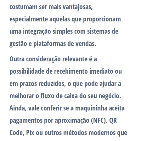
costumam ser mais vantajosas,
especialmente aquelas que proporcionam
uma integração simples com sistemas de
gestão e plataformas de vendas.
Outra consideração relevante é a
possibilidade de recebimento imediato ou
em prazos reduzidos, o que pode ajudar a
melhorar o fluxo de caixa do seu negócio.
Ainda, vale conferir se a maquininha aceita
pagamentos por aproximação (NFC), QR
Code, Pix ou outros métodos modernos que