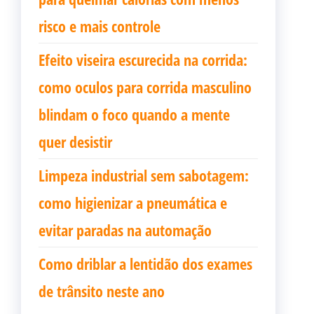
risco e mais controle
Efeito viseira escurecida na corrida:
como oculos para corrida masculino
blindam o foco quando a mente
quer desistir
Limpeza industrial sem sabotagem:
como higienizar a pneumática e
evitar paradas na automação
Como driblar a lentidão dos exames
de trânsito neste ano