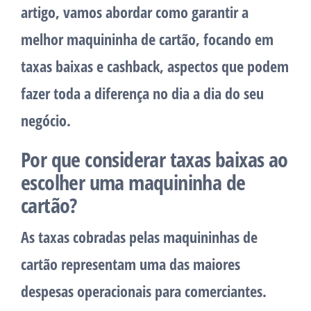
artigo, vamos abordar como garantir a
melhor maquininha de cartão, focando em
taxas baixas e cashback, aspectos que podem
fazer toda a diferença no dia a dia do seu
negócio.
Por que considerar taxas baixas ao
escolher uma maquininha de
cartão?
As taxas cobradas pelas maquininhas de
cartão representam uma das maiores
despesas operacionais para comerciantes.