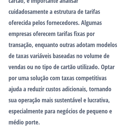
cartão, é importante analisar
cuidadosamente a estrutura de tarifas
oferecida pelos fornecedores. Algumas
empresas oferecem tarifas fixas por
transação, enquanto outras adotam modelos
de taxas variáveis baseadas no volume de
vendas ou no tipo de cartão utilizado. Optar
por uma solução com taxas competitivas
ajuda a reduzir custos adicionais, tornando
sua operação mais sustentável e lucrativa,
especialmente para negócios de pequeno e
médio porte.