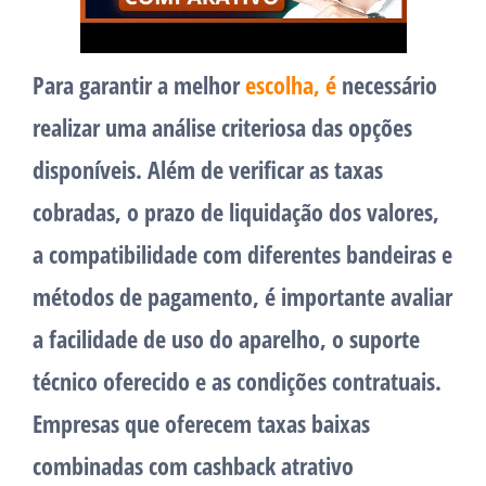
Para garantir a melhor
escolha, é
necessário
realizar uma análise criteriosa das opções
disponíveis. Além de verificar as taxas
cobradas, o prazo de liquidação dos valores,
a compatibilidade com diferentes bandeiras e
métodos de pagamento, é importante avaliar
a facilidade de uso do aparelho, o suporte
técnico oferecido e as condições contratuais.
Empresas que oferecem taxas baixas
combinadas com cashback atrativo