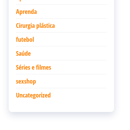
Aprenda
Cirurgia plástica
futebol
Saúde
Séries e filmes
sexshop
Uncategorized