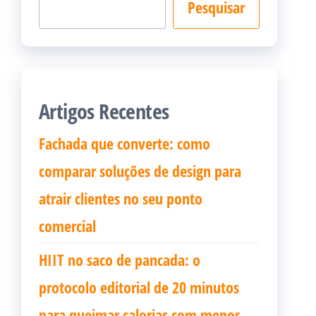
Pesquisar
Artigos Recentes
Fachada que converte: como
comparar soluções de design para
atrair clientes no seu ponto
comercial
HIIT no saco de pancada: o
protocolo editorial de 20 minutos
para queimar calorias com menos