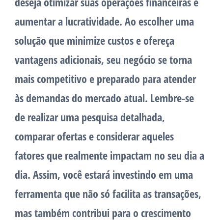
deseja otimizar suas operações financeiras e
aumentar a lucratividade. Ao escolher uma
solução que minimize custos e ofereça
vantagens adicionais, seu negócio se torna
mais competitivo e preparado para atender
às demandas do mercado atual. Lembre-se
de realizar uma pesquisa detalhada,
comparar ofertas e considerar aqueles
fatores que realmente impactam no seu dia a
dia. Assim, você estará investindo em uma
ferramenta que não só facilita as transações,
mas também contribui para o crescimento