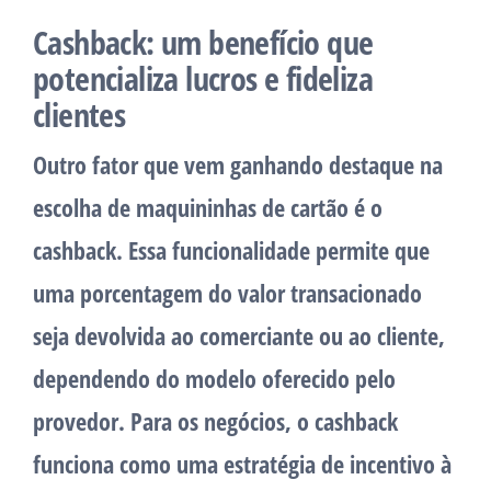
Cashback: um benefício que
potencializa lucros e fideliza
clientes
Outro fator que vem ganhando destaque na
escolha de maquininhas de cartão é o
cashback. Essa funcionalidade permite que
uma porcentagem do valor transacionado
seja devolvida ao comerciante ou ao cliente,
dependendo do modelo oferecido pelo
provedor. Para os negócios, o cashback
funciona como uma estratégia de incentivo à