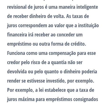
revisional de juros é uma maneira inteligente
de receber dinheiro de volta. As taxas de
juros correspondem ao valor que a instituição
financeira irá receber ao conceder um
empréstimo ou outra forma de crédito.
Funciona como uma compensação para esse
credor pelo risco de a quantia não ser
devolvida ou pelo quanto o dinheiro poderia
render se estivesse investido, por exemplo.
Por exemplo, a lei estabelece que a taxa de
juros máxima para empréstimos consignados