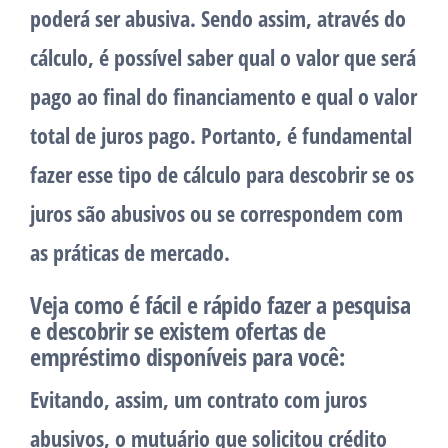
poderá ser abusiva. Sendo assim, através do
cálculo, é possível saber qual o valor que será
pago ao final do financiamento e qual o valor
total de juros pago. Portanto, é fundamental
fazer esse tipo de cálculo para descobrir se os
juros são abusivos ou se correspondem com
as práticas de mercado.
Veja como é fácil e rápido fazer a pesquisa
e descobrir se existem ofertas de
empréstimo disponíveis para você:
Evitando, assim, um contrato com juros
abusivos, o mutuário que solicitou crédito