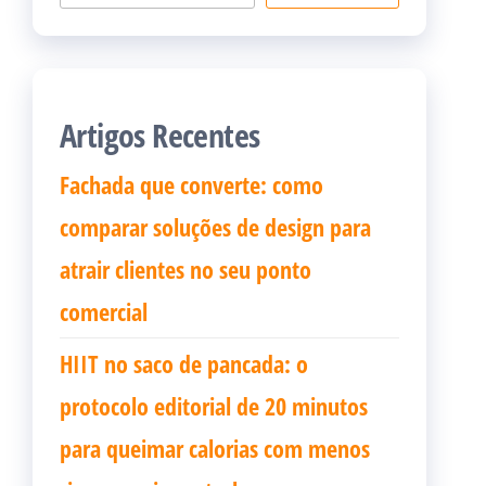
Artigos Recentes
Fachada que converte: como
comparar soluções de design para
atrair clientes no seu ponto
comercial
HIIT no saco de pancada: o
protocolo editorial de 20 minutos
para queimar calorias com menos