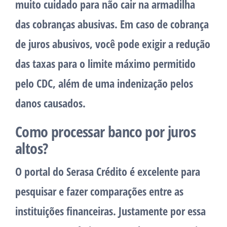
muito cuidado para não cair na armadilha
das cobranças abusivas. Em caso de cobrança
de juros abusivos, você pode exigir a redução
das taxas para o limite máximo permitido
pelo CDC, além de uma indenização pelos
danos causados.
Como processar banco por juros
altos?
O portal do Serasa Crédito é excelente para
pesquisar e fazer comparações entre as
instituições financeiras. Justamente por essa