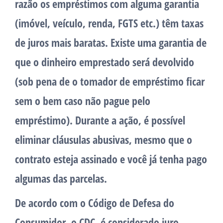
razão os empréstimos com alguma garantia
(imóvel, veículo, renda, FGTS etc.) têm taxas
de juros mais baratas. Existe uma garantia de
que o dinheiro emprestado será devolvido
(sob pena de o tomador de empréstimo ficar
sem o bem caso não pague pelo
empréstimo). Durante a ação, é possível
eliminar cláusulas abusivas, mesmo que o
contrato esteja assinado e você já tenha pago
algumas das parcelas.
De acordo com o Código de Defesa do
Consumidor, o CDC, é considerado juro