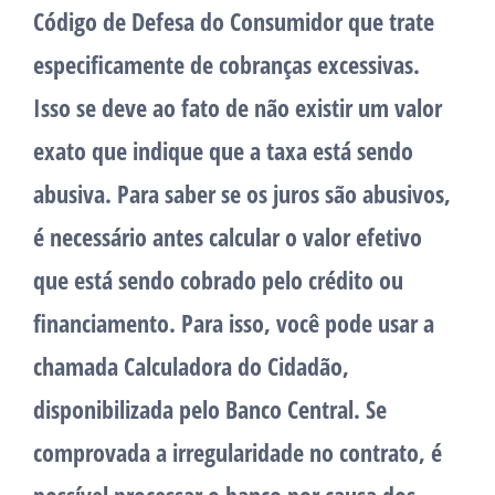
Código de Defesa do Consumidor que trate
especificamente de cobranças excessivas.
Isso se deve ao fato de não existir um valor
exato que indique que a taxa está sendo
abusiva. Para saber se os juros são abusivos,
é necessário antes calcular o valor efetivo
que está sendo cobrado pelo crédito ou
financiamento. Para isso, você pode usar a
chamada Calculadora do Cidadão,
disponibilizada pelo Banco Central. Se
comprovada a irregularidade no contrato, é