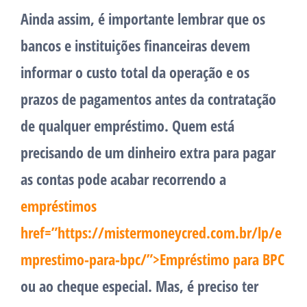
Ainda assim, é importante lembrar que os
bancos e instituições financeiras devem
informar o custo total da operação e os
prazos de pagamentos antes da contratação
de qualquer empréstimo. Quem está
precisando de um dinheiro extra para pagar
as contas pode acabar recorrendo a
empréstimos
href=”https://mistermoneycred.com.br/lp/e
mprestimo-para-bpc/”>Empréstimo para BPC
ou ao cheque especial. Mas, é preciso ter