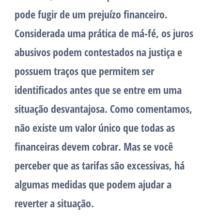
pode fugir de um prejuízo financeiro.
Considerada uma prática de má-fé, os juros
abusivos podem contestados na justiça e
possuem traços que permitem ser
identificados antes que se entre em uma
situação desvantajosa. Como comentamos,
não existe um valor único que todas as
financeiras devem cobrar. Mas se você
perceber que as tarifas são excessivas, há
algumas medidas que podem ajudar a
reverter a situação.