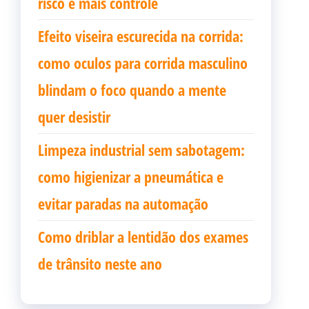
risco e mais controle
Efeito viseira escurecida na corrida:
como oculos para corrida masculino
blindam o foco quando a mente
quer desistir
Limpeza industrial sem sabotagem:
como higienizar a pneumática e
evitar paradas na automação
Como driblar a lentidão dos exames
de trânsito neste ano