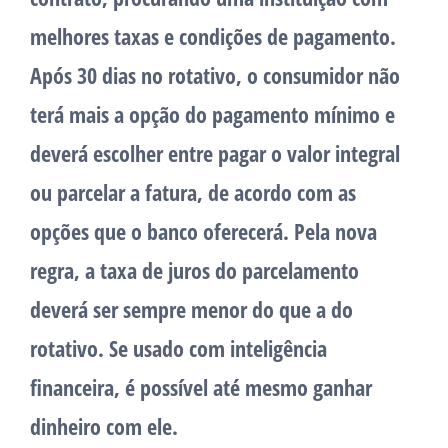
melhores taxas e condições de pagamento.
Após 30 dias no rotativo, o consumidor não
terá mais a opção do pagamento mínimo e
deverá escolher entre pagar o valor integral
ou parcelar a fatura, de acordo com as
opções que o banco oferecerá. Pela nova
regra, a taxa de juros do parcelamento
deverá ser sempre menor do que a do
rotativo. Se usado com inteligência
financeira, é possível até mesmo ganhar
dinheiro com ele.