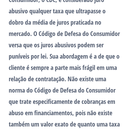
abusivo qualquer taxa que ultrapasse o
dobro da média de juros praticada no
mercado. O Código de Defesa do Consumidor
versa que os juros abusivos podem ser
puníveis por lei. Sua abordagem é a de que o
cliente é sempre a parte mais frágil em uma
relação de contratação. Não existe uma
norma do Código de Defesa do Consumidor
que trate especificamente de cobranças em
abuso em financiamentos, pois não existe
também um valor exato de quanto uma taxa