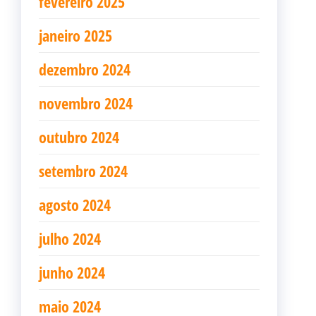
fevereiro 2025
janeiro 2025
dezembro 2024
novembro 2024
outubro 2024
setembro 2024
agosto 2024
julho 2024
junho 2024
maio 2024