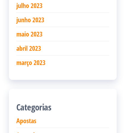
julho 2023
junho 2023
maio 2023
abril 2023
março 2023
Categorias
Apostas