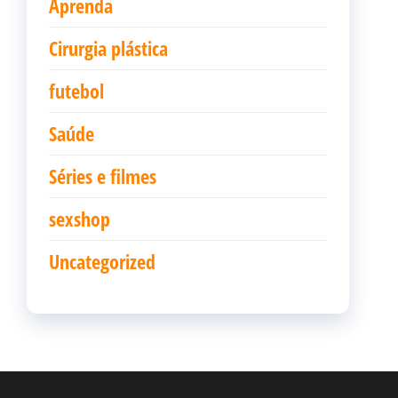
Aprenda
Cirurgia plástica
futebol
Saúde
Séries e filmes
sexshop
Uncategorized