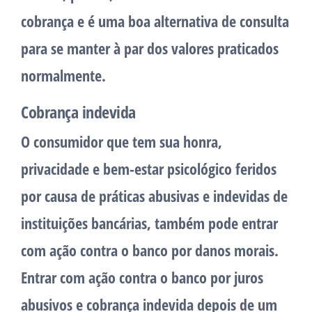
cobrança e é uma boa alternativa de consulta
para se manter à par dos valores praticados
normalmente.
Cobrança indevida
O consumidor que tem sua honra,
privacidade e bem-estar psicológico feridos
por causa de práticas abusivas e indevidas de
instituições bancárias, também pode entrar
com ação contra o banco por danos morais.
Entrar com ação contra o banco por juros
abusivos e cobrança indevida depois de um