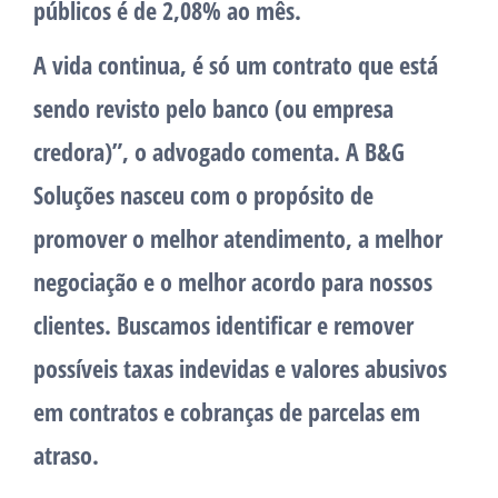
públicos é de 2,08% ao mês.
A vida continua, é só um contrato que está
sendo revisto pelo banco (ou empresa
credora)”, o advogado comenta. A B&G
Soluções nasceu com o propósito de
promover o melhor atendimento, a melhor
negociação e o melhor acordo para nossos
clientes. Buscamos identificar e remover
possíveis taxas indevidas e valores abusivos
em contratos e cobranças de parcelas em
atraso.