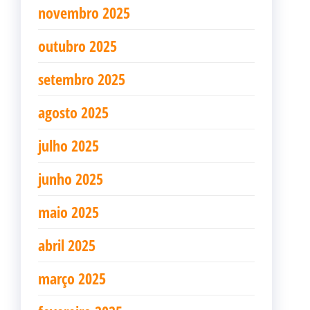
novembro 2025
outubro 2025
setembro 2025
agosto 2025
julho 2025
junho 2025
maio 2025
abril 2025
março 2025