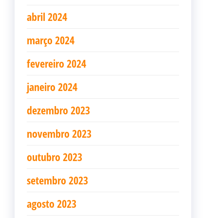
abril 2024
março 2024
fevereiro 2024
janeiro 2024
dezembro 2023
novembro 2023
outubro 2023
setembro 2023
agosto 2023