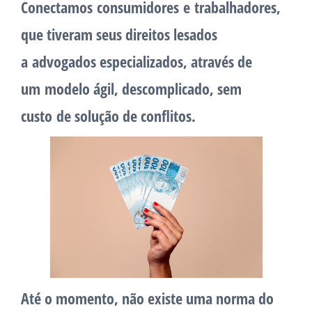
Conectamos consumidores e trabalhadores,
que tiveram seus direitos lesados
a advogados especializados, através de
um modelo ágil, descomplicado, sem
custo de solução de conflitos.
Até o momento, não existe uma norma do