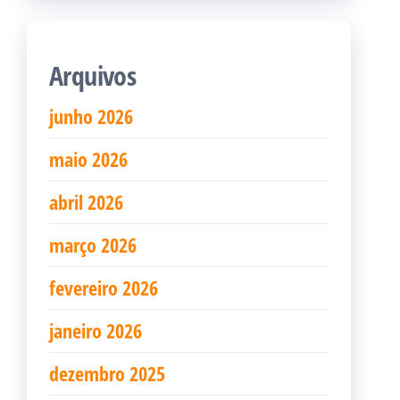
Arquivos
junho 2026
maio 2026
abril 2026
março 2026
fevereiro 2026
janeiro 2026
dezembro 2025