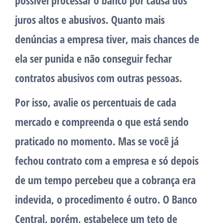
possível processar o banco por causa dos
juros altos e abusivos. Quanto mais
denúncias a empresa tiver, mais chances de
ela ser punida e não conseguir fechar
contratos abusivos com outras pessoas.
Por isso, avalie os percentuais de cada
mercado e compreenda o que está sendo
praticado no momento. Mas se você já
fechou contrato com a empresa e só depois
de um tempo percebeu que a cobrança era
indevida, o procedimento é outro. O Banco
Central, porém, estabelece um teto de