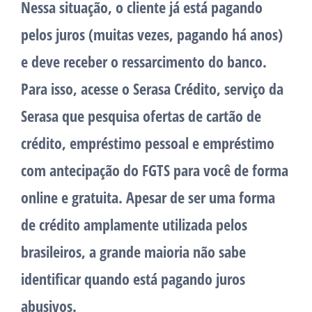
Nessa situação, o cliente já está pagando
pelos juros (muitas vezes, pagando há anos)
e deve receber o ressarcimento do banco.
Para isso, acesse o Serasa Crédito, serviço da
Serasa que pesquisa ofertas de cartão de
crédito, empréstimo pessoal e empréstimo
com antecipação do FGTS para você de forma
online e gratuita. Apesar de ser uma forma
de crédito amplamente utilizada pelos
brasileiros, a grande maioria não sabe
identificar quando está pagando juros
abusivos.