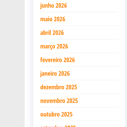
junho 2026
maio 2026
abril 2026
março 2026
fevereiro 2026
janeiro 2026
dezembro 2025
novembro 2025
outubro 2025