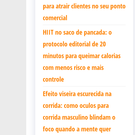
para atrair clientes no seu ponto
comercial
HIIT no saco de pancada: o
protocolo editorial de 20
minutos para queimar calorias
com menos risco e mais
controle
Efeito viseira escurecida na
corrida: como oculos para
corrida masculino blindam o
foco quando a mente quer