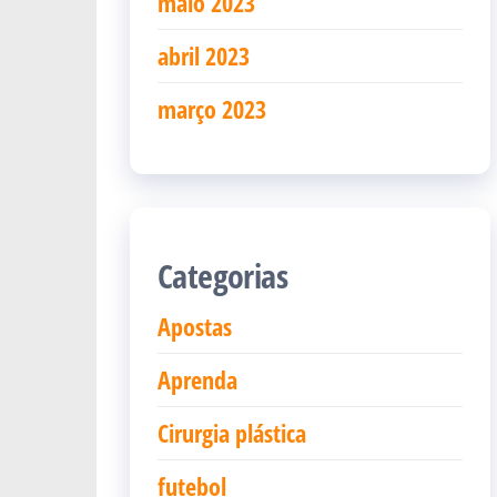
maio 2023
abril 2023
março 2023
Categorias
Apostas
Aprenda
Cirurgia plástica
futebol