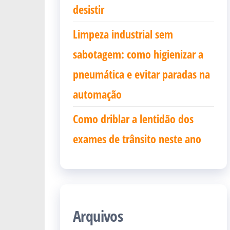
desistir
Limpeza industrial sem
sabotagem: como higienizar a
pneumática e evitar paradas na
automação
Como driblar a lentidão dos
exames de trânsito neste ano
Arquivos