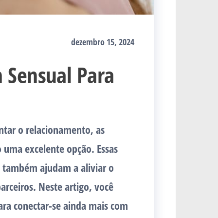
dezembro 15, 2024
 Sensual Para
ntar o relacionamento, as
o uma excelente opção. Essas
 também ajudam a aliviar o
arceiros. Neste artigo, você
ara conectar-se ainda mais com