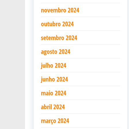
novembro 2024
outubro 2024
setembro 2024
agosto 2024
julho 2024
junho 2024
maio 2024
abril 2024
março 2024