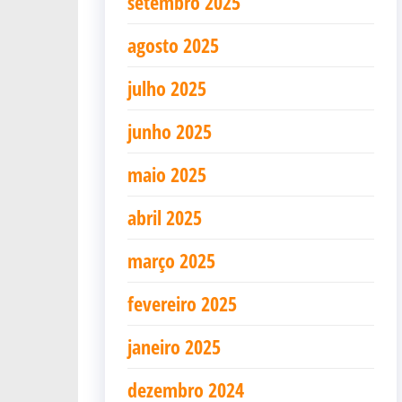
setembro 2025
agosto 2025
julho 2025
junho 2025
maio 2025
abril 2025
março 2025
fevereiro 2025
janeiro 2025
dezembro 2024