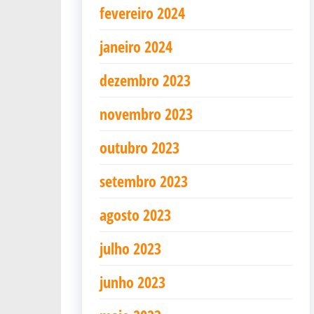
fevereiro 2024
janeiro 2024
dezembro 2023
novembro 2023
outubro 2023
setembro 2023
agosto 2023
julho 2023
junho 2023