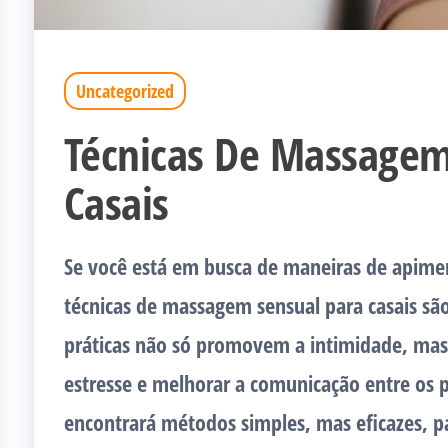
Uncategorized
Técnicas De Massagem
Casais
Se você está em busca de maneiras de apime
técnicas de massagem sensual para casais sã
práticas não só promovem a intimidade, mas
estresse e melhorar a comunicação entre os p
encontrará métodos simples, mas eficazes, p