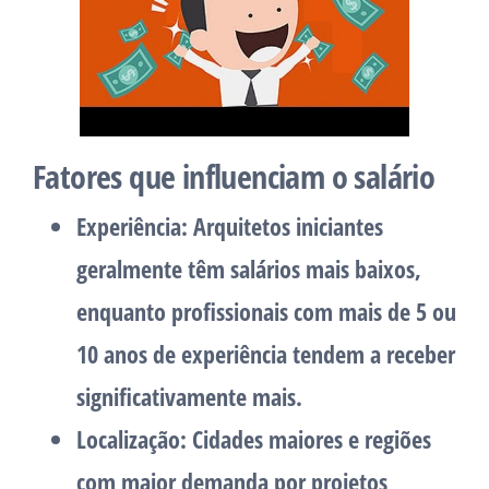
Fatores que influenciam o salário
Experiência:
Arquitetos iniciantes
geralmente têm salários mais baixos,
enquanto profissionais com mais de 5 ou
10 anos de experiência tendem a receber
significativamente mais.
Localização:
Cidades maiores e regiões
com maior demanda por projetos