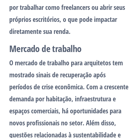
por trabalhar como freelancers ou abrir seus
próprios escritórios, o que pode impactar
diretamente sua renda.
Mercado de trabalho
O mercado de trabalho para arquitetos tem
mostrado sinais de recuperação após
períodos de crise econômica. Com a crescente
demanda por habitação, infraestrutura e
espaços comerciais, há oportunidades para
novos profissionais no setor. Além disso,
questões relacionadas à sustentabilidade e