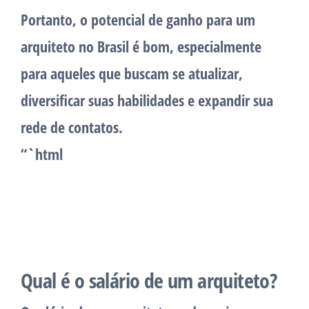
Portanto, o potencial de ganho para um
arquiteto no Brasil é bom, especialmente
para aqueles que buscam se atualizar,
diversificar suas habilidades e expandir sua
rede de contatos.
“`html
Qual é o salário de um arquiteto?