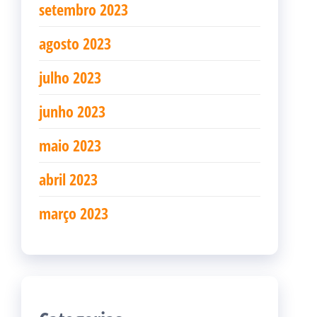
setembro 2023
agosto 2023
julho 2023
junho 2023
maio 2023
abril 2023
março 2023