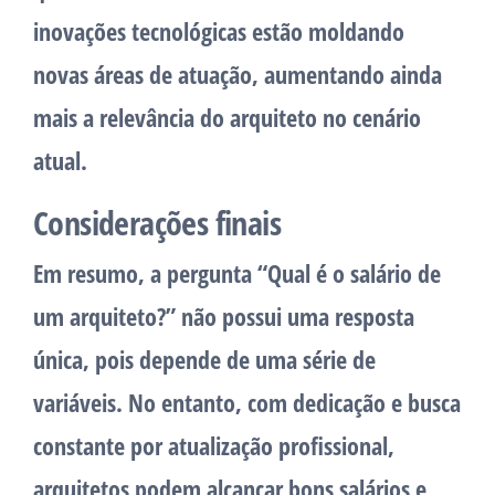
inovações tecnológicas estão moldando
novas áreas de atuação, aumentando ainda
mais a relevância do arquiteto no cenário
atual.
Considerações finais
Em resumo, a pergunta “Qual é o salário de
um arquiteto?” não possui uma resposta
única, pois depende de uma série de
variáveis. No entanto, com dedicação e busca
constante por atualização profissional,
arquitetos podem alcançar bons salários e