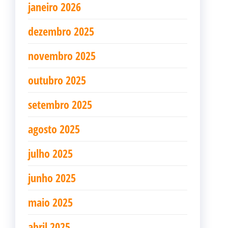
janeiro 2026
dezembro 2025
novembro 2025
outubro 2025
setembro 2025
agosto 2025
julho 2025
junho 2025
maio 2025
abril 2025