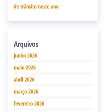
de trânsito neste ano
Arquivos
junho 2026
maio 2026
abril 2026
março 2026
fevereiro 2026