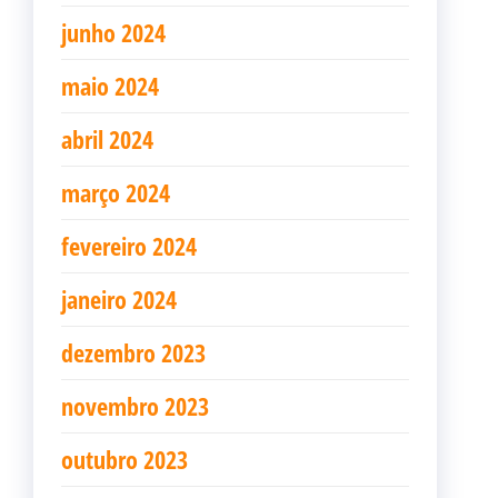
junho 2024
maio 2024
abril 2024
março 2024
fevereiro 2024
janeiro 2024
dezembro 2023
novembro 2023
outubro 2023