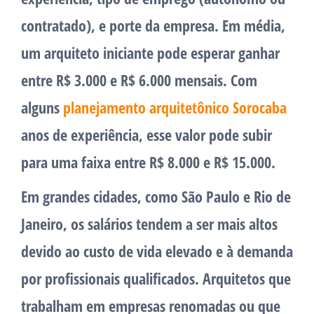
contratado), e porte da empresa. Em média,
um arquiteto iniciante pode esperar ganhar
entre R$ 3.000 e R$ 6.000 mensais. Com
alguns
planejamento arquitetônico Sorocaba
anos de experiência, esse valor pode subir
para uma faixa entre R$ 8.000 e R$ 15.000.
Em grandes cidades, como São Paulo e Rio de
Janeiro, os salários tendem a ser mais altos
devido ao custo de vida elevado e à demanda
por profissionais qualificados. Arquitetos que
trabalham em empresas renomadas ou que