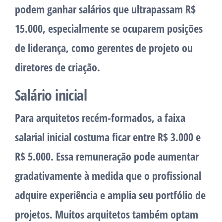
podem ganhar salários que ultrapassam R$
15.000, especialmente se ocuparem posições
de liderança, como gerentes de projeto ou
diretores de criação.
Salário inicial
Para arquitetos recém-formados, a faixa
salarial inicial costuma ficar entre R$ 3.000 e
R$ 5.000. Essa remuneração pode aumentar
gradativamente à medida que o profissional
adquire experiência e amplia seu portfólio de
projetos. Muitos arquitetos também optam