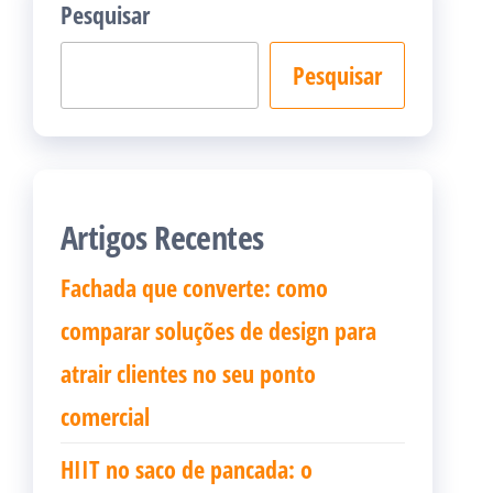
Pesquisar
Pesquisar
Artigos Recentes
Fachada que converte: como
comparar soluções de design para
atrair clientes no seu ponto
comercial
HIIT no saco de pancada: o