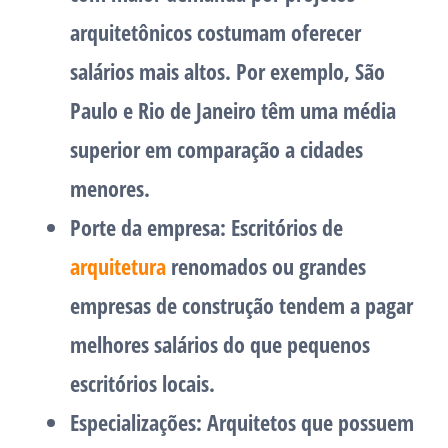
arquitetônicos costumam oferecer
salários mais altos. Por exemplo, São
Paulo e Rio de Janeiro têm uma média
superior em comparação a cidades
menores.
Porte da empresa:
Escritórios de
arquitetura
renomados ou grandes
empresas de construção tendem a pagar
melhores salários do que pequenos
escritórios locais.
Especializações:
Arquitetos que possuem