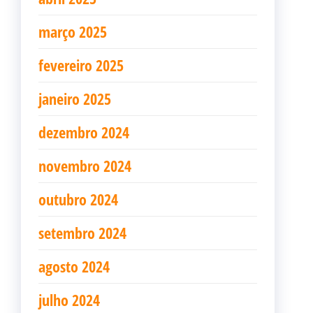
março 2025
fevereiro 2025
janeiro 2025
dezembro 2024
novembro 2024
outubro 2024
setembro 2024
agosto 2024
julho 2024