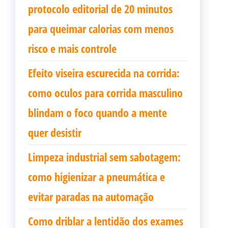
protocolo editorial de 20 minutos
para queimar calorias com menos
risco e mais controle
Efeito viseira escurecida na corrida:
como oculos para corrida masculino
blindam o foco quando a mente
quer desistir
Limpeza industrial sem sabotagem:
como higienizar a pneumática e
evitar paradas na automação
Como driblar a lentidão dos exames