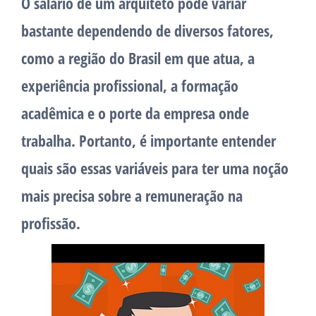
O salário de um arquiteto pode variar
bastante dependendo de diversos fatores,
como a região do Brasil em que atua, a
experiência profissional, a formação
acadêmica e o porte da empresa onde
trabalha. Portanto, é importante entender
quais são essas variáveis para ter uma noção
mais precisa sobre a remuneração na
profissão.