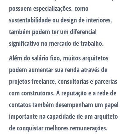
possuem especializações, como
sustentabilidade ou design de interiores,
também podem ter um diferencial
significativo no mercado de trabalho.
Além do salário fixo, muitos arquitetos
podem aumentar sua renda através de
projetos freelance, consultorias e parcerias
com construtoras. A reputação e a rede de
contatos também desempenham um papel
importante na capacidade de um arquiteto
de conquistar melhores remunerações.