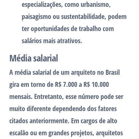
especializações, como urbanismo,
paisagismo ou sustentabilidade, podem
ter oportunidades de trabalho com
salários mais atrativos.
Média salarial
A média salarial de um arquiteto no Brasil
gira em torno de R$ 7.000 a R$ 10.000
mensais. Entretanto, esse número pode ser
muito diferente dependendo dos fatores
citados anteriormente. Em cargos de alto
escalão ou em grandes projetos, arquitetos