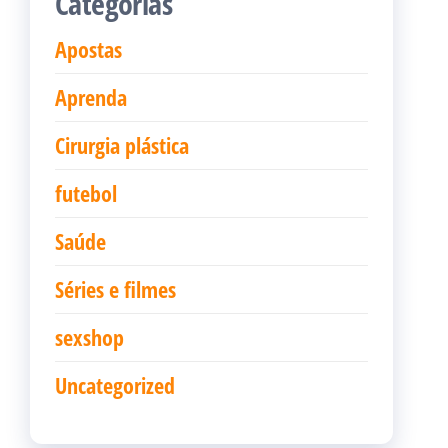
Categorias
Apostas
Aprenda
Cirurgia plástica
futebol
Saúde
Séries e filmes
sexshop
Uncategorized