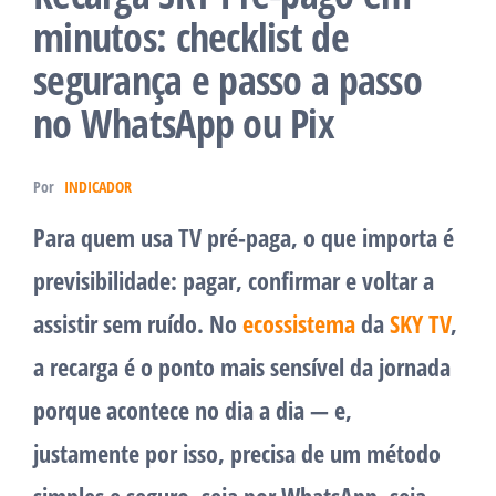
minutos: checklist de
segurança e passo a passo
no WhatsApp ou Pix
Por
INDICADOR
Para quem usa TV pré-paga, o que importa é
previsibilidade: pagar, confirmar e voltar a
assistir sem ruído. No
ecossistema
da
SKY TV
,
a recarga é o ponto mais sensível da jornada
porque acontece no dia a dia — e,
justamente por isso, precisa de um método