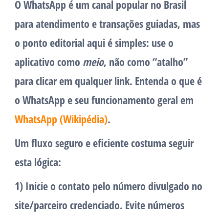
O WhatsApp é um canal popular no Brasil
para atendimento e transações guiadas, mas
o ponto editorial aqui é simples: use o
aplicativo como
meio
, não como “atalho”
para clicar em qualquer link. Entenda o que é
o WhatsApp e seu funcionamento geral em
WhatsApp (Wikipédia)
.
Um fluxo seguro e eficiente costuma seguir
esta lógica:
1) Inicie o contato pelo número divulgado no
site/parceiro credenciado.
Evite números