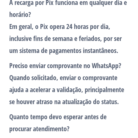
A recarga por Pix funciona em qualquer dia e
horário?
Em geral, o Pix opera 24 horas por dia,
inclusive fins de semana e feriados, por ser
um sistema de pagamentos instantâneos.
Preciso enviar comprovante no WhatsApp?
Quando solicitado, enviar o comprovante
ajuda a acelerar a validação, principalmente
se houver atraso na atualização do status.
Quanto tempo devo esperar antes de
procurar atendimento?