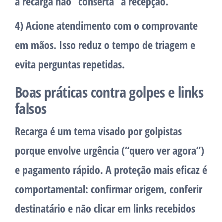
a recarga não “conserta” a recepção.
4) Acione atendimento com o comprovante
em mãos.
Isso reduz o tempo de triagem e
evita perguntas repetidas.
Boas práticas contra golpes e links
falsos
Recarga é um tema visado por golpistas
porque envolve urgência (“quero ver agora”)
e pagamento rápido. A proteção mais eficaz é
comportamental: confirmar origem, conferir
destinatário e não clicar em links recebidos