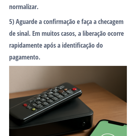
normalizar.
5) Aguarde a confirmação e faça a checagem
de sinal.
Em muitos casos, a liberação ocorre
rapidamente após a identificação do
pagamento.