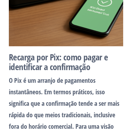
Recarga por Pix: como pagar e
identificar a confirmação
O Pix é um arranjo de pagamentos
instantâneos. Em termos práticos, isso
significa que a confirmação tende a ser mais
rápida do que meios tradicionais, inclusive
fora do horário comercial. Para uma visão