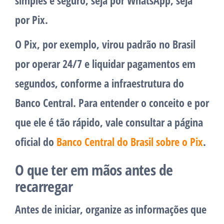
simples e seguro, seja por WhatsApp, seja
por Pix.
O Pix, por exemplo, virou padrão no Brasil
por operar 24/7 e liquidar pagamentos em
segundos, conforme a infraestrutura do
Banco Central. Para entender o conceito e por
que ele é tão rápido, vale consultar a página
oficial do
Banco Central do Brasil sobre o Pix
.
O que ter em mãos antes de
recarregar
Antes de iniciar, organize as informações que