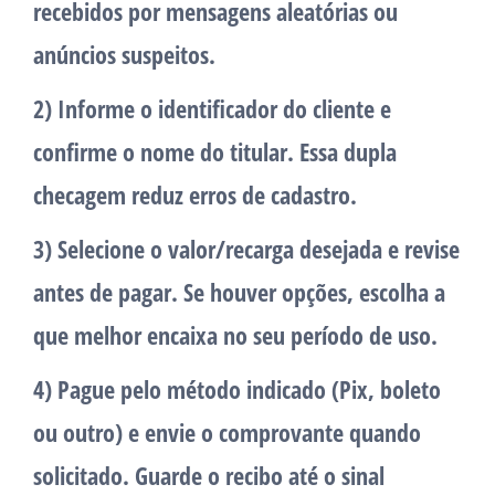
recebidos por mensagens aleatórias ou
anúncios suspeitos.
2) Informe o identificador do cliente e
confirme o nome do titular.
Essa dupla
checagem reduz erros de cadastro.
3) Selecione o valor/recarga desejada e revise
antes de pagar.
Se houver opções, escolha a
que melhor encaixa no seu período de uso.
4) Pague pelo método indicado (Pix, boleto
ou outro) e envie o comprovante quando
solicitado.
Guarde o recibo até o sinal