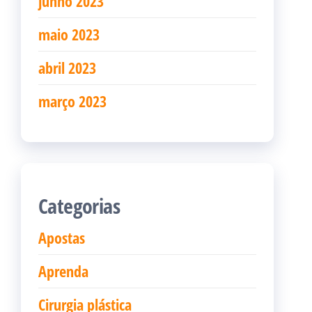
junho 2023
maio 2023
abril 2023
março 2023
Categorias
Apostas
Aprenda
Cirurgia plástica