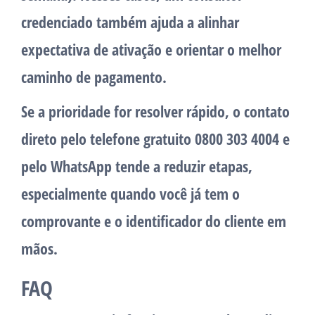
credenciado também ajuda a alinhar
expectativa de ativação e orientar o melhor
caminho de pagamento.
Se a prioridade for resolver rápido, o contato
direto pelo telefone gratuito
0800 303 4004
e
pelo WhatsApp tende a reduzir etapas,
especialmente quando você já tem o
comprovante e o identificador do cliente em
mãos.
FAQ