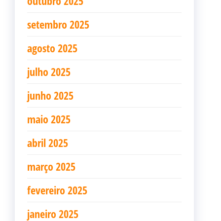
outubro 2025
setembro 2025
agosto 2025
julho 2025
junho 2025
maio 2025
abril 2025
março 2025
fevereiro 2025
janeiro 2025