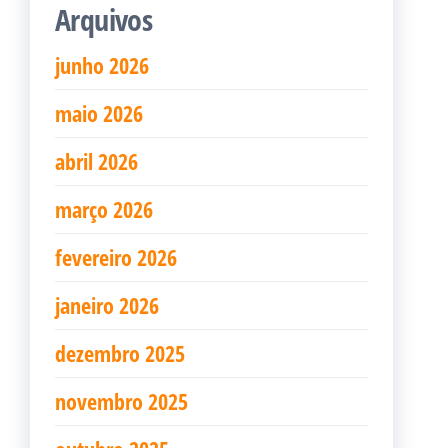
Arquivos
junho 2026
maio 2026
abril 2026
março 2026
fevereiro 2026
janeiro 2026
dezembro 2025
novembro 2025