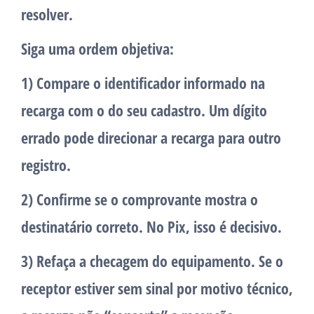
resolver.
Siga uma ordem objetiva:
1) Compare o identificador informado na
recarga com o do seu cadastro.
Um dígito
errado pode direcionar a recarga para outro
registro.
2) Confirme se o comprovante mostra o
destinatário correto.
No Pix, isso é decisivo.
3) Refaça a checagem do equipamento.
Se o
receptor estiver sem sinal por motivo técnico,