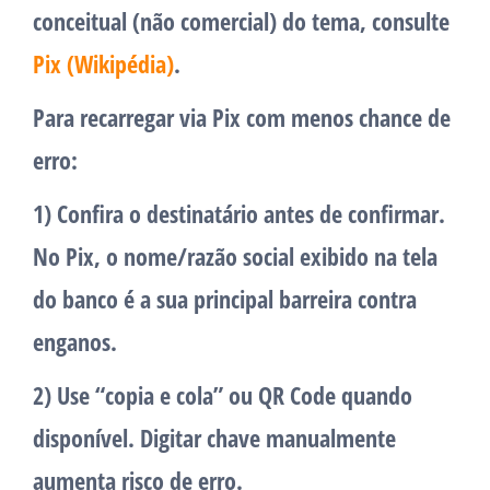
conceitual (não comercial) do tema, consulte
Pix (Wikipédia)
.
Para recarregar via Pix com menos chance de
erro:
1) Confira o destinatário antes de confirmar.
No Pix, o nome/razão social exibido na tela
do banco é a sua principal barreira contra
enganos.
2) Use “copia e cola” ou QR Code quando
disponível.
Digitar chave manualmente
aumenta risco de erro.