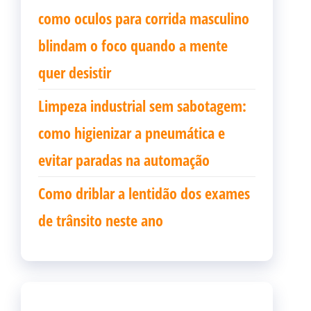
como oculos para corrida masculino
blindam o foco quando a mente
quer desistir
Limpeza industrial sem sabotagem:
como higienizar a pneumática e
evitar paradas na automação
Como driblar a lentidão dos exames
de trânsito neste ano