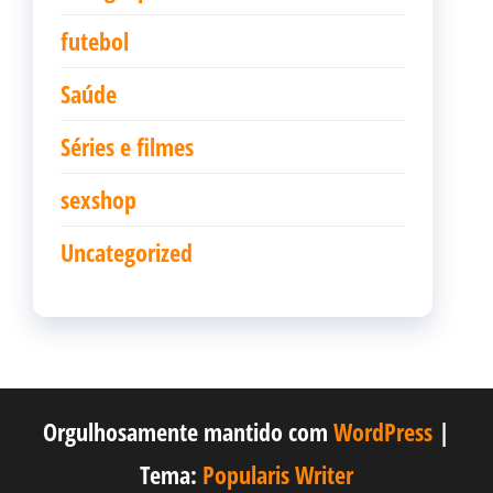
futebol
Saúde
Séries e filmes
sexshop
Uncategorized
Orgulhosamente mantido com
WordPress
|
Tema:
Popularis Writer