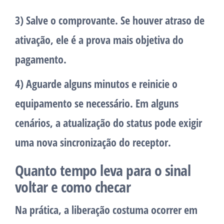
3) Salve o comprovante.
Se houver atraso de
ativação, ele é a prova mais objetiva do
pagamento.
4) Aguarde alguns minutos e reinicie o
equipamento se necessário.
Em alguns
cenários, a atualização do status pode exigir
uma nova sincronização do receptor.
Quanto tempo leva para o sinal
voltar e como checar
Na prática, a liberação costuma ocorrer em