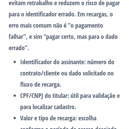
evitam retrabalho e reduzem o risco de pagar
para o identificador errado. Em recargas, o
erro mais comum não é “o pagamento
falhar”, e sim “pagar certo, mas para o dado
errado”.
Identificador do assinante
: número do
contrato/cliente ou dado solicitado no
fluxo de recarga.
CPF/CNPJ do titular
: útil para validação e
para localizar cadastro.
Valor e tipo de recarga
: escolha