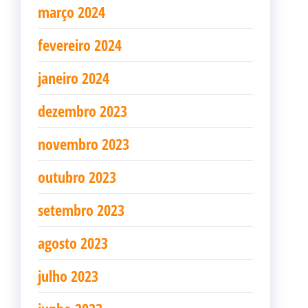
março 2024
fevereiro 2024
janeiro 2024
dezembro 2023
novembro 2023
outubro 2023
setembro 2023
agosto 2023
julho 2023