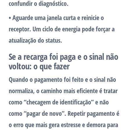
confundir o diagnóstico.
• Aguarde uma janela curta e reinicie o
receptor.
Um ciclo de energia pode forçar a
atualização do status.
Se a recarga foi paga e o sinal não
voltou: o que fazer
Quando o pagamento foi feito e o sinal não
normaliza, o caminho mais eficiente é tratar
como “checagem de identificação” e não
como “pagar de novo”. Repetir pagamento é
o erro que mais gera estresse e demora para