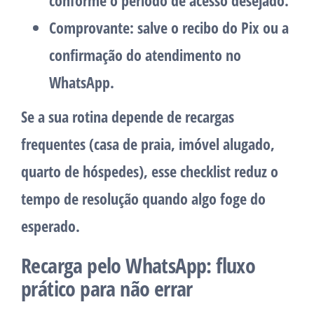
conforme o período de acesso desejado.
Comprovante
: salve o recibo do Pix ou a
confirmação do atendimento no
WhatsApp.
Se a sua rotina depende de recargas
frequentes (casa de praia, imóvel alugado,
quarto de hóspedes), esse checklist reduz o
tempo de resolução quando algo foge do
esperado.
Recarga pelo WhatsApp: fluxo
prático para não errar