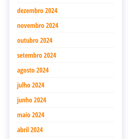
dezembro 2024
novembro 2024
outubro 2024
setembro 2024
agosto 2024
julho 2024
junho 2024
maio 2024
abril 2024