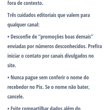
fora de contexto.
Três cuidados editoriais que valem para
qualquer canal:
• Desconfie de “promoções boas demais”
enviadas por números desconhecidos.
Prefira
iniciar o contato por canais divulgados no
site.
• Nunca pague sem conferir o nome do
recebedor no Pix.
Se o nome não bater,
cancele.
• Evite compartilhar dados além do