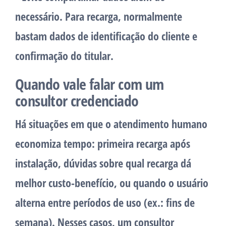
necessário.
Para recarga, normalmente
bastam dados de identificação do cliente e
confirmação do titular.
Quando vale falar com um
consultor credenciado
Há situações em que o atendimento humano
economiza tempo: primeira recarga após
instalação, dúvidas sobre qual recarga dá
melhor custo-benefício, ou quando o usuário
alterna entre períodos de uso (ex.: fins de
semana). Nesses casos, um consultor