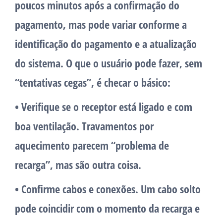
poucos minutos após a confirmação do
pagamento, mas pode variar conforme a
identificação do pagamento e a atualização
do sistema. O que o usuário pode fazer, sem
“tentativas cegas”, é checar o básico:
• Verifique se o receptor está ligado e com
boa ventilação.
Travamentos por
aquecimento parecem “problema de
recarga”, mas são outra coisa.
• Confirme cabos e conexões.
Um cabo solto
pode coincidir com o momento da recarga e