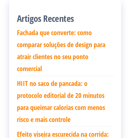
Artigos Recentes
Fachada que converte: como
comparar soluções de design para
atrair clientes no seu ponto
comercial
HIIT no saco de pancada: o
protocolo editorial de 20 minutos
para queimar calorias com menos
risco e mais controle
Efeito viseira escurecida na corrida: