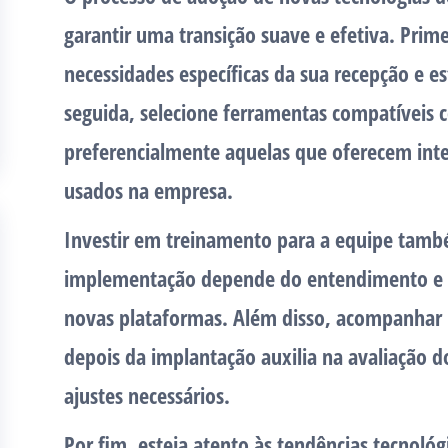
garantir uma transição suave e efetiva. Prime
necessidades específicas da sua recepção e es
seguida, selecione ferramentas compatíveis c
preferencialmente aquelas que oferecem inte
usados na empresa.
Investir em treinamento para a equipe tamb
implementação depende do entendimento e d
novas plataformas. Além disso, acompanhar
depois da implantação auxilia na avaliação do
ajustes necessários.
Por fim, esteja atento às tendências tecnoló