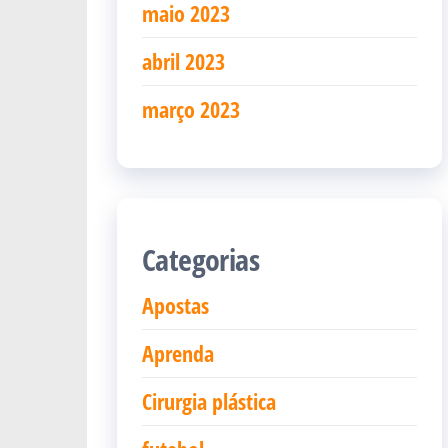
maio 2023
abril 2023
março 2023
Categorias
Apostas
Aprenda
Cirurgia plástica