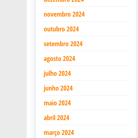
novembro 2024
outubro 2024
setembro 2024
agosto 2024
julho 2024
junho 2024
maio 2024
abril 2024
março 2024