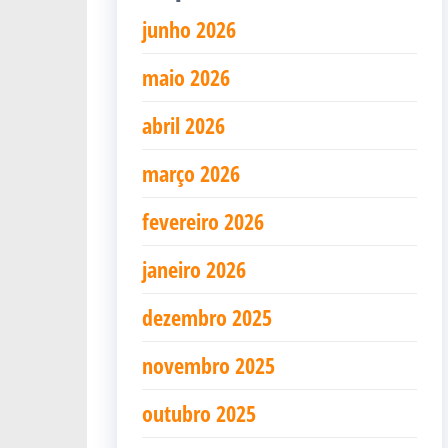
junho 2026
maio 2026
abril 2026
março 2026
fevereiro 2026
janeiro 2026
dezembro 2025
novembro 2025
outubro 2025