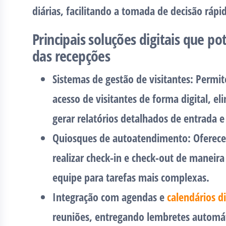
diárias, facilitando a tomada de decisão rápid
Principais soluções digitais que p
das recepções
Sistemas de gestão de visitantes:
Permite
acesso de visitantes de forma digital, el
gerar relatórios detalhados de entrada e
Quiosques de autoatendimento:
Oferecem
realizar check-in e check-out de maneira
equipe para tarefas mais complexas.
Integração com agendas e
calendários di
reuniões, entregando lembretes automáti