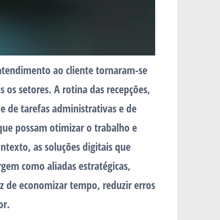
tendimento ao cliente tornaram-se
s os setores. A rotina das recepções,
 de tarefas administrativas e de
ue possam otimizar o trabalho e
ontexto, as
soluções digitais que
gem como aliadas estratégicas,
 de economizar tempo, reduzir erros
or.