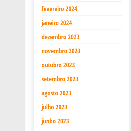
fevereiro 2024
janeiro 2024
dezembro 2023
novembro 2023
outubro 2023
setembro 2023
agosto 2023
julho 2023
junho 2023