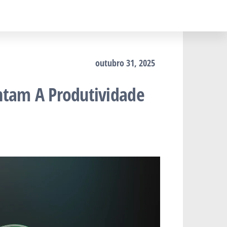
outubro 31, 2025
ntam A Produtividade