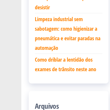
desistir
Limpeza industrial sem
sabotagem: como higienizar a
pneumática e evitar paradas na
automação
Como driblar a lentidão dos
exames de trânsito neste ano
Arquivos