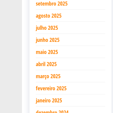
setembro 2025
agosto 2025
julho 2025
junho 2025
maio 2025
abril 2025
março 2025
fevereiro 2025
janeiro 2025
dezembro 2024