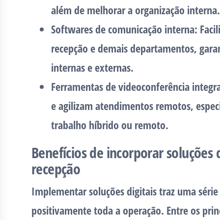
além de melhorar a organização interna.
Softwares de comunicação interna:
Facil
recepção e demais departamentos, gara
internas e externas.
Ferramentas de videoconferência integr
e agilizam atendimentos remotos, espe
trabalho híbrido ou remoto.
Benefícios de incorporar soluções d
recepção
Implementar soluções digitais traz uma séri
positivamente toda a operação. Entre os princ