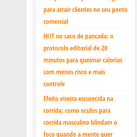
para atrair clientes no seu ponto
comercial
HIIT no saco de pancada: o
protocolo editorial de 20
minutos para queimar calorias
com menos risco e mais
controle
Efeito viseira escurecida na
corrida: como oculos para
corrida masculino blindam o
foco quando a mente quer