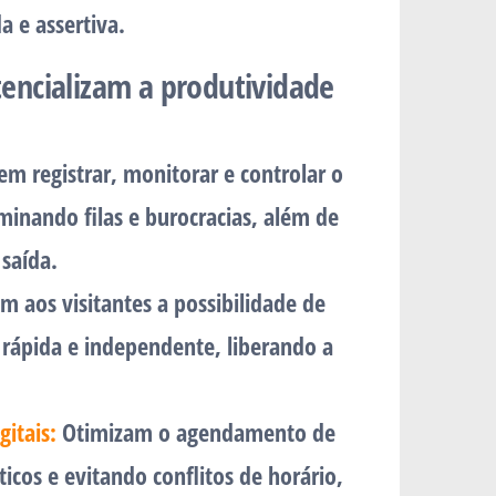
a e assertiva.
otencializam a produtividade
m registrar, monitorar e controlar o
iminando filas e burocracias, além de
 saída.
 aos visitantes a possibilidade de
 rápida e independente, liberando a
gitais:
Otimizam o agendamento de
cos e evitando conflitos de horário,