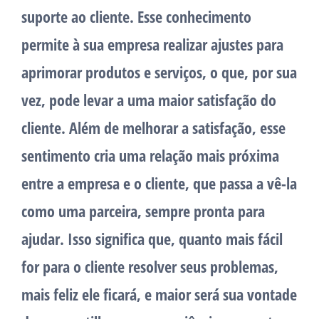
suporte ao cliente. Esse conhecimento
permite à sua empresa realizar ajustes para
aprimorar produtos e serviços, o que, por sua
vez, pode levar a uma maior satisfação do
cliente. Além de melhorar a satisfação, esse
sentimento cria uma relação mais próxima
entre a empresa e o cliente, que passa a vê-la
como uma parceira, sempre pronta para
ajudar. Isso significa que, quanto mais fácil
for para o cliente resolver seus problemas,
mais feliz ele ficará, e maior será sua vontade