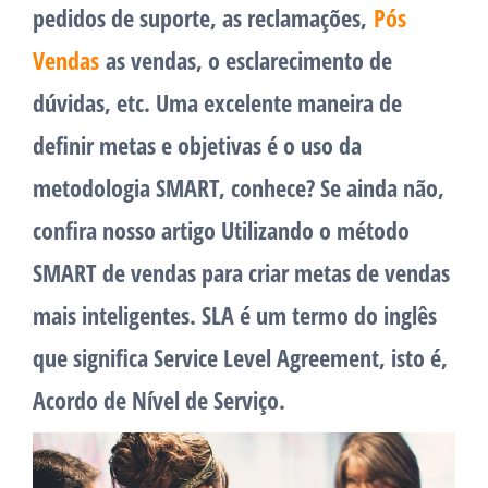
pedidos de suporte, as reclamações,
Pós
Vendas
as vendas, o esclarecimento de
dúvidas, etc. Uma excelente maneira de
definir metas e objetivas é o uso da
metodologia SMART, conhece? Se ainda não,
confira nosso artigo Utilizando o método
SMART de vendas para criar metas de vendas
mais inteligentes. SLA é um termo do inglês
que significa Service Level Agreement, isto é,
Acordo de Nível de Serviço.