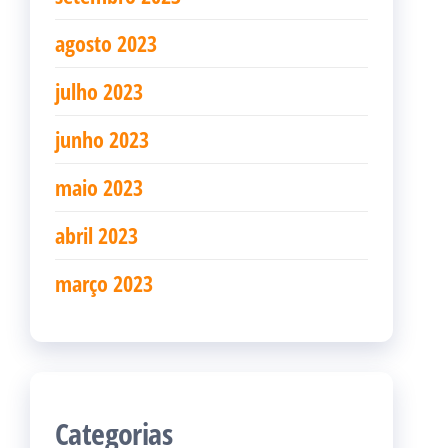
agosto 2023
julho 2023
junho 2023
maio 2023
abril 2023
março 2023
Categorias