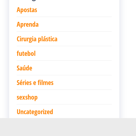
Apostas
Aprenda
Cirurgia plástica
futebol
Saúde
Séries e filmes
sexshop
Uncategorized