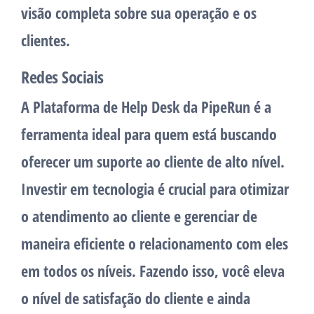
visão completa sobre sua operação e os
clientes.
Redes Sociais
A Plataforma de Help Desk da PipeRun é a
ferramenta ideal para quem está buscando
oferecer um suporte ao cliente de alto nível.
Investir em tecnologia é crucial para otimizar
o atendimento ao cliente e gerenciar de
maneira eficiente o relacionamento com eles
em todos os níveis. Fazendo isso, você eleva
o nível de satisfação do cliente e ainda