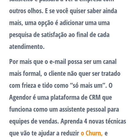
outros olhos. E se você quiser saber ainda
mais, uma opção é adicionar uma uma
pesquisa de satisfação ao final de cada
atendimento.
Por mais que o e-mail possa ser um canal
mais formal, o cliente não quer ser tratado
com frieza e tido como “só mais um”. O
Agendor é uma plataforma de CRM que
funciona como um assistente pessoal para
equipes de vendas. Aprenda 4 novas técnicas
que vão te ajudar a reduzir
o Churn,
e