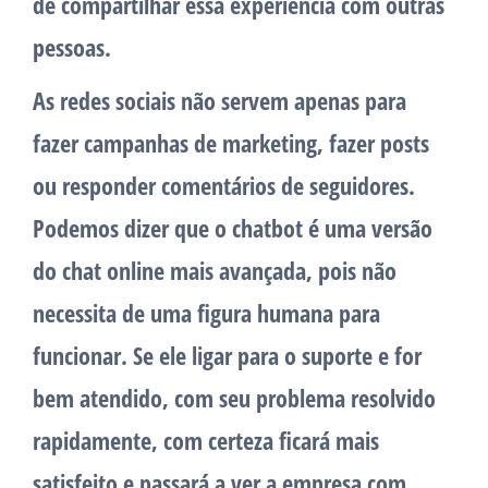
de compartilhar essa experiência com outras
pessoas.
As redes sociais não servem apenas para
fazer campanhas de marketing, fazer posts
ou responder comentários de seguidores.
Podemos dizer que o chatbot é uma versão
do chat online mais avançada, pois não
necessita de uma figura humana para
funcionar. Se ele ligar para o suporte e for
bem atendido, com seu problema resolvido
rapidamente, com certeza ficará mais
satisfeito e passará a ver a empresa com