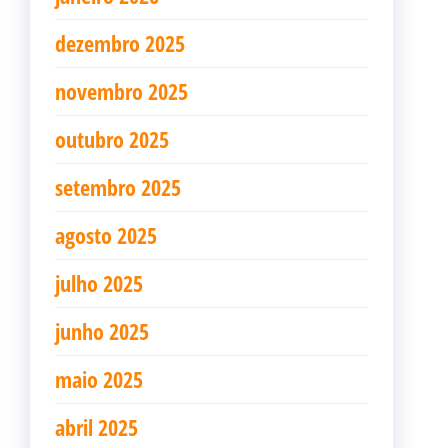
dezembro 2025
novembro 2025
outubro 2025
setembro 2025
agosto 2025
julho 2025
junho 2025
maio 2025
abril 2025