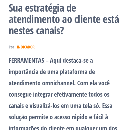
Sua estratégia de
atendimento ao cliente está
nestes canais?
Por
INDICADOR
FERRAMENTAS – Aqui destaca-se a
importância de uma plataforma de
atendimento omnichannel. Com ela você
consegue integrar efetivamente todos os
canais e visualizá-los em uma tela só. Essa
solução permite o acesso rápido e fácil à
informações do cliente em qualquer um dos