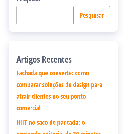
Pesquisar
Artigos Recentes
Fachada que converte: como
comparar soluções de design para
atrair clientes no seu ponto
comercial
HIIT no saco de pancada: o
protocolo editorial de 20 minutos