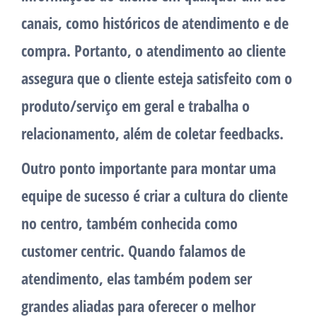
canais, como históricos de atendimento e de
compra. Portanto, o atendimento ao cliente
assegura que o cliente esteja satisfeito com o
produto/serviço em geral e trabalha o
relacionamento, além de coletar feedbacks.
Outro ponto importante para montar uma
equipe de sucesso é criar a cultura do cliente
no centro, também conhecida como
customer centric. Quando falamos de
atendimento, elas também podem ser
grandes aliadas para oferecer o melhor