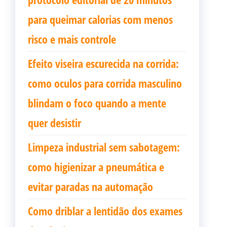
para queimar calorias com menos
risco e mais controle
Efeito viseira escurecida na corrida:
como oculos para corrida masculino
blindam o foco quando a mente
quer desistir
Limpeza industrial sem sabotagem:
como higienizar a pneumática e
evitar paradas na automação
Como driblar a lentidão dos exames