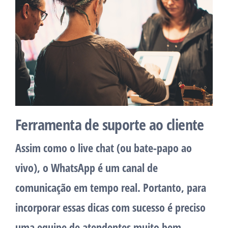
Ferramenta de suporte ao cliente
Assim como o live chat (ou bate-papo ao
vivo), o WhatsApp é um canal de
comunicação em tempo real. Portanto, para
incorporar essas dicas com sucesso é preciso
uma equipe de atendentes muito bem