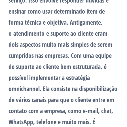
ensinar como usar determinado item de
forma técnica e objetiva. Antigamente,
o atendimento e suporte ao cliente eram
dois aspectos muito mais simples de serem
cumpridos nas empresas. Com uma equipe
de suporte ao cliente bem estruturada, é
possível implementar a estratégia
omnichannel. Ela consiste na disponibilização
de vários canais para que o cliente entre em
contato com a empresa, como e-mail, chat,
WhatsApp, telefone e muito mais. É