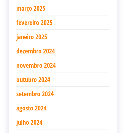
março 2025
fevereiro 2025
janeiro 2025
dezembro 2024
novembro 2024
outubro 2024
setembro 2024
agosto 2024
julho 2024