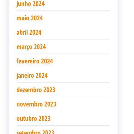
junho 2024
maio 2024
abril 2024
março 2024
fevereiro 2024
janeiro 2024
dezembro 2023
novembro 2023
outubro 2023
setembro 2023