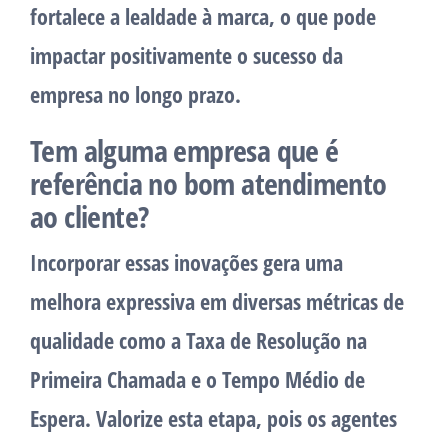
fortalece a lealdade à marca, o que pode
impactar positivamente o sucesso da
empresa no longo prazo.
Tem alguma empresa que é
referência no bom atendimento
ao cliente?
Incorporar essas inovações gera uma
melhora expressiva em diversas métricas de
qualidade como a Taxa de Resolução na
Primeira Chamada e o Tempo Médio de
Espera. Valorize esta etapa, pois os agentes