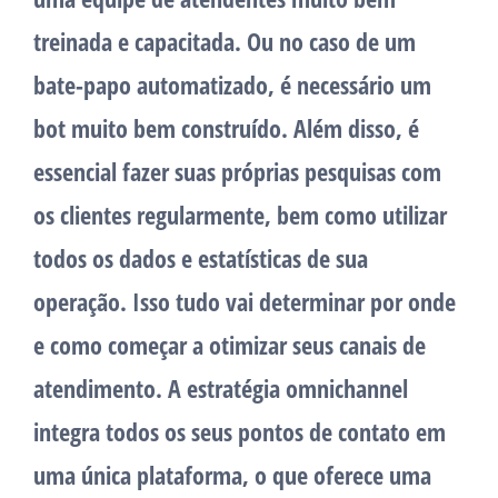
treinada e capacitada. Ou no caso de um
bate-papo automatizado, é necessário um
bot muito bem construído. Além disso, é
essencial fazer suas próprias pesquisas com
os clientes regularmente, bem como utilizar
todos os dados e estatísticas de sua
operação. Isso tudo vai determinar por onde
e como começar a otimizar seus canais de
atendimento. A estratégia omnichannel
integra todos os seus pontos de contato em
uma única plataforma, o que oferece uma