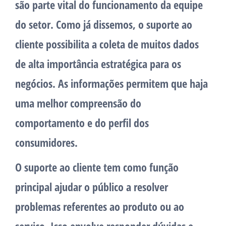
são parte vital do funcionamento da equipe
do setor. Como já dissemos, o suporte ao
cliente possibilita a coleta de muitos dados
de alta importância estratégica para os
negócios. As informações permitem que haja
uma melhor compreensão do
comportamento e do perfil dos
consumidores.
O suporte ao cliente tem como função
principal ajudar o público a resolver
problemas referentes ao produto ou ao
serviço. Isso envolve responder dúvidas e