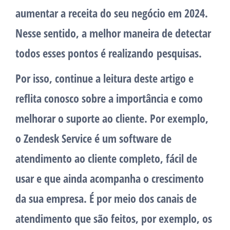
aumentar a receita do seu negócio em 2024.
Nesse sentido, a melhor maneira de detectar
todos esses pontos é realizando pesquisas.
Por isso, continue a leitura deste artigo e
reflita conosco sobre a importância e como
melhorar o suporte ao cliente. Por exemplo,
o Zendesk Service é um software de
atendimento ao cliente completo, fácil de
usar e que ainda acompanha o crescimento
da sua empresa. É por meio dos canais de
atendimento que são feitos, por exemplo, os