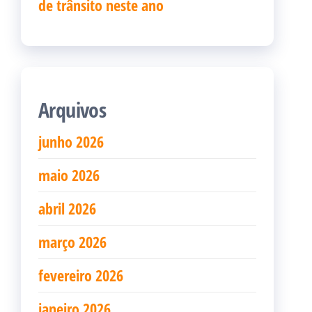
de trânsito neste ano
Arquivos
junho 2026
maio 2026
abril 2026
março 2026
fevereiro 2026
janeiro 2026