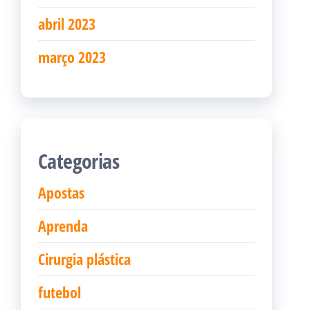
abril 2023
março 2023
Categorias
Apostas
Aprenda
Cirurgia plástica
futebol