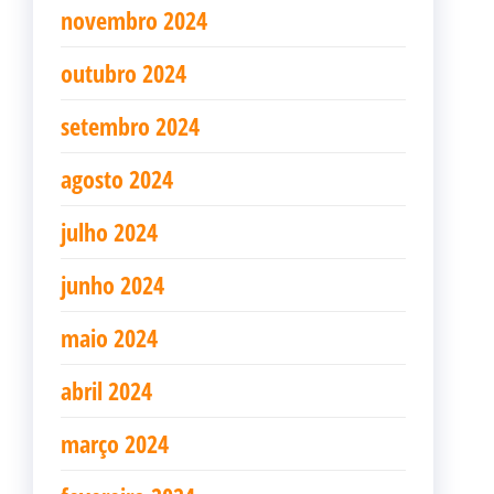
novembro 2024
outubro 2024
setembro 2024
agosto 2024
julho 2024
junho 2024
maio 2024
abril 2024
março 2024