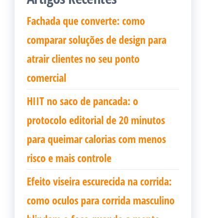
Fachada que converte: como
comparar soluções de design para
atrair clientes no seu ponto
comercial
HIIT no saco de pancada: o
protocolo editorial de 20 minutos
para queimar calorias com menos
risco e mais controle
Efeito viseira escurecida na corrida:
como oculos para corrida masculino