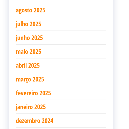
agosto 2025
julho 2025
junho 2025
maio 2025
abril 2025
março 2025
fevereiro 2025
janeiro 2025
dezembro 2024