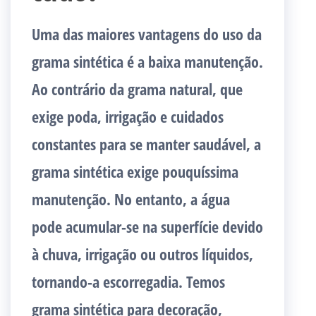
Uma das maiores vantagens do uso da
grama sintética é a baixa manutenção.
Ao contrário da grama natural, que
exige poda, irrigação e cuidados
constantes para se manter saudável, a
grama sintética exige pouquíssima
manutenção. No entanto, a água
pode acumular-se na superfície devido
à chuva, irrigação ou outros líquidos,
tornando-a escorregadia. Temos
grama sintética para decoração,