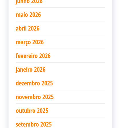
junho 2026
maio 2026
abril 2026
março 2026
fevereiro 2026
janeiro 2026
dezembro 2025
novembro 2025
outubro 2025
setembro 2025