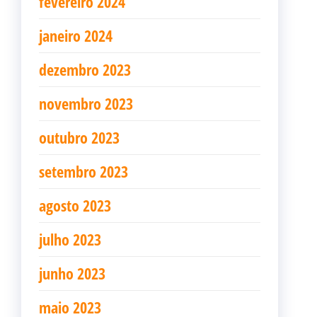
fevereiro 2024
janeiro 2024
dezembro 2023
novembro 2023
outubro 2023
setembro 2023
agosto 2023
julho 2023
junho 2023
maio 2023