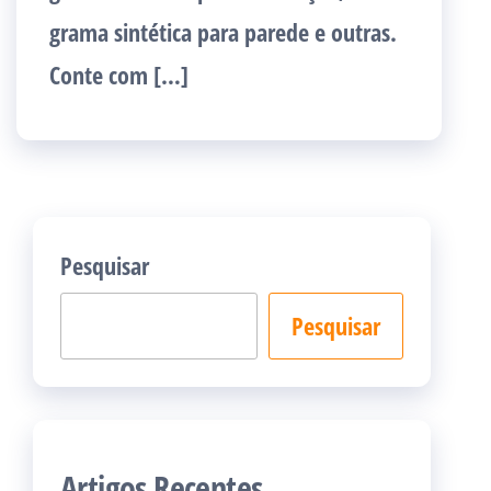
grama sintética para parede e outras.
Conte com […]
Pesquisar
Pesquisar
Artigos Recentes