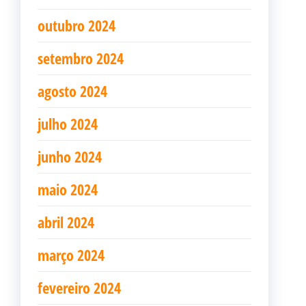
outubro 2024
setembro 2024
agosto 2024
julho 2024
junho 2024
maio 2024
abril 2024
março 2024
fevereiro 2024