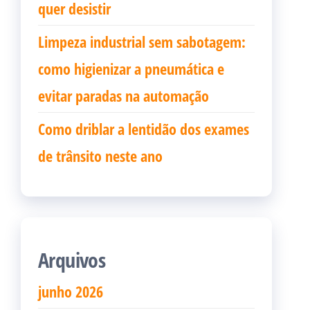
quer desistir
Limpeza industrial sem sabotagem:
como higienizar a pneumática e
evitar paradas na automação
Como driblar a lentidão dos exames
de trânsito neste ano
Arquivos
junho 2026