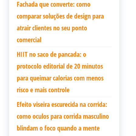
Fachada que converte: como
comparar soluções de design para
atrair clientes no seu ponto
comercial
HIIT no saco de pancada: o
protocolo editorial de 20 minutos
para queimar calorias com menos
risco e mais controle
Efeito viseira escurecida na corrida:
como oculos para corrida masculino
blindam o foco quando a mente