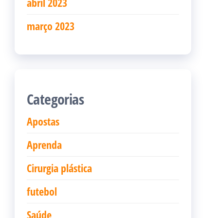
abril 2023
março 2023
Categorias
Apostas
Aprenda
Cirurgia plástica
futebol
Saúde