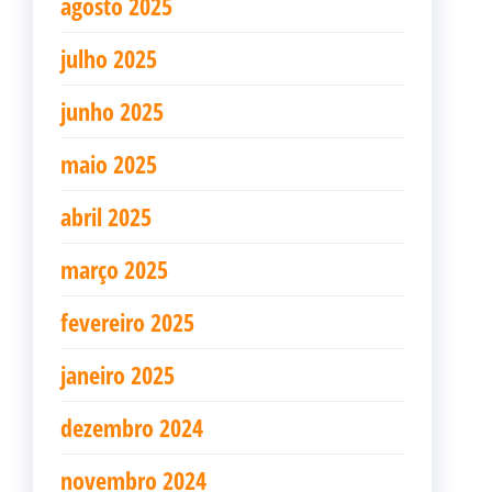
agosto 2025
julho 2025
junho 2025
maio 2025
abril 2025
março 2025
fevereiro 2025
janeiro 2025
dezembro 2024
novembro 2024