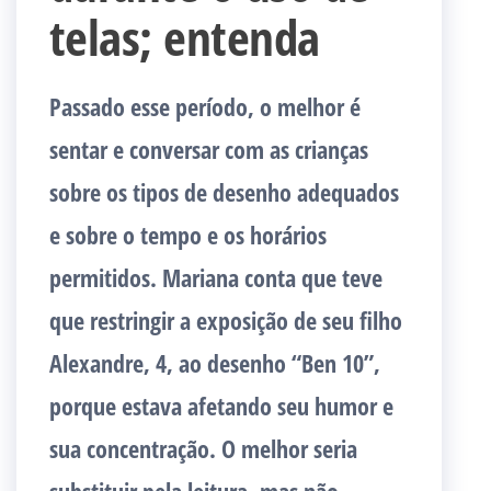
telas; entenda
Passado esse período, o melhor é
sentar e conversar com as crianças
sobre os tipos de desenho adequados
e sobre o tempo e os horários
permitidos. Mariana conta que teve
que restringir a exposição de seu filho
Alexandre, 4, ao desenho “Ben 10”,
porque estava afetando seu humor e
sua concentração. O melhor seria