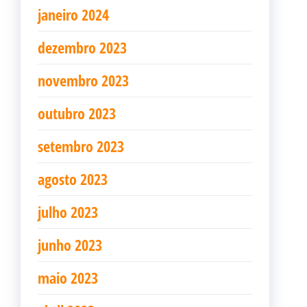
janeiro 2024
dezembro 2023
novembro 2023
outubro 2023
setembro 2023
agosto 2023
julho 2023
junho 2023
maio 2023