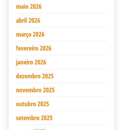
maio 2026
abril 2026
março 2026
fevereiro 2026
janeiro 2026
dezembro 2025
novembro 2025
outubro 2025
setembro 2025