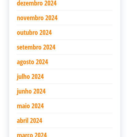
dezembro 2024
novembro 2024
outubro 2024
setembro 2024
agosto 2024
julho 2024
junho 2024
maio 2024
abril 2024
março 2024