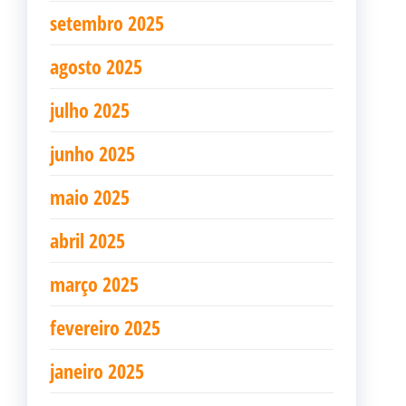
setembro 2025
agosto 2025
julho 2025
junho 2025
maio 2025
abril 2025
março 2025
fevereiro 2025
janeiro 2025