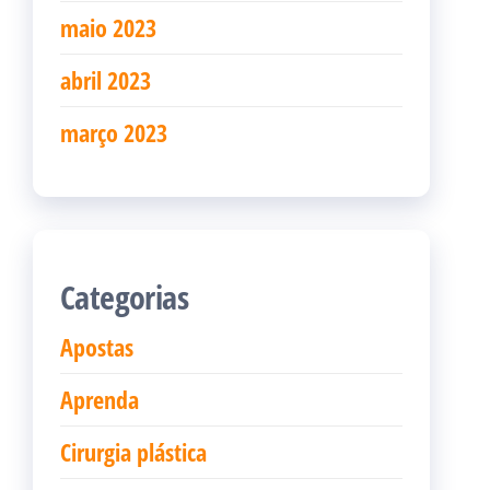
maio 2023
abril 2023
março 2023
Categorias
Apostas
Aprenda
Cirurgia plástica