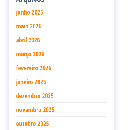
junho 2026
maio 2026
abril 2026
março 2026
fevereiro 2026
janeiro 2026
dezembro 2025
novembro 2025
outubro 2025