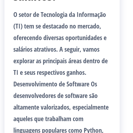
O setor de Tecnologia da Informação
(TI) tem se destacado no mercado,
oferecendo diversas oportunidades e
salários atrativos. A seguir, vamos
explorar as principais áreas dentro de
TI e seus respectivos ganhos.
Desenvolvimento de Software Os
desenvolvedores de software são
altamente valorizados, especialmente
aqueles que trabalham com
linguagens populares como Python,