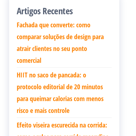
Artigos Recentes
Fachada que converte: como
comparar soluções de design para
atrair clientes no seu ponto
comercial
HIIT no saco de pancada: o
protocolo editorial de 20 minutos
para queimar calorias com menos
risco e mais controle
Efeito viseira escurecida na corrida: