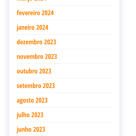
fevereiro 2024
janeiro 2024
dezembro 2023
novembro 2023
outubro 2023
setembro 2023
agosto 2023
julho 2023
junho 2023