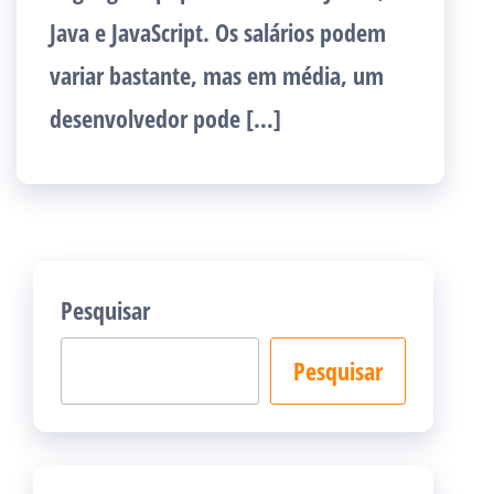
Java e JavaScript. Os salários podem
variar bastante, mas em média, um
desenvolvedor pode […]
Pesquisar
Pesquisar