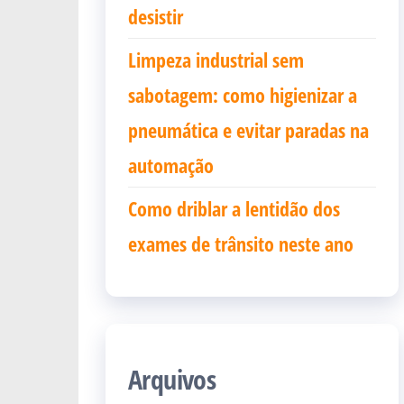
desistir
Limpeza industrial sem
sabotagem: como higienizar a
pneumática e evitar paradas na
automação
Como driblar a lentidão dos
exames de trânsito neste ano
Arquivos