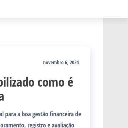
novembro 6, 2024
bilizado como é
a
l para a boa gestão financeira de
oramento, registro e avaliação