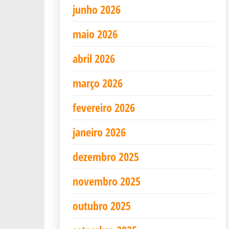
junho 2026
maio 2026
abril 2026
março 2026
fevereiro 2026
janeiro 2026
dezembro 2025
novembro 2025
outubro 2025