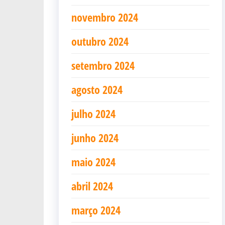
novembro 2024
outubro 2024
setembro 2024
agosto 2024
julho 2024
junho 2024
maio 2024
abril 2024
março 2024