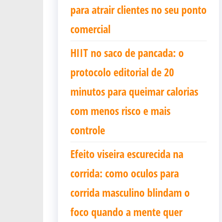
para atrair clientes no seu ponto
comercial
HIIT no saco de pancada: o
protocolo editorial de 20
minutos para queimar calorias
com menos risco e mais
controle
Efeito viseira escurecida na
corrida: como oculos para
corrida masculino blindam o
foco quando a mente quer