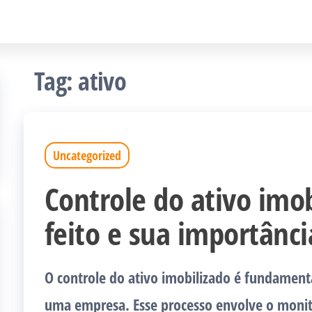
Tag:
ativo
Uncategorized
Controle do ativo imo
feito e sua importânci
O controle do ativo imobilizado é fundamenta
uma empresa. Esse processo envolve o monit