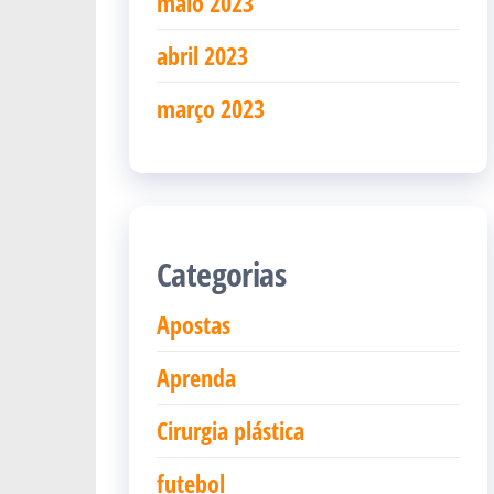
maio 2023
abril 2023
março 2023
Categorias
Apostas
Aprenda
Cirurgia plástica
futebol