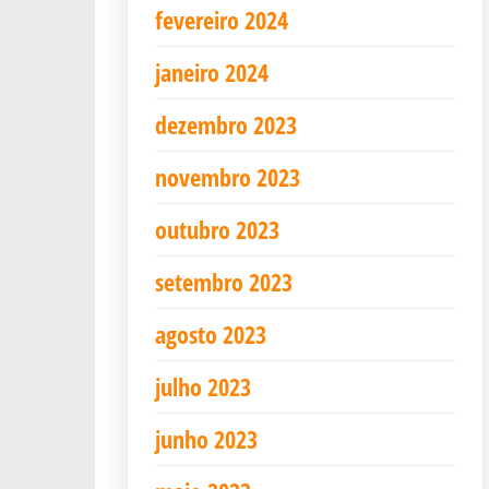
fevereiro 2024
janeiro 2024
dezembro 2023
novembro 2023
outubro 2023
setembro 2023
agosto 2023
julho 2023
junho 2023