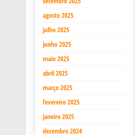
setembro 2025
agosto 2025
julho 2025
junho 2025
maio 2025
abril 2025
março 2025
fevereiro 2025
janeiro 2025
dezembro 2024