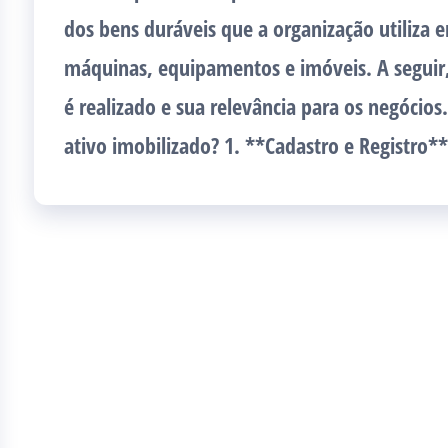
dos bens duráveis que a organização utiliza
máquinas, equipamentos e imóveis. A seguir
é realizado e sua relevância para os negócios
ativo imobilizado? 1. **Cadastro e Registro*