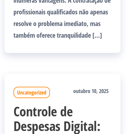
inúmeras vantagens. A contratação de
profissionais qualificados não apenas
resolve o problema imediato, mas
também oferece tranquilidade […]
outubro 10, 2025
Uncategorized
Controle de
Despesas Digital: