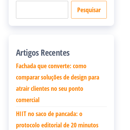
Pesquisar
Artigos Recentes
Fachada que converte: como
comparar soluções de design para
atrair clientes no seu ponto
comercial
HIIT no saco de pancada: o
protocolo editorial de 20 minutos