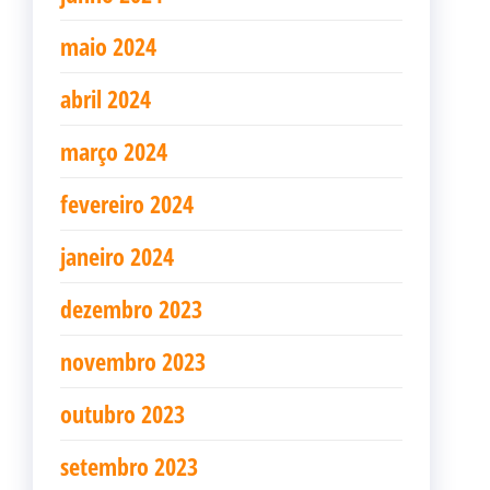
maio 2024
abril 2024
março 2024
fevereiro 2024
janeiro 2024
dezembro 2023
novembro 2023
outubro 2023
setembro 2023