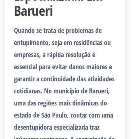
Barueri
Quando se trata de problemas de
entupimento, seja em residências ou
empresas, a rápida resolução é
essencial para evitar danos maiores e
garantir a continuidade das atividades
cotidianas. No município de Barueri,
uma das regiões mais dinâmicas do
estado de São Paulo, contar com uma
desentupidora especializada traz