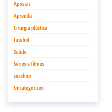
Apostas
Aprenda
Cirurgia plástica
futebol
Saúde
Séries e filmes
sexshop
Uncategorized