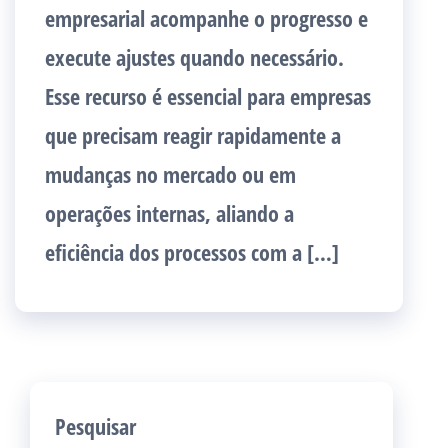
empresarial acompanhe o progresso e
execute ajustes quando necessário.
Esse recurso é essencial para empresas
que precisam reagir rapidamente a
mudanças no mercado ou em
operações internas, aliando a
eficiência dos processos com a […]
Pesquisar