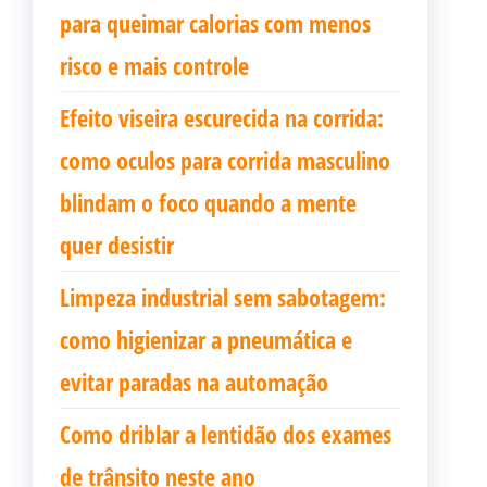
para queimar calorias com menos
risco e mais controle
Efeito viseira escurecida na corrida:
como oculos para corrida masculino
blindam o foco quando a mente
quer desistir
Limpeza industrial sem sabotagem:
como higienizar a pneumática e
evitar paradas na automação
Como driblar a lentidão dos exames
de trânsito neste ano