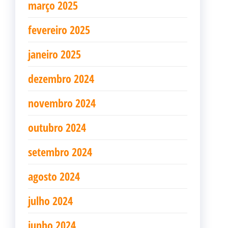
março 2025
fevereiro 2025
janeiro 2025
dezembro 2024
novembro 2024
outubro 2024
setembro 2024
agosto 2024
julho 2024
junho 2024