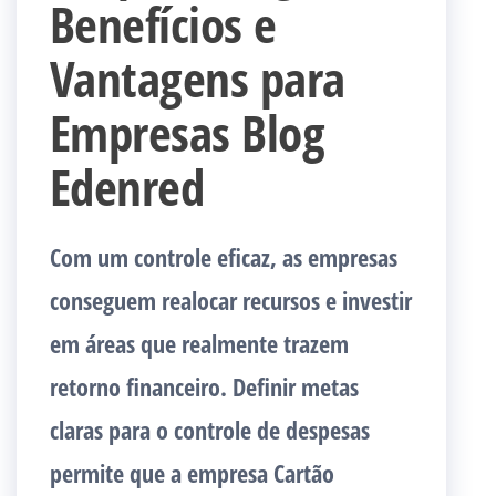
Benefícios e
Vantagens para
Empresas Blog
Edenred
Com um controle eficaz, as empresas
conseguem realocar recursos e investir
em áreas que realmente trazem
retorno financeiro. Definir metas
claras para o controle de despesas
permite que a empresa Cartão