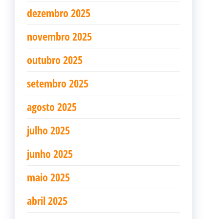
dezembro 2025
novembro 2025
outubro 2025
setembro 2025
agosto 2025
julho 2025
junho 2025
maio 2025
abril 2025