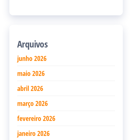
Arquivos
junho 2026
maio 2026
abril 2026
março 2026
fevereiro 2026
janeiro 2026