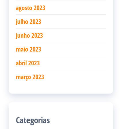
agosto 2023
julho 2023
junho 2023
maio 2023
abril 2023
março 2023
Categorias