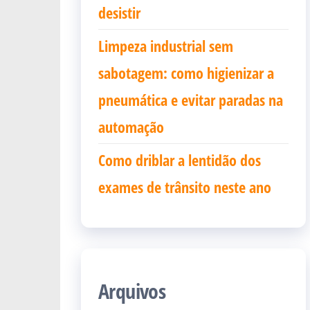
desistir
Limpeza industrial sem
sabotagem: como higienizar a
pneumática e evitar paradas na
automação
Como driblar a lentidão dos
exames de trânsito neste ano
Arquivos