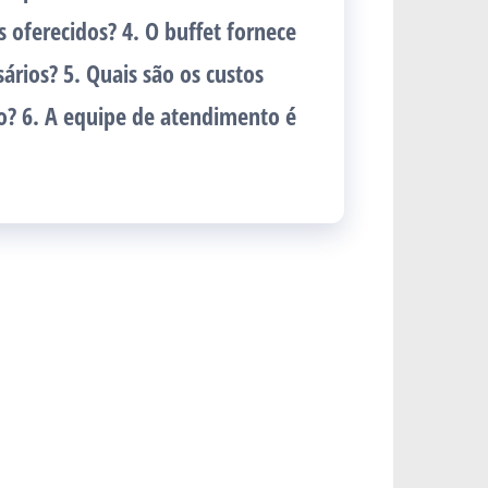
 oferecidos? 4. O buffet fornece
ários? 5. Quais são os custos
o? 6. A equipe de atendimento é