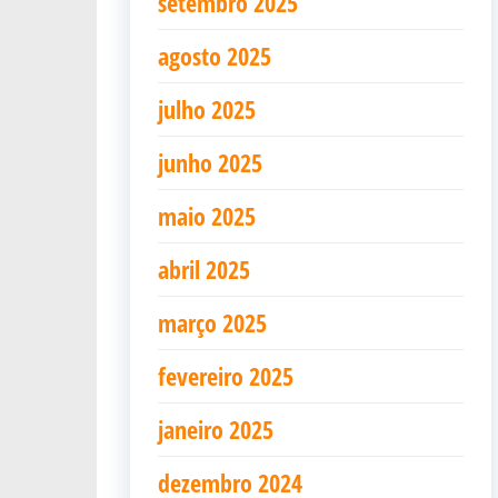
setembro 2025
agosto 2025
julho 2025
junho 2025
maio 2025
abril 2025
março 2025
fevereiro 2025
janeiro 2025
dezembro 2024