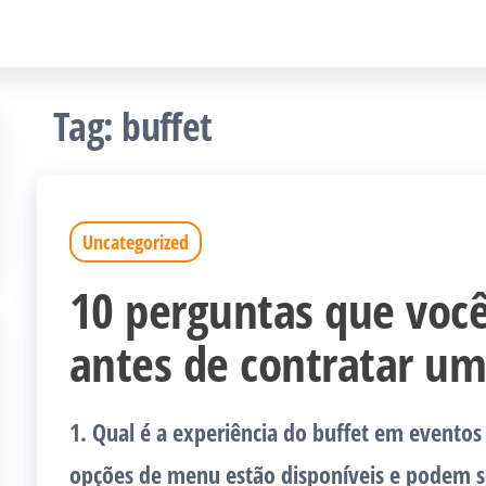
Tag:
buffet
Uncategorized
10 perguntas que você
antes de contratar um
1. Qual é a experiência do buffet em evento
opções de menu estão disponíveis e podem s