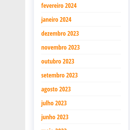
fevereiro 2024
janeiro 2024
dezembro 2023
novembro 2023
outubro 2023
setembro 2023
agosto 2023
julho 2023
junho 2023