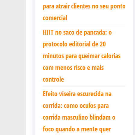
para atrair clientes no seu ponto
comercial
HIIT no saco de pancada: o
protocolo editorial de 20
minutos para queimar calorias
com menos risco e mais
controle
Efeito viseira escurecida na
corrida: como oculos para
corrida masculino blindam o
foco quando a mente quer