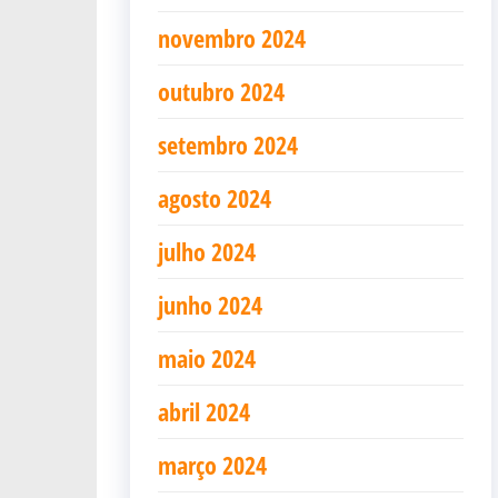
novembro 2024
outubro 2024
setembro 2024
agosto 2024
julho 2024
junho 2024
maio 2024
abril 2024
março 2024