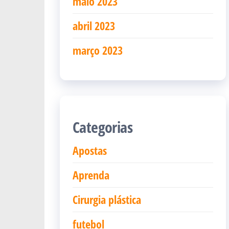
maio 2023
abril 2023
março 2023
Categorias
Apostas
Aprenda
Cirurgia plástica
futebol