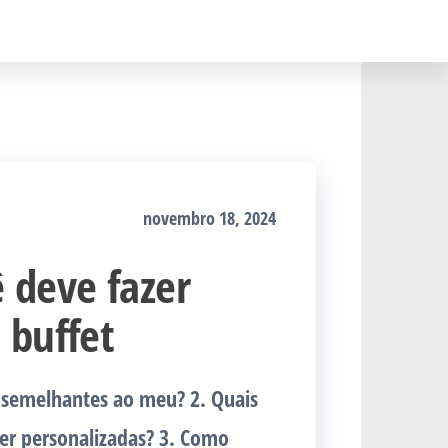
novembro 18, 2024
 deve fazer
 buffet
s semelhantes ao meu? 2. Quais
er personalizadas? 3. Como