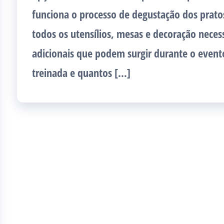
funciona o processo de degustação dos pratos
todos os utensílios, mesas e decoração necess
adicionais que podem surgir durante o event
treinada e quantos […]