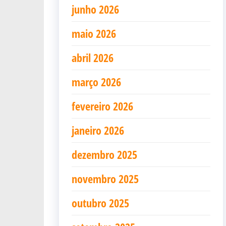
junho 2026
maio 2026
abril 2026
março 2026
fevereiro 2026
janeiro 2026
dezembro 2025
novembro 2025
outubro 2025