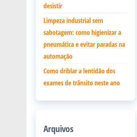
desistir
Limpeza industrial sem
sabotagem: como higienizar a
pneumática e evitar paradas na
automação
Como driblar a lentidão dos
exames de trânsito neste ano
Arquivos