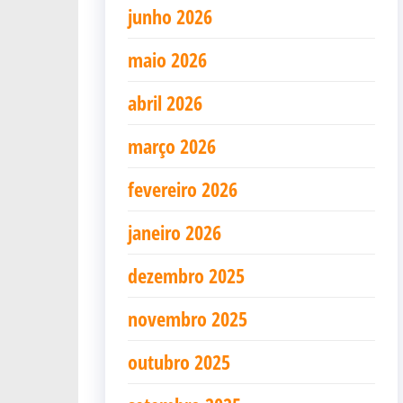
junho 2026
maio 2026
abril 2026
março 2026
fevereiro 2026
janeiro 2026
dezembro 2025
novembro 2025
outubro 2025