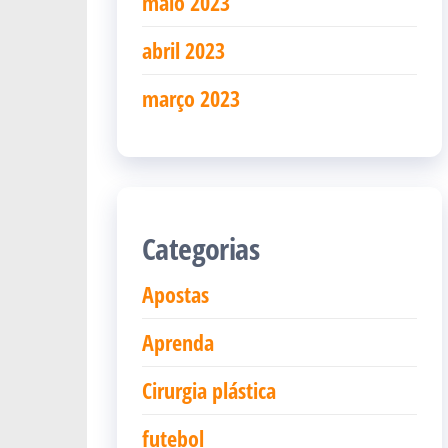
maio 2023
abril 2023
março 2023
Categorias
Apostas
Aprenda
Cirurgia plástica
futebol