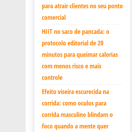
para atrair clientes no seu ponto
comercial
HIIT no saco de pancada: o
protocolo editorial de 20
minutos para queimar calorias
com menos risco e mais
controle
Efeito viseira escurecida na
corrida: como oculos para
corrida masculino blindam o
foco quando a mente quer