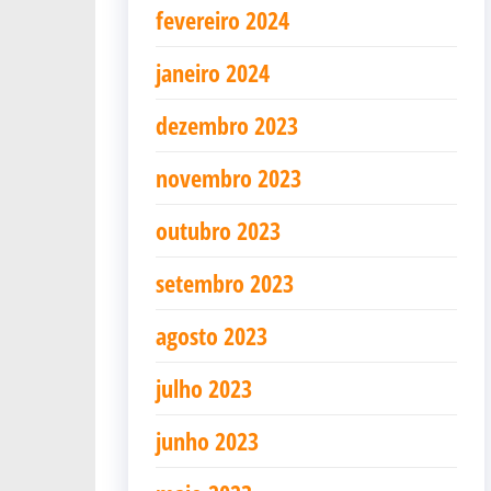
fevereiro 2024
janeiro 2024
dezembro 2023
novembro 2023
outubro 2023
setembro 2023
agosto 2023
julho 2023
junho 2023