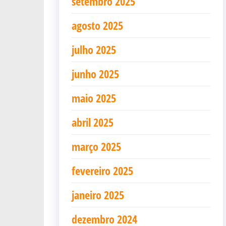
setembro 2025
agosto 2025
julho 2025
junho 2025
maio 2025
abril 2025
março 2025
fevereiro 2025
janeiro 2025
dezembro 2024