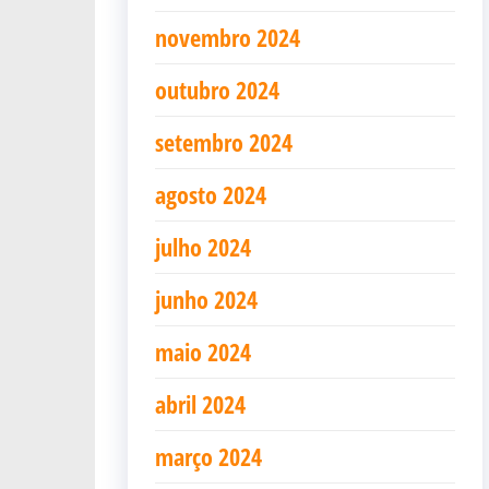
novembro 2024
outubro 2024
setembro 2024
agosto 2024
julho 2024
junho 2024
maio 2024
abril 2024
março 2024