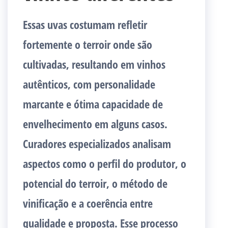
Essas uvas costumam refletir
fortemente o terroir onde são
cultivadas, resultando em vinhos
autênticos, com personalidade
marcante e ótima capacidade de
envelhecimento em alguns casos.
Curadores especializados analisam
aspectos como o perfil do produtor, o
potencial do terroir, o método de
vinificação e a coerência entre
qualidade e proposta. Esse processo