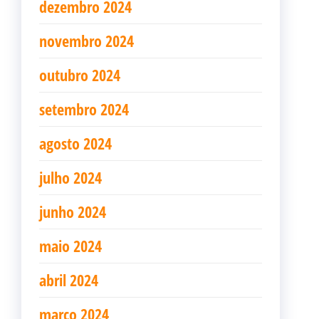
dezembro 2024
novembro 2024
outubro 2024
setembro 2024
agosto 2024
julho 2024
junho 2024
maio 2024
abril 2024
março 2024