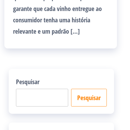
garante que cada vinho entregue ao
consumidor tenha uma história
relevante e um padrão […]
Pesquisar
Pesquisar