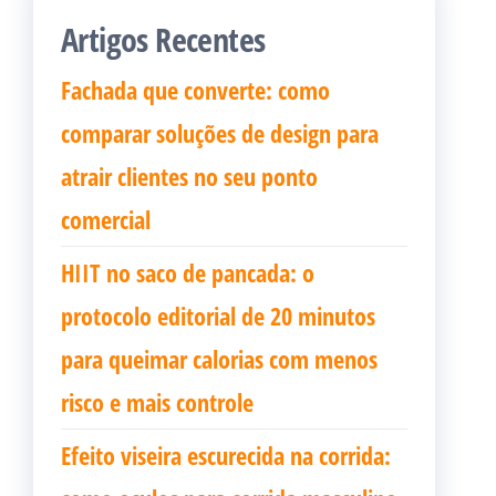
Artigos Recentes
Fachada que converte: como
comparar soluções de design para
atrair clientes no seu ponto
comercial
HIIT no saco de pancada: o
protocolo editorial de 20 minutos
para queimar calorias com menos
risco e mais controle
Efeito viseira escurecida na corrida: