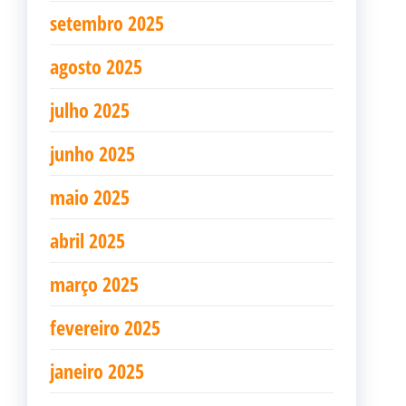
setembro 2025
agosto 2025
julho 2025
junho 2025
maio 2025
abril 2025
março 2025
fevereiro 2025
janeiro 2025