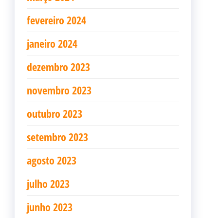
fevereiro 2024
janeiro 2024
dezembro 2023
novembro 2023
outubro 2023
setembro 2023
agosto 2023
julho 2023
junho 2023