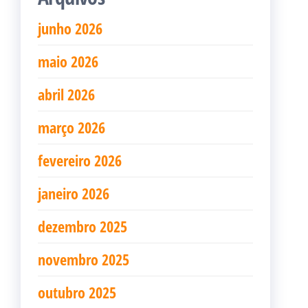
junho 2026
maio 2026
abril 2026
março 2026
fevereiro 2026
janeiro 2026
dezembro 2025
novembro 2025
outubro 2025