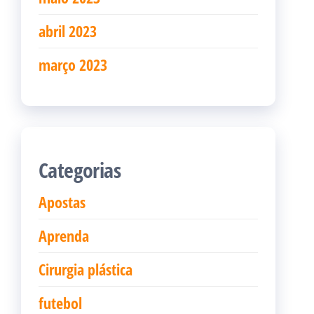
abril 2023
março 2023
Categorias
Apostas
Aprenda
Cirurgia plástica
futebol