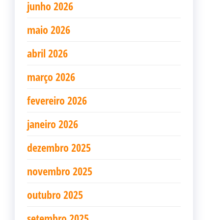
junho 2026
maio 2026
abril 2026
março 2026
fevereiro 2026
janeiro 2026
dezembro 2025
novembro 2025
outubro 2025
setembro 2025