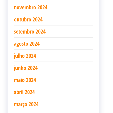
novembro 2024
outubro 2024
setembro 2024
agosto 2024
julho 2024
junho 2024
maio 2024
abril 2024
março 2024