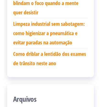
blindam o foco quando a mente
quer desistir
Limpeza industrial sem sabotagem:
como higienizar a pneumática e
evitar paradas na automação
Como driblar a lentidão dos exames
de trânsito neste ano
Arquivos