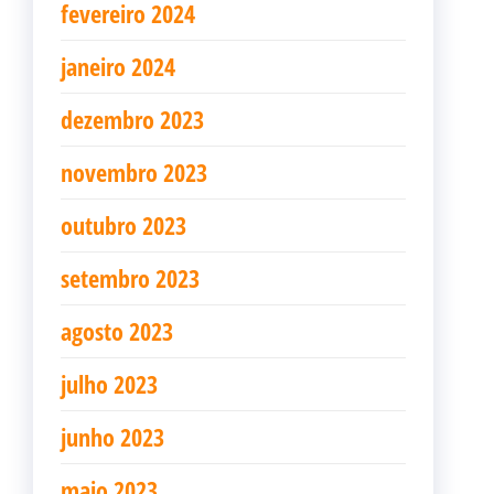
fevereiro 2024
janeiro 2024
dezembro 2023
novembro 2023
outubro 2023
setembro 2023
agosto 2023
julho 2023
junho 2023
maio 2023