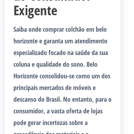
Exigente
Saiba onde comprar colchão em belo
horizonte e garanta um atendimento
especializado focado na saúde da sua
coluna e qualidade do sono. Belo
Horizonte consolidou-se como um dos
principais mercados de móveis e
descanso do Brasil. No entanto, para o
consumidor, a vasta oferta de lojas
pode gerar incertezas sobre a