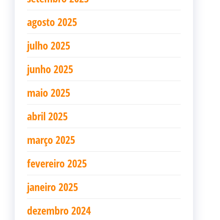
agosto 2025
julho 2025
junho 2025
maio 2025
abril 2025
março 2025
fevereiro 2025
janeiro 2025
dezembro 2024