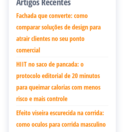
Artigos Recentes
Fachada que converte: como
comparar soluções de design para
atrair clientes no seu ponto
comercial
HIIT no saco de pancada: o
protocolo editorial de 20 minutos
para queimar calorias com menos
risco e mais controle
Efeito viseira escurecida na corrida:
como oculos para corrida masculino