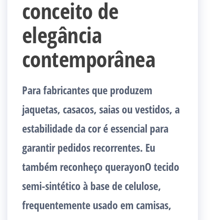
conceito de
elegância
contemporânea
Para fabricantes que produzem
jaquetas, casacos, saias ou vestidos, a
estabilidade da cor é essencial para
garantir pedidos recorrentes. Eu
também reconheço querayonO tecido
semi-sintético à base de celulose,
frequentemente usado em camisas,