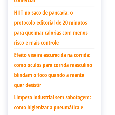
comercial
HIIT no saco de pancada: o
protocolo editorial de 20 minutos
para queimar calorias com menos
risco e mais controle
Efeito viseira escurecida na corrida:
como oculos para corrida masculino
blindam o foco quando a mente
quer desistir
Limpeza industrial sem sabotagem:
como higienizar a pneumática e