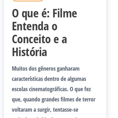
O que é: Filme
Entenda o
Conceito e a
História
Muitos dos gêneros ganharam
características dentro de algumas
escolas cinematográficas. O que fez
que, quando grandes filmes de terror
voltaram a surgir, tentasse-se