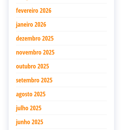
fevereiro 2026
janeiro 2026
dezembro 2025
novembro 2025
outubro 2025
setembro 2025
agosto 2025
julho 2025
junho 2025