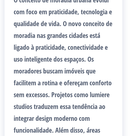
com foco em praticidade, tecnologia e
qualidade de vida. O novo conceito de
moradia nas grandes cidades está
ligado à praticidade, conectividade e
uso inteligente dos espaços. Os
moradores buscam imóveis que
facilitem a rotina e ofereçam conforto
sem excessos. Projetos como lumiere
studios traduzem essa tendência ao
integrar design moderno com
funcionalidade. Além disso, áreas