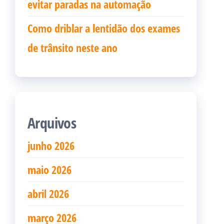
evitar paradas na automação
Como driblar a lentidão dos exames
de trânsito neste ano
Arquivos
junho 2026
maio 2026
abril 2026
março 2026