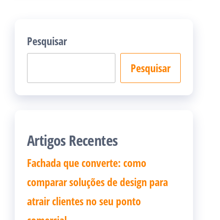
Pesquisar
Pesquisar
Artigos Recentes
Fachada que converte: como
comparar soluções de design para
atrair clientes no seu ponto