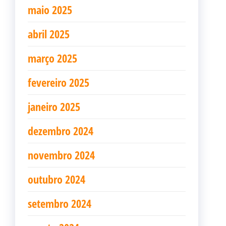
maio 2025
abril 2025
março 2025
fevereiro 2025
janeiro 2025
dezembro 2024
novembro 2024
outubro 2024
setembro 2024