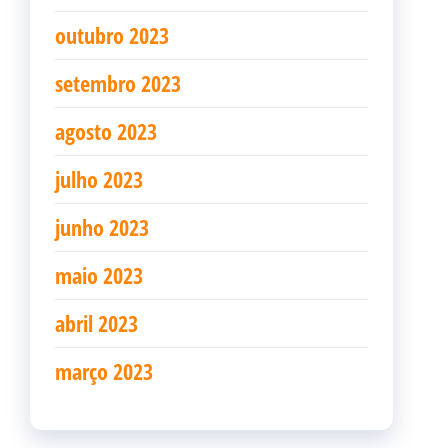
outubro 2023
setembro 2023
agosto 2023
julho 2023
junho 2023
maio 2023
abril 2023
março 2023