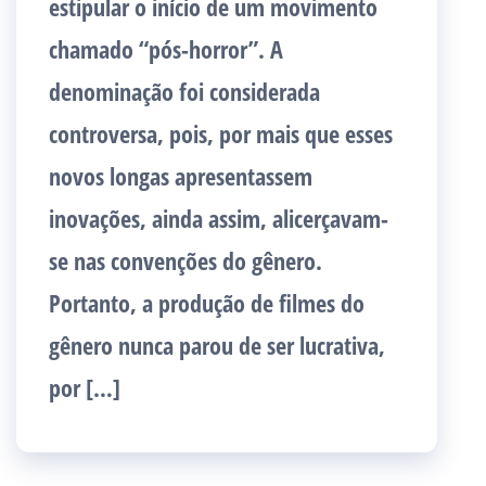
estipular o início de um movimento
chamado “pós-horror”. A
denominação foi considerada
controversa, pois, por mais que esses
novos longas apresentassem
inovações, ainda assim, alicerçavam-
se nas convenções do gênero.
Portanto, a produção de filmes do
gênero nunca parou de ser lucrativa,
por […]