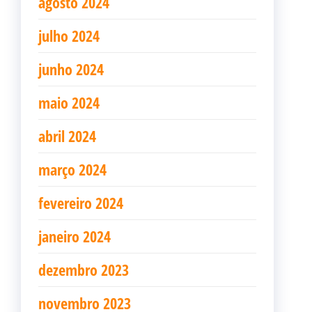
agosto 2024
julho 2024
junho 2024
maio 2024
abril 2024
março 2024
fevereiro 2024
janeiro 2024
dezembro 2023
novembro 2023