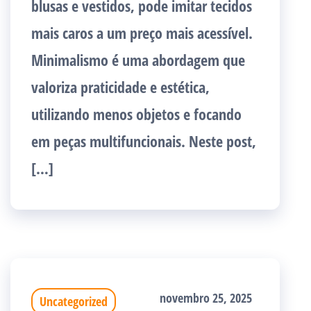
blusas e vestidos, pode imitar tecidos
mais caros a um preço mais acessível.
Minimalismo é uma abordagem que
valoriza praticidade e estética,
utilizando menos objetos e focando
em peças multifuncionais. Neste post,
[…]
novembro 25, 2025
Uncategorized