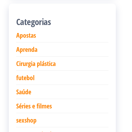
Categorias
Apostas
Aprenda
Cirurgia plástica
futebol
Saúde
Séries e filmes
sexshop