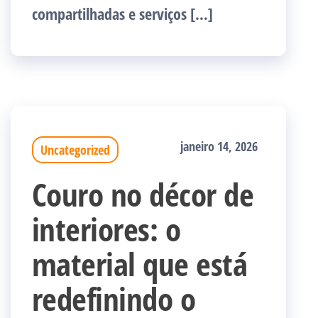
compartilhadas e serviços […]
janeiro 14, 2026
Uncategorized
Couro no décor de
interiores: o
material que está
redefinindo o