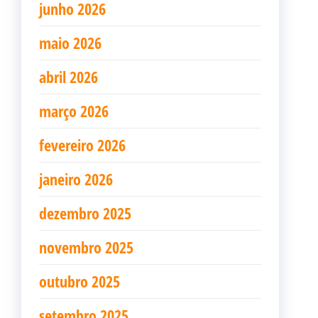
junho 2026
maio 2026
abril 2026
março 2026
fevereiro 2026
janeiro 2026
dezembro 2025
novembro 2025
outubro 2025
setembro 2025