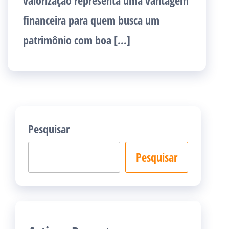
valorização representa uma vantagem
financeira para quem busca um
patrimônio com boa […]
Pesquisar
Pesquisar