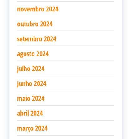
novembro 2024
outubro 2024
setembro 2024
agosto 2024
julho 2024
junho 2024
maio 2024
abril 2024
março 2024