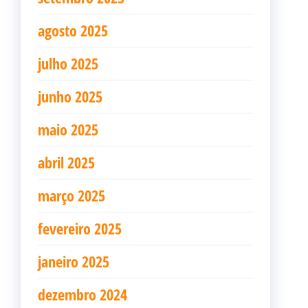
agosto 2025
julho 2025
junho 2025
maio 2025
abril 2025
março 2025
fevereiro 2025
janeiro 2025
dezembro 2024