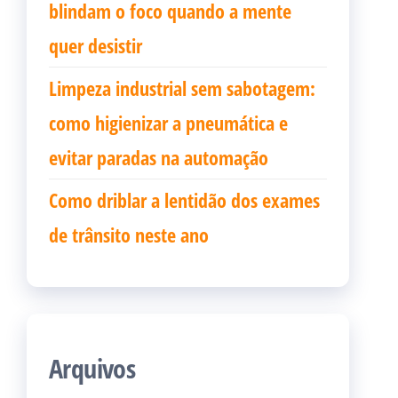
blindam o foco quando a mente
quer desistir
Limpeza industrial sem sabotagem:
como higienizar a pneumática e
evitar paradas na automação
Como driblar a lentidão dos exames
de trânsito neste ano
Arquivos