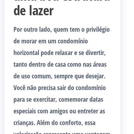
de lazer
Por outro lado, quem tem o privilégio
de morar em um condomínio
horizontal pode relaxar e se divertir,
tanto dentro de casa como nas áreas
de uso comum, sempre que desejar.
Você não precisa sair do condomínio
para se exercitar, comemorar datas
especiais com amigos ou entreter as
crianças. Além do conforto, essa