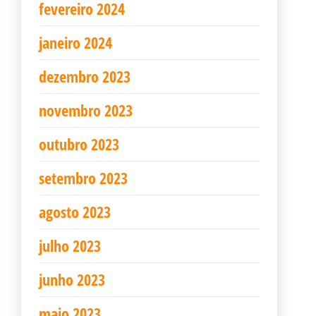
fevereiro 2024
janeiro 2024
dezembro 2023
novembro 2023
outubro 2023
setembro 2023
agosto 2023
julho 2023
junho 2023
maio 2023