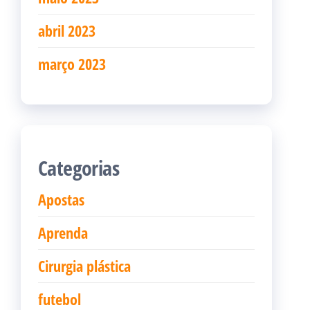
abril 2023
março 2023
Categorias
Apostas
Aprenda
Cirurgia plástica
futebol