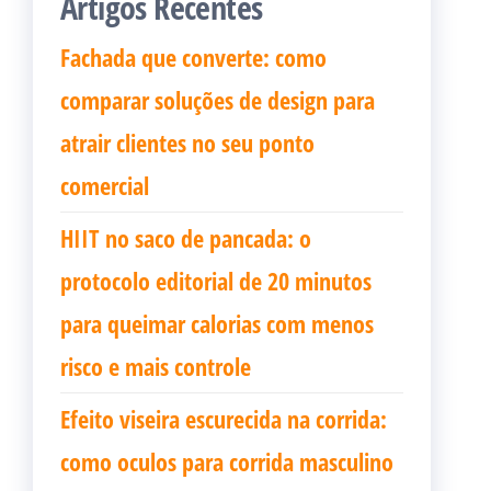
Artigos Recentes
Fachada que converte: como
comparar soluções de design para
atrair clientes no seu ponto
comercial
HIIT no saco de pancada: o
protocolo editorial de 20 minutos
para queimar calorias com menos
risco e mais controle
Efeito viseira escurecida na corrida:
como oculos para corrida masculino