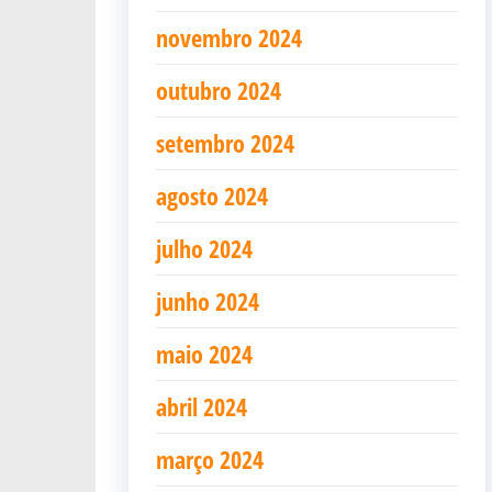
novembro 2024
outubro 2024
setembro 2024
agosto 2024
julho 2024
junho 2024
maio 2024
abril 2024
março 2024