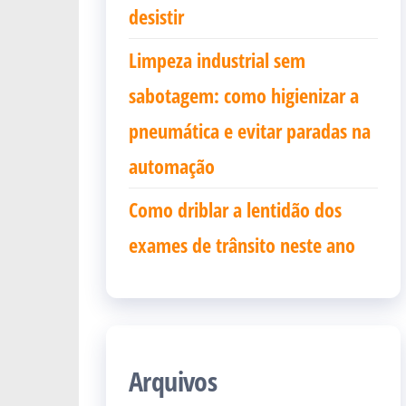
desistir
Limpeza industrial sem
sabotagem: como higienizar a
pneumática e evitar paradas na
automação
Como driblar a lentidão dos
exames de trânsito neste ano
Arquivos