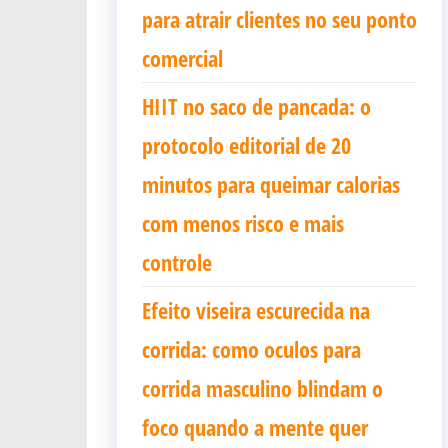
para atrair clientes no seu ponto
comercial
HIIT no saco de pancada: o
protocolo editorial de 20
minutos para queimar calorias
com menos risco e mais
controle
Efeito viseira escurecida na
corrida: como oculos para
corrida masculino blindam o
foco quando a mente quer