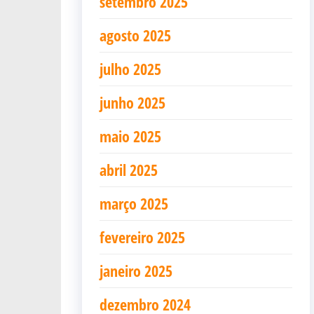
setembro 2025
agosto 2025
julho 2025
junho 2025
maio 2025
abril 2025
março 2025
fevereiro 2025
janeiro 2025
dezembro 2024