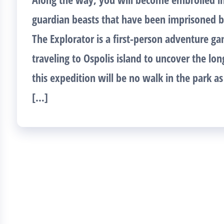
guardian beasts that have been imprisoned 
The Explorator is a first-person adventure g
traveling to Ospolis island to uncover the lon
this expedition will be no walk in the park a
[…]