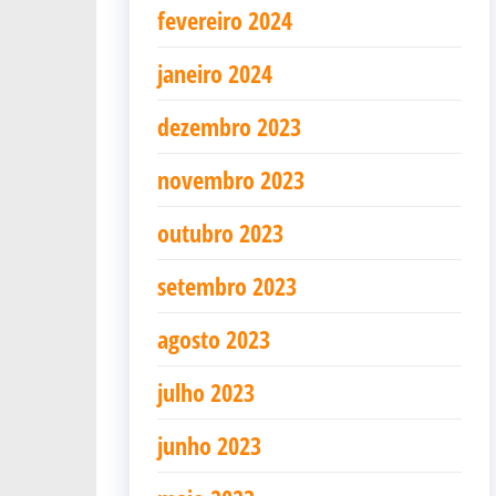
fevereiro 2024
janeiro 2024
dezembro 2023
novembro 2023
outubro 2023
setembro 2023
agosto 2023
julho 2023
junho 2023