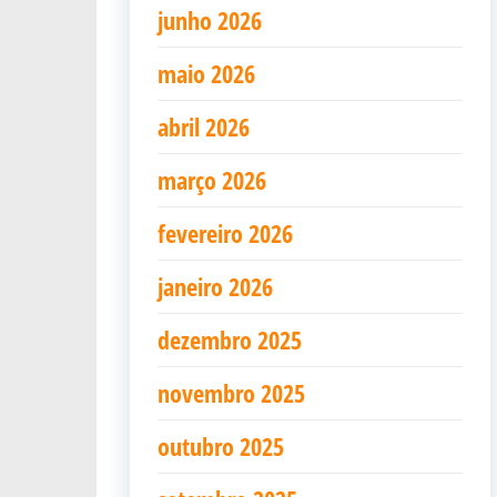
junho 2026
maio 2026
abril 2026
março 2026
fevereiro 2026
janeiro 2026
dezembro 2025
novembro 2025
outubro 2025