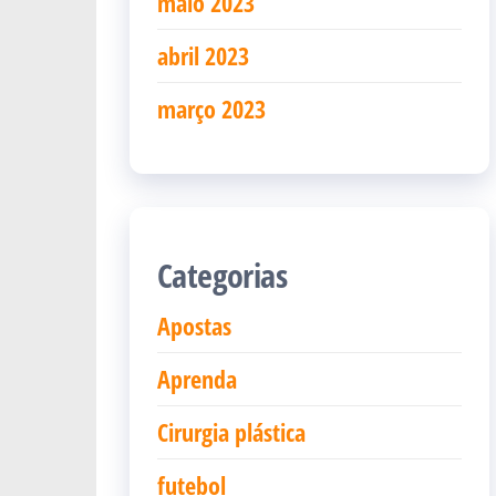
maio 2023
abril 2023
março 2023
Categorias
Apostas
Aprenda
Cirurgia plástica
futebol