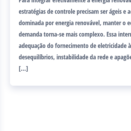
estratégias de controle precisam ser ágeis e
dominada por energia renovável, manter o equ
demanda torna-se mais complexo. Essa inter
adequação do fornecimento de eletricidade à
desequilíbrios, instabilidade da rede e apagõe
[…]