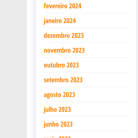
fevereiro 2024
janeiro 2024
dezembro 2023
novembro 2023
outubro 2023
setembro 2023
agosto 2023
julho 2023
junho 2023