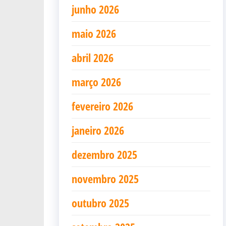
junho 2026
maio 2026
abril 2026
março 2026
fevereiro 2026
janeiro 2026
dezembro 2025
novembro 2025
outubro 2025