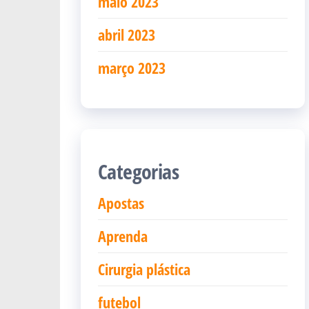
maio 2023
abril 2023
março 2023
Categorias
Apostas
Aprenda
Cirurgia plástica
futebol