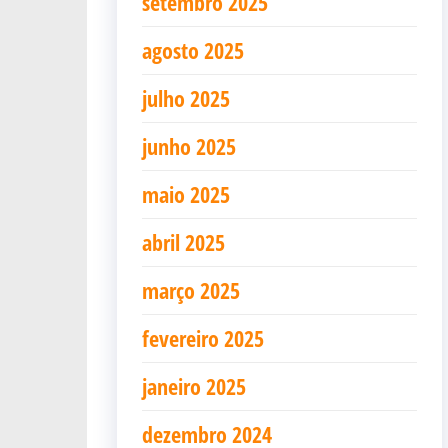
setembro 2025
agosto 2025
julho 2025
junho 2025
maio 2025
abril 2025
março 2025
fevereiro 2025
janeiro 2025
dezembro 2024