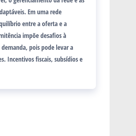
 adaptáveis. Em uma rede
ilíbrio entre a oferta e a
mitência impõe desafios à
 demanda, pois pode levar a
s. Incentivos fiscais, subsídios e