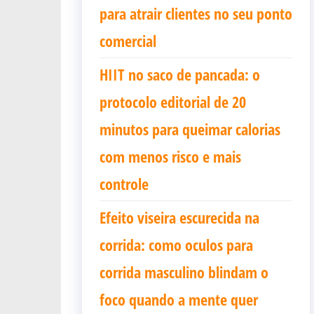
para atrair clientes no seu ponto
comercial
HIIT no saco de pancada: o
protocolo editorial de 20
minutos para queimar calorias
com menos risco e mais
controle
Efeito viseira escurecida na
corrida: como oculos para
corrida masculino blindam o
foco quando a mente quer