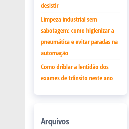
desistir
Limpeza industrial sem
sabotagem: como higienizar a
pneumática e evitar paradas na
automação
Como driblar a lentidão dos
exames de trânsito neste ano
Arquivos