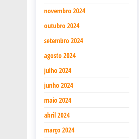
novembro 2024
outubro 2024
setembro 2024
agosto 2024
julho 2024
junho 2024
maio 2024
abril 2024
março 2024