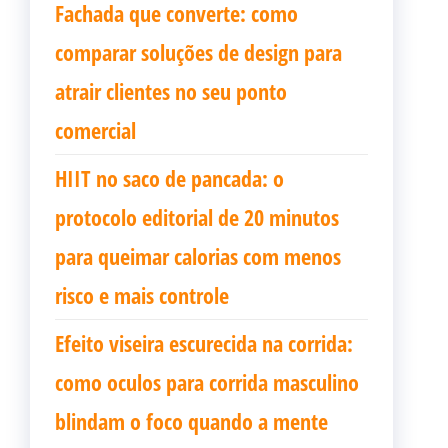
Fachada que converte: como
comparar soluções de design para
atrair clientes no seu ponto
comercial
HIIT no saco de pancada: o
protocolo editorial de 20 minutos
para queimar calorias com menos
risco e mais controle
Efeito viseira escurecida na corrida:
como oculos para corrida masculino
blindam o foco quando a mente