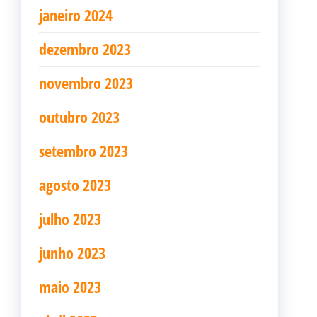
janeiro 2024
dezembro 2023
novembro 2023
outubro 2023
setembro 2023
agosto 2023
julho 2023
junho 2023
maio 2023