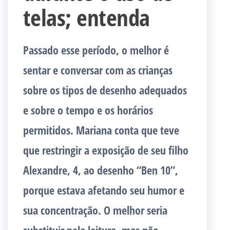
telas; entenda
Passado esse período, o melhor é
sentar e conversar com as crianças
sobre os tipos de desenho adequados
e sobre o tempo e os horários
permitidos. Mariana conta que teve
que restringir a exposição de seu filho
Alexandre, 4, ao desenho “Ben 10”,
porque estava afetando seu humor e
sua concentração. O melhor seria