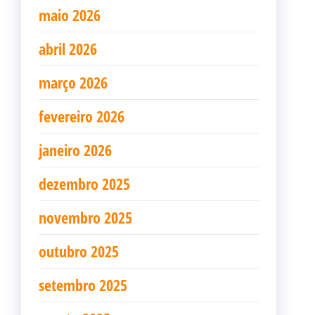
maio 2026
abril 2026
março 2026
fevereiro 2026
janeiro 2026
dezembro 2025
novembro 2025
outubro 2025
setembro 2025