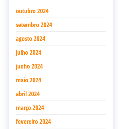
outubro 2024
setembro 2024
agosto 2024
julho 2024
junho 2024
maio 2024
abril 2024
março 2024
fevereiro 2024