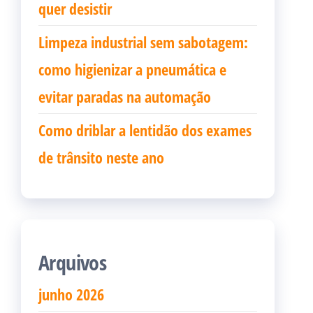
quer desistir
Limpeza industrial sem sabotagem:
como higienizar a pneumática e
evitar paradas na automação
Como driblar a lentidão dos exames
de trânsito neste ano
Arquivos
junho 2026