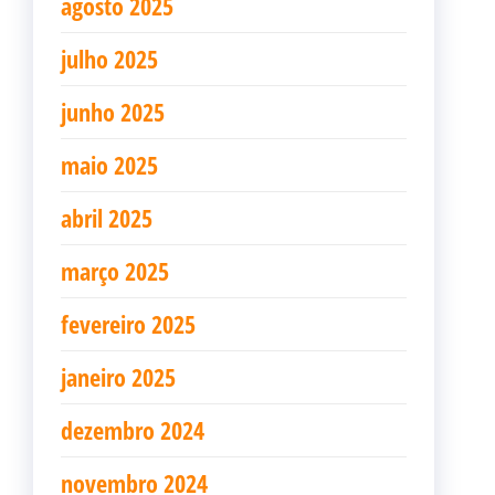
agosto 2025
julho 2025
junho 2025
maio 2025
abril 2025
março 2025
fevereiro 2025
janeiro 2025
dezembro 2024
novembro 2024