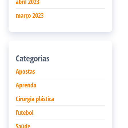
abril 2023
março 2023
Categorias
Apostas
Aprenda
Cirurgia plástica
futebol
Saúde