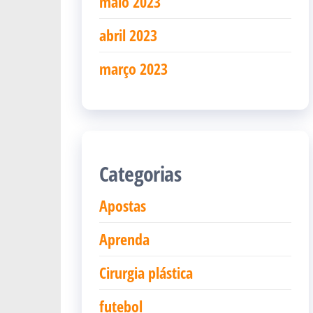
maio 2023
abril 2023
março 2023
Categorias
Apostas
Aprenda
Cirurgia plástica
futebol