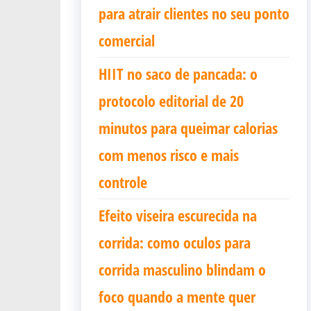
para atrair clientes no seu ponto
comercial
HIIT no saco de pancada: o
protocolo editorial de 20
minutos para queimar calorias
com menos risco e mais
controle
Efeito viseira escurecida na
corrida: como oculos para
corrida masculino blindam o
foco quando a mente quer