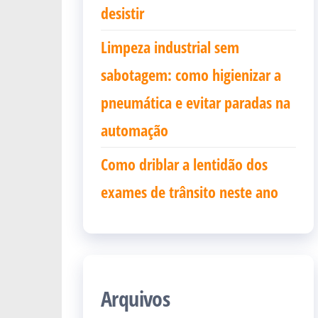
desistir
Limpeza industrial sem
sabotagem: como higienizar a
pneumática e evitar paradas na
automação
Como driblar a lentidão dos
exames de trânsito neste ano
Arquivos