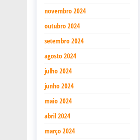
novembro 2024
outubro 2024
setembro 2024
agosto 2024
julho 2024
junho 2024
maio 2024
abril 2024
março 2024