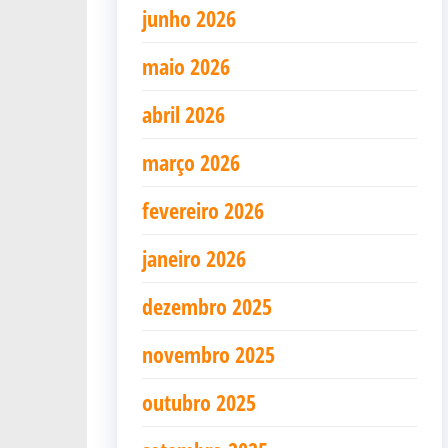
junho 2026
maio 2026
abril 2026
março 2026
fevereiro 2026
janeiro 2026
dezembro 2025
novembro 2025
outubro 2025