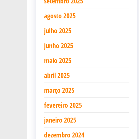
setembro 2025
agosto 2025
julho 2025
junho 2025
maio 2025
abril 2025
março 2025
fevereiro 2025
janeiro 2025
dezembro 2024