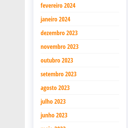
fevereiro 2024
janeiro 2024
dezembro 2023
novembro 2023
outubro 2023
setembro 2023
agosto 2023
julho 2023
junho 2023