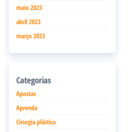
maio 2023
abril 2023
março 2023
Categorias
Apostas
Aprenda
Cirurgia plástica