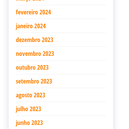
fevereiro 2024
janeiro 2024
dezembro 2023
novembro 2023
outubro 2023
setembro 2023
agosto 2023
julho 2023
junho 2023