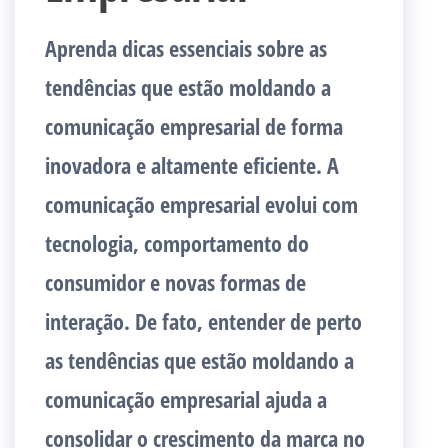
Aprenda dicas essenciais sobre as
tendências que estão moldando a
comunicação empresarial de forma
inovadora e altamente eficiente. A
comunicação empresarial evolui com
tecnologia, comportamento do
consumidor e novas formas de
interação. De fato, entender de perto
as tendências que estão moldando a
comunicação empresarial ajuda a
consolidar o crescimento da marca no