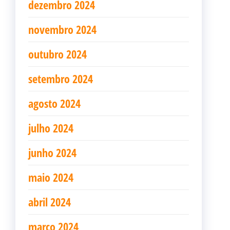
dezembro 2024
novembro 2024
outubro 2024
setembro 2024
agosto 2024
julho 2024
junho 2024
maio 2024
abril 2024
março 2024