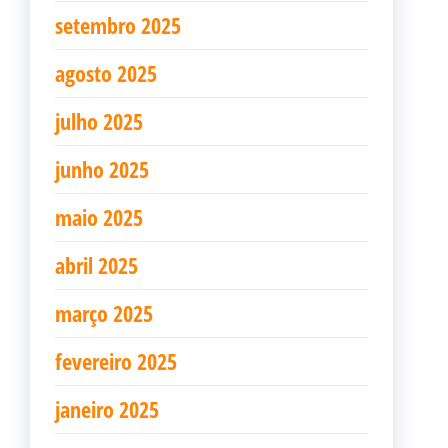
setembro 2025
agosto 2025
julho 2025
junho 2025
maio 2025
abril 2025
março 2025
fevereiro 2025
janeiro 2025