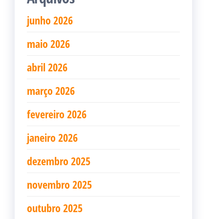
junho 2026
maio 2026
abril 2026
março 2026
fevereiro 2026
janeiro 2026
dezembro 2025
novembro 2025
outubro 2025