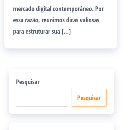
mercado digital contemporâneo. Por
essa razão, reunimos dicas valiosas
para estruturar sua […]
Pesquisar
Pesquisar