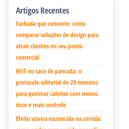
Artigos Recentes
Fachada que converte: como
comparar soluções de design para
atrair clientes no seu ponto
comercial
HIIT no saco de pancada: o
protocolo editorial de 20 minutos
para queimar calorias com menos
risco e mais controle
Efeito viseira escurecida na corrida: