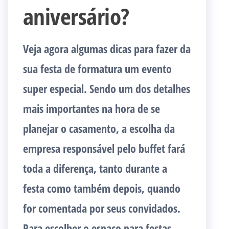
aniversário?
Veja agora algumas dicas para fazer da
sua festa de formatura um evento
super especial. Sendo um dos detalhes
mais importantes na hora de se
planejar o casamento, a escolha da
empresa responsável pelo buffet fará
toda a diferença, tanto durante a
festa como também depois, quando
for comentada por seus convidados.
Para escolher o espaço para festas