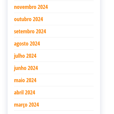
novembro 2024
outubro 2024
setembro 2024
agosto 2024
julho 2024
junho 2024
maio 2024
abril 2024
março 2024