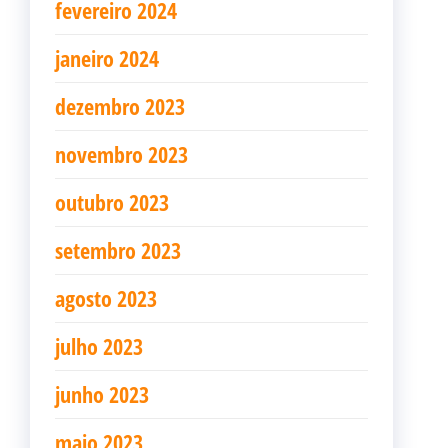
fevereiro 2024
janeiro 2024
dezembro 2023
novembro 2023
outubro 2023
setembro 2023
agosto 2023
julho 2023
junho 2023
maio 2023