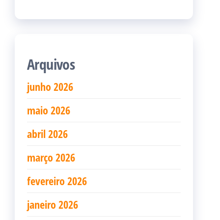
Arquivos
junho 2026
maio 2026
abril 2026
março 2026
fevereiro 2026
janeiro 2026