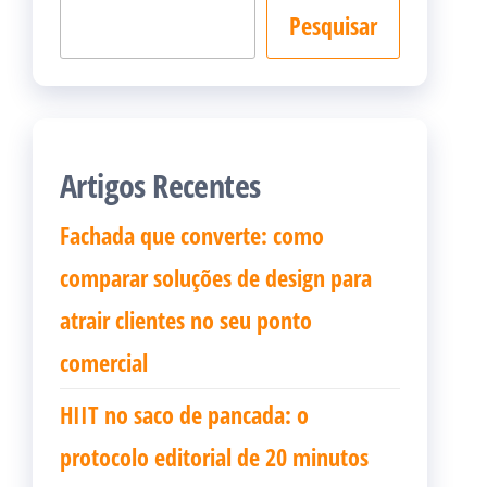
Pesquisar
Artigos Recentes
Fachada que converte: como
comparar soluções de design para
atrair clientes no seu ponto
comercial
HIIT no saco de pancada: o
protocolo editorial de 20 minutos