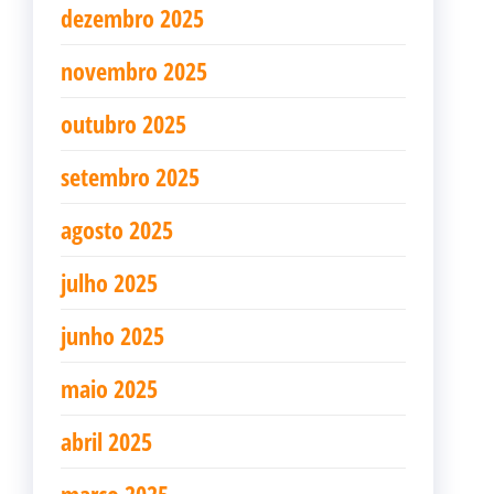
dezembro 2025
novembro 2025
outubro 2025
setembro 2025
agosto 2025
julho 2025
junho 2025
maio 2025
abril 2025