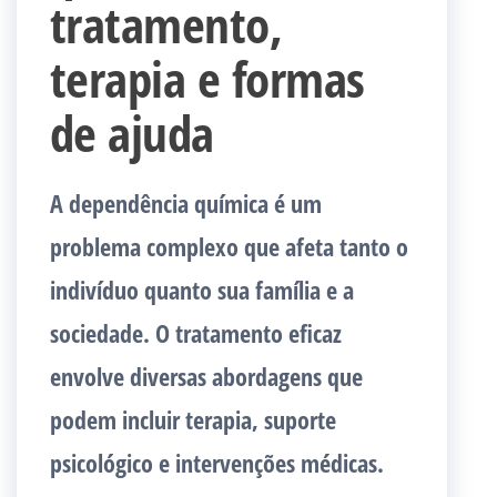
tratamento,
terapia e formas
de ajuda
A dependência química é um
problema complexo que afeta tanto o
indivíduo quanto sua família e a
sociedade. O tratamento eficaz
envolve diversas abordagens que
podem incluir terapia, suporte
psicológico e intervenções médicas.