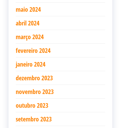
maio 2024
abril 2024
março 2024
fevereiro 2024
janeiro 2024
dezembro 2023
novembro 2023
outubro 2023
setembro 2023