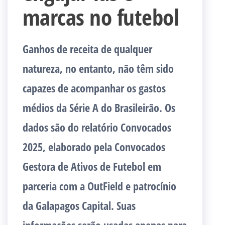
marcas no futebol
Ganhos de receita de qualquer
natureza, no entanto, não têm sido
capazes de acompanhar os gastos
médios da Série A do Brasileirão. Os
dados são do relatório Convocados
2025, elaborado pela Convocados
Gestora de Ativos de Futebol em
parceria com a OutField e patrocínio
da Galapagos Capital. Suas