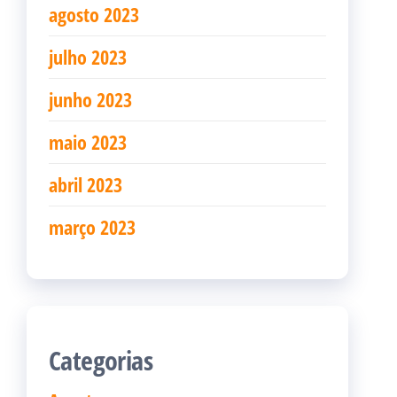
agosto 2023
julho 2023
junho 2023
maio 2023
abril 2023
março 2023
Categorias