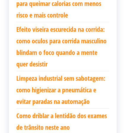
para queimar calorias com menos
risco e mais controle
Efeito viseira escurecida na corrida:
como oculos para corrida masculino
blindam o foco quando a mente
quer desistir
Limpeza industrial sem sabotagem:
como higienizar a pneumática e
evitar paradas na automação
Como driblar a lentidão dos exames
de trânsito neste ano