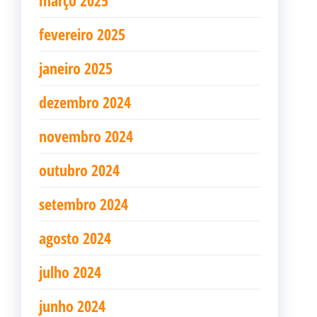
março 2025
fevereiro 2025
janeiro 2025
dezembro 2024
novembro 2024
outubro 2024
setembro 2024
agosto 2024
julho 2024
junho 2024