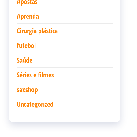
Apostas
Aprenda
Cirurgia plástica
futebol
Saúde
Séries e filmes
sexshop
Uncategorized