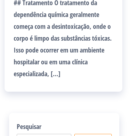
## Tratamento O tratamento da
dependência química geralmente
começa com a desintoxicação, onde o
corpo é limpo das substâncias tóxicas.
Isso pode ocorrer em um ambiente
hospitalar ou em uma clínica
especializada, […]
Pesquisar