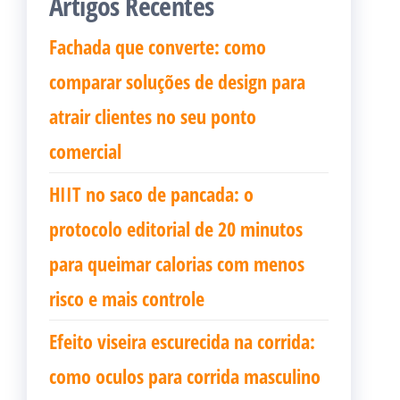
Artigos Recentes
Fachada que converte: como
comparar soluções de design para
atrair clientes no seu ponto
comercial
HIIT no saco de pancada: o
protocolo editorial de 20 minutos
para queimar calorias com menos
risco e mais controle
Efeito viseira escurecida na corrida:
como oculos para corrida masculino