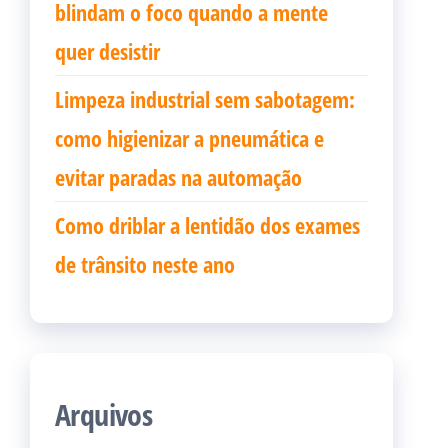
blindam o foco quando a mente
quer desistir
Limpeza industrial sem sabotagem:
como higienizar a pneumática e
evitar paradas na automação
Como driblar a lentidão dos exames
de trânsito neste ano
Arquivos