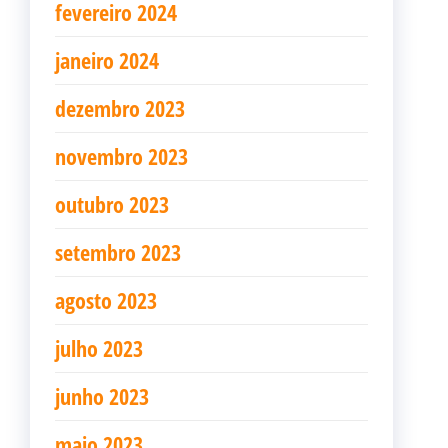
fevereiro 2024
janeiro 2024
dezembro 2023
novembro 2023
outubro 2023
setembro 2023
agosto 2023
julho 2023
junho 2023
maio 2023