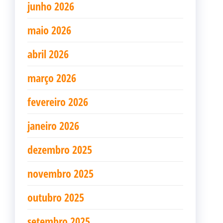
junho 2026
maio 2026
abril 2026
março 2026
fevereiro 2026
janeiro 2026
dezembro 2025
novembro 2025
outubro 2025
setembro 2025