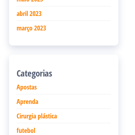
abril 2023
março 2023
Categorias
Apostas
Aprenda
Cirurgia plástica
futebol