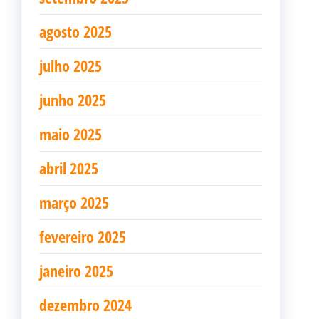
agosto 2025
julho 2025
junho 2025
maio 2025
abril 2025
março 2025
fevereiro 2025
janeiro 2025
dezembro 2024