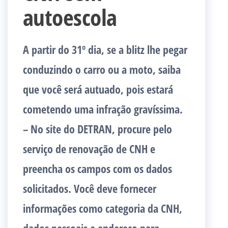
autoescola
A partir do 31º dia, se a blitz lhe pegar
conduzindo o carro ou a moto, saiba
que você será autuado, pois estará
cometendo uma infração gravíssima.
– No site do DETRAN, procure pelo
serviço de renovação de CNH e
preencha os campos com os dados
solicitados. Você deve fornecer
informações como categoria da CNH,