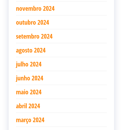
novembro 2024
outubro 2024
setembro 2024
agosto 2024
julho 2024
junho 2024
maio 2024
abril 2024
março 2024