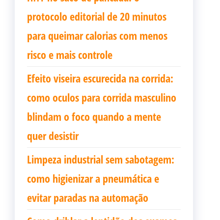
protocolo editorial de 20 minutos
para queimar calorias com menos
risco e mais controle
Efeito viseira escurecida na corrida:
como oculos para corrida masculino
blindam o foco quando a mente
quer desistir
Limpeza industrial sem sabotagem:
como higienizar a pneumática e
evitar paradas na automação