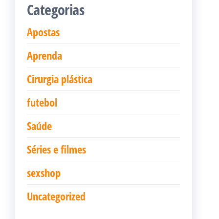
Categorias
Apostas
Aprenda
Cirurgia plástica
futebol
Saúde
Séries e filmes
sexshop
Uncategorized