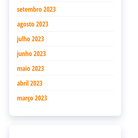
setembro 2023
agosto 2023
julho 2023
junho 2023
maio 2023
abril 2023
março 2023