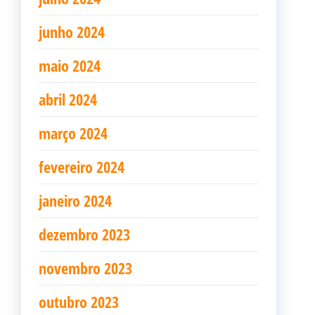
junho 2024
maio 2024
abril 2024
março 2024
fevereiro 2024
janeiro 2024
dezembro 2023
novembro 2023
outubro 2023