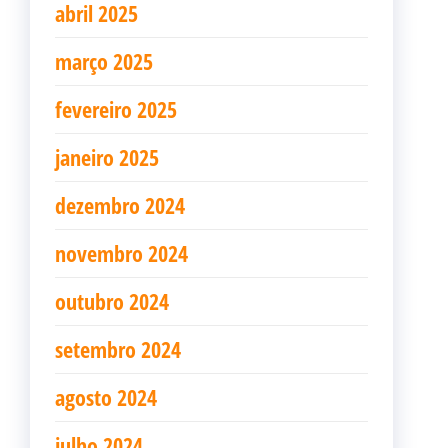
abril 2025
março 2025
fevereiro 2025
janeiro 2025
dezembro 2024
novembro 2024
outubro 2024
setembro 2024
agosto 2024
julho 2024