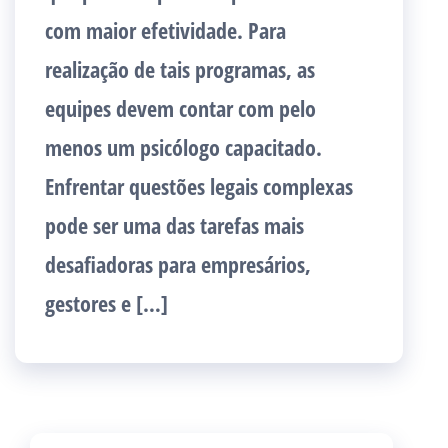
com maior efetividade. Para
realização de tais programas, as
equipes devem contar com pelo
menos um psicólogo capacitado.
Enfrentar questões legais complexas
pode ser uma das tarefas mais
desafiadoras para empresários,
gestores e […]