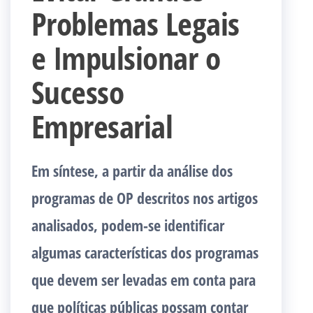
Problemas Legais
e Impulsionar o
Sucesso
Empresarial
Em síntese, a partir da análise dos
programas de OP descritos nos artigos
analisados, podem-se identificar
algumas características dos programas
que devem ser levadas em conta para
que políticas públicas possam contar