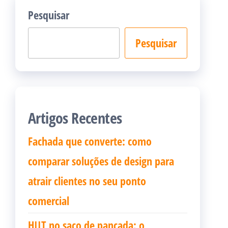
Pesquisar
Pesquisar
Artigos Recentes
Fachada que converte: como
comparar soluções de design para
atrair clientes no seu ponto
comercial
HIIT no saco de pancada: o