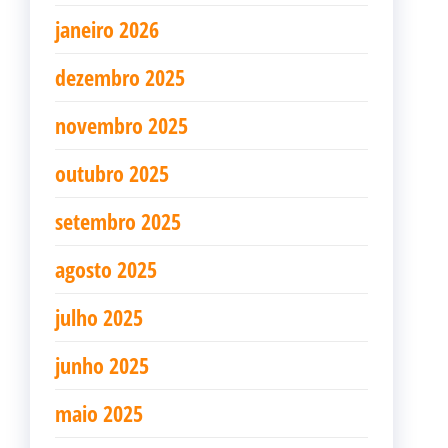
janeiro 2026
dezembro 2025
novembro 2025
outubro 2025
setembro 2025
agosto 2025
julho 2025
junho 2025
maio 2025