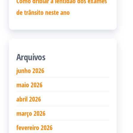
Como driblar a lentidão dos exames
de trânsito neste ano
Arquivos
junho 2026
maio 2026
abril 2026
março 2026
fevereiro 2026