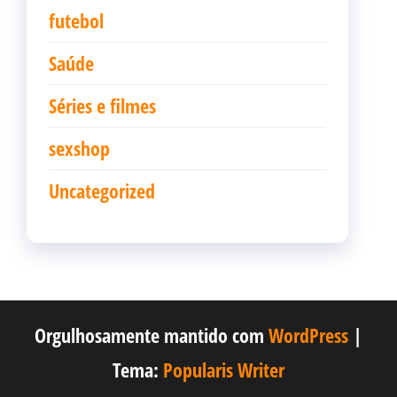
futebol
Saúde
Séries e filmes
sexshop
Uncategorized
Orgulhosamente mantido com
WordPress
|
Tema:
Popularis Writer