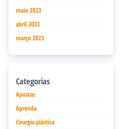
maio 2023
abril 2023
março 2023
Categorias
Apostas
Aprenda
Cirurgia plástica