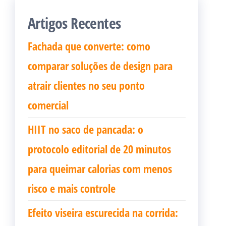
Artigos Recentes
Fachada que converte: como
comparar soluções de design para
atrair clientes no seu ponto
comercial
HIIT no saco de pancada: o
protocolo editorial de 20 minutos
para queimar calorias com menos
risco e mais controle
Efeito viseira escurecida na corrida: