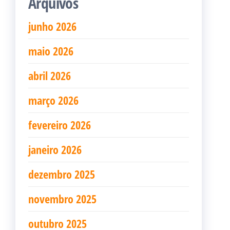
Arquivos
junho 2026
maio 2026
abril 2026
março 2026
fevereiro 2026
janeiro 2026
dezembro 2025
novembro 2025
outubro 2025