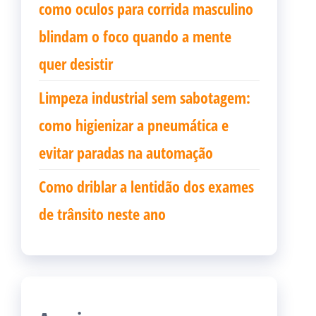
como oculos para corrida masculino
blindam o foco quando a mente
quer desistir
Limpeza industrial sem sabotagem:
como higienizar a pneumática e
evitar paradas na automação
Como driblar a lentidão dos exames
de trânsito neste ano