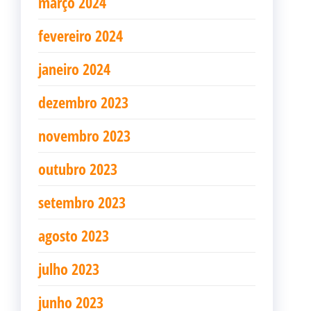
março 2024
fevereiro 2024
janeiro 2024
dezembro 2023
novembro 2023
outubro 2023
setembro 2023
agosto 2023
julho 2023
junho 2023