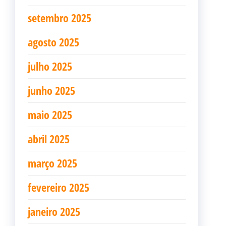
setembro 2025
agosto 2025
julho 2025
junho 2025
maio 2025
abril 2025
março 2025
fevereiro 2025
janeiro 2025