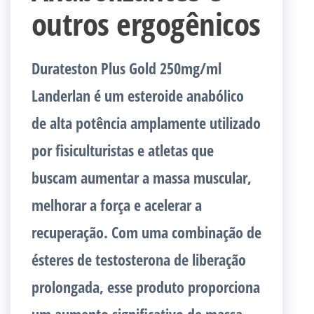
outros ergogênicos
Durateston Plus Gold 250mg/ml
Landerlan é um esteroide anabólico
de alta potência amplamente utilizado
por fisiculturistas e atletas que
buscam aumentar a massa muscular,
melhorar a força e acelerar a
recuperação. Com uma combinação de
ésteres de testosterona de liberação
prolongada, esse produto proporciona