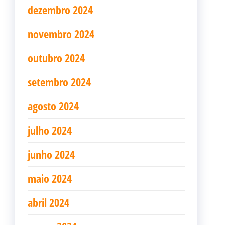
dezembro 2024
novembro 2024
outubro 2024
setembro 2024
agosto 2024
julho 2024
junho 2024
maio 2024
abril 2024