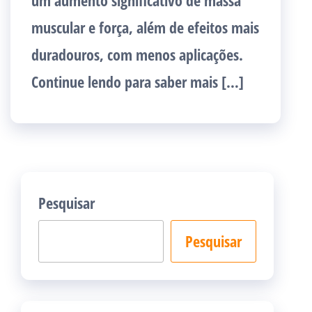
um aumento significativo de massa
muscular e força, além de efeitos mais
duradouros, com menos aplicações.
Continue lendo para saber mais […]
Pesquisar
Pesquisar