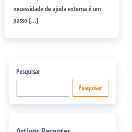
necessidade de ajuda externa é um
passo […]
Pesquisar
Pesquisar
Artigos Recentes