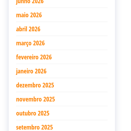
junho 2026
maio 2026
abril 2026
março 2026
fevereiro 2026
janeiro 2026
dezembro 2025
novembro 2025
outubro 2025
setembro 2025