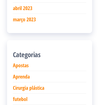
abril 2023
março 2023
Categorias
Apostas
Aprenda
Cirurgia plástica
futebol