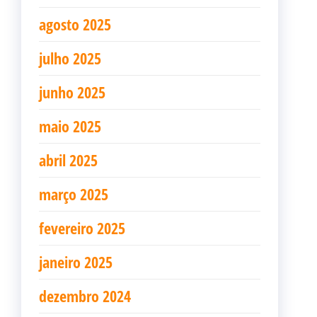
agosto 2025
julho 2025
junho 2025
maio 2025
abril 2025
março 2025
fevereiro 2025
janeiro 2025
dezembro 2024