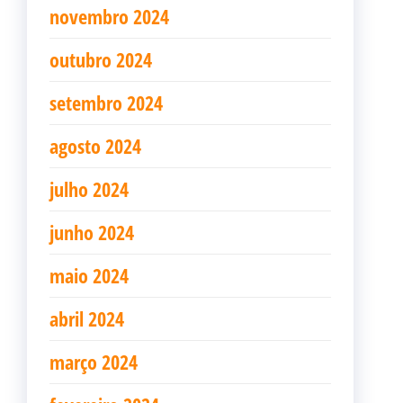
novembro 2024
outubro 2024
setembro 2024
agosto 2024
julho 2024
junho 2024
maio 2024
abril 2024
março 2024