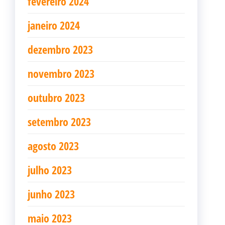
fevereiro 2024
janeiro 2024
dezembro 2023
novembro 2023
outubro 2023
setembro 2023
agosto 2023
julho 2023
junho 2023
maio 2023