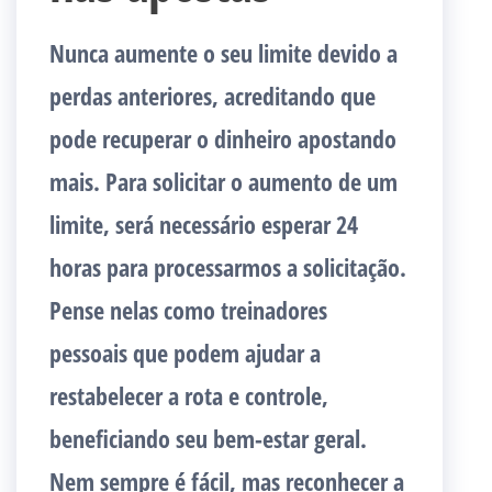
Nunca aumente o seu limite devido a
perdas anteriores, acreditando que
pode recuperar o dinheiro apostando
mais. Para solicitar o aumento de um
limite, será necessário esperar 24
horas para processarmos a solicitação.
Pense nelas como treinadores
pessoais que podem ajudar a
restabelecer a rota e controle,
beneficiando seu bem-estar geral.
Nem sempre é fácil, mas reconhecer a