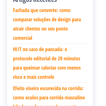
Fachada que converte: como
comparar soluções de design para
atrair clientes no seu ponto
comercial
HIIT no saco de pancada: o
protocolo editorial de 20 minutos
para queimar calorias com menos
risco e mais controle
Efeito viseira escurecida na corrida:
como oculos para corrida masculino