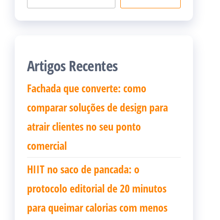
Artigos Recentes
Fachada que converte: como
comparar soluções de design para
atrair clientes no seu ponto
comercial
HIIT no saco de pancada: o
protocolo editorial de 20 minutos
para queimar calorias com menos