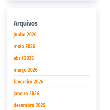
Arquivos
junho 2026
maio 2026
abril 2026
março 2026
fevereiro 2026
janeiro 2026
dezembro 2025