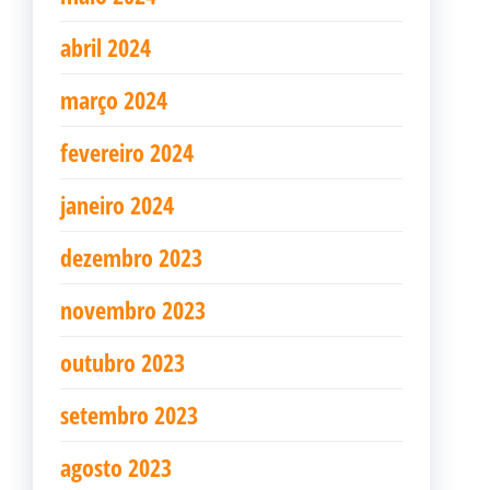
abril 2024
março 2024
fevereiro 2024
janeiro 2024
dezembro 2023
novembro 2023
outubro 2023
setembro 2023
agosto 2023