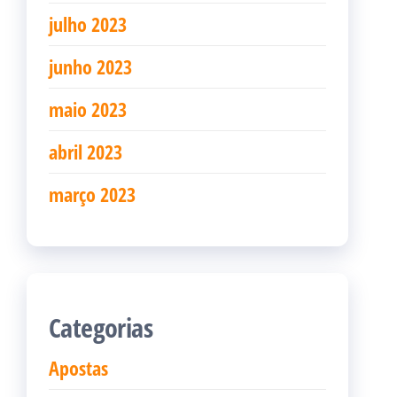
julho 2023
junho 2023
maio 2023
abril 2023
março 2023
Categorias
Apostas