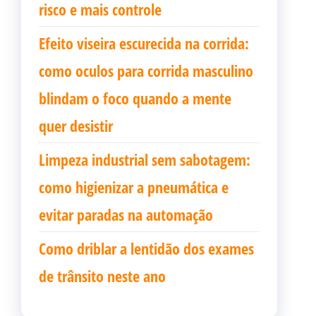
risco e mais controle
Efeito viseira escurecida na corrida:
como oculos para corrida masculino
blindam o foco quando a mente
quer desistir
Limpeza industrial sem sabotagem:
como higienizar a pneumática e
evitar paradas na automação
Como driblar a lentidão dos exames
de trânsito neste ano