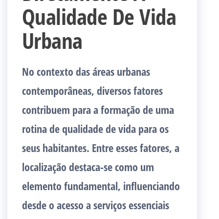
Qualidade De Vida
Urbana
No contexto das áreas urbanas
contemporâneas, diversos fatores
contribuem para a formação de uma
rotina de qualidade de vida para os
seus habitantes. Entre esses fatores, a
localização destaca-se como um
elemento fundamental, influenciando
desde o acesso a serviços essenciais