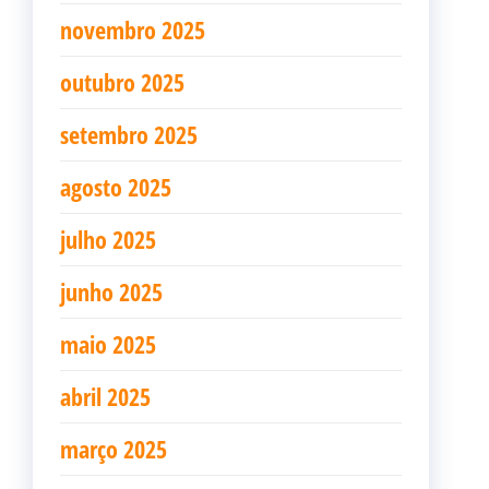
novembro 2025
outubro 2025
setembro 2025
agosto 2025
julho 2025
junho 2025
maio 2025
abril 2025
março 2025