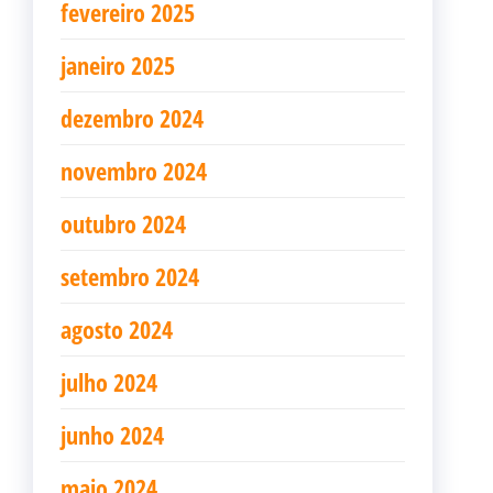
fevereiro 2025
janeiro 2025
dezembro 2024
novembro 2024
outubro 2024
setembro 2024
agosto 2024
julho 2024
junho 2024
maio 2024