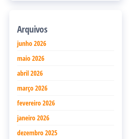
Arquivos
junho 2026
maio 2026
abril 2026
março 2026
fevereiro 2026
janeiro 2026
dezembro 2025