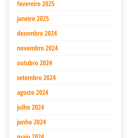
fevereiro 2025
janeiro 2025
dezembro 2024
novembro 2024
outubro 2024
setembro 2024
agosto 2024
julho 2024
junho 2024
maio 2024