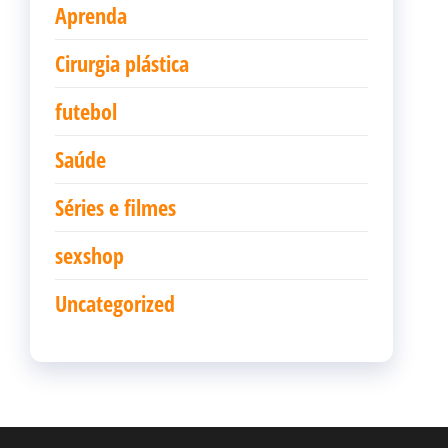
Aprenda
Cirurgia plástica
futebol
Saúde
Séries e filmes
sexshop
Uncategorized