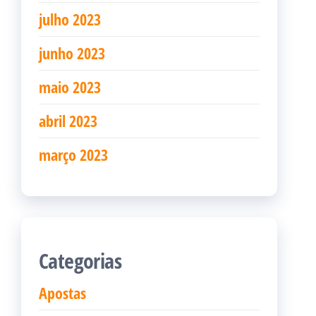
julho 2023
junho 2023
maio 2023
abril 2023
março 2023
Categorias
Apostas