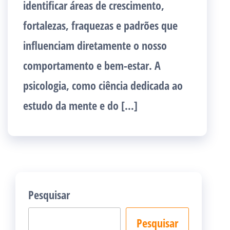
identificar áreas de crescimento,
fortalezas, fraquezas e padrões que
influenciam diretamente o nosso
comportamento e bem-estar. A
psicologia, como ciência dedicada ao
estudo da mente e do […]
Pesquisar
Pesquisar