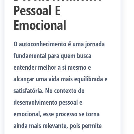
Pessoal E
Emocional
O autoconhecimento é uma jornada
fundamental para quem busca
entender melhor a si mesmo e
alcançar uma vida mais equilibrada e
satisfatória. No contexto do
desenvolvimento pessoal e
emocional, esse processo se torna
ainda mais relevante, pois permite