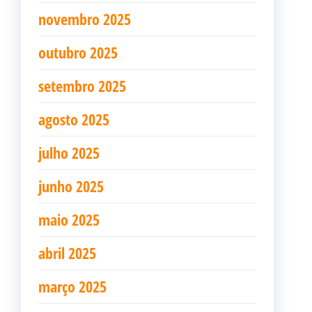
novembro 2025
outubro 2025
setembro 2025
agosto 2025
julho 2025
junho 2025
maio 2025
abril 2025
março 2025