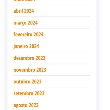
abril 2024
março 2024
fevereiro 2024
janeiro 2024
dezembro 2023
novembro 2023
outubro 2023
setembro 2023
agosto 2023