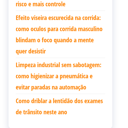
risco e mais controle
Efeito viseira escurecida na corrida:
como oculos para corrida masculino
blindam o foco quando a mente
quer desistir
Limpeza industrial sem sabotagem:
como higienizar a pneumática e
evitar paradas na automação
Como driblar a lentidão dos exames
de trânsito neste ano