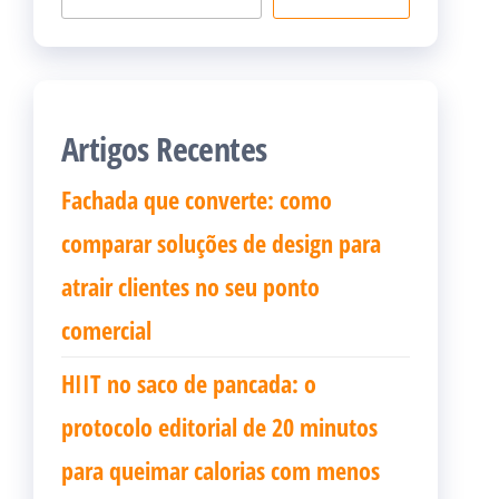
Artigos Recentes
Fachada que converte: como
comparar soluções de design para
atrair clientes no seu ponto
comercial
HIIT no saco de pancada: o
protocolo editorial de 20 minutos
para queimar calorias com menos