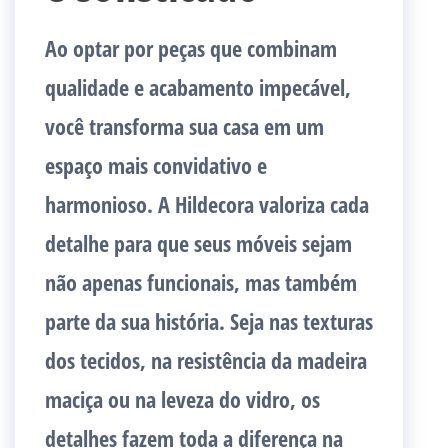
Ao optar por peças que combinam
qualidade e acabamento impecável,
você transforma sua casa em um
espaço mais convidativo e
harmonioso. A Hildecora valoriza cada
detalhe para que seus móveis sejam
não apenas funcionais, mas também
parte da sua história. Seja nas texturas
dos tecidos, na resistência da madeira
maciça ou na leveza do vidro, os
detalhes fazem toda a diferença na