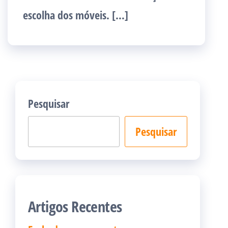
escolha dos móveis. […]
Pesquisar
Pesquisar
Artigos Recentes