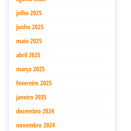
julho 2025
junho 2025
maio 2025
abril 2025
março 2025
fevereiro 2025
janeiro 2025
dezembro 2024
novembro 2024