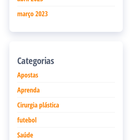
março 2023
Categorias
Apostas
Aprenda
Cirurgia plástica
futebol
Saúde