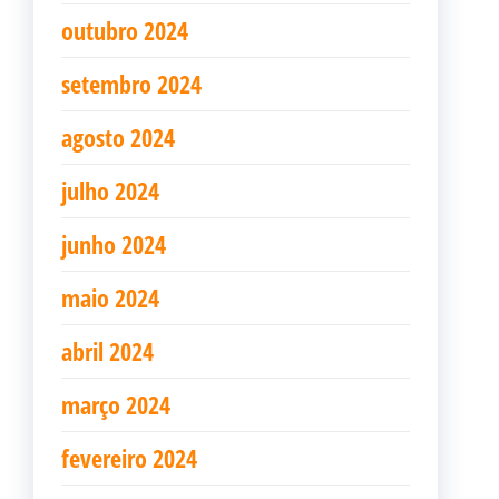
outubro 2024
setembro 2024
agosto 2024
julho 2024
junho 2024
maio 2024
abril 2024
março 2024
fevereiro 2024