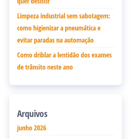
quer desistir
Limpeza industrial sem sabotagem:
como higienizar a pneumática e
evitar paradas na automação
Como driblar a lentidão dos exames
de trânsito neste ano
Arquivos
junho 2026