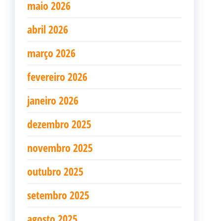
maio 2026
abril 2026
março 2026
fevereiro 2026
janeiro 2026
dezembro 2025
novembro 2025
outubro 2025
setembro 2025
agosto 2025