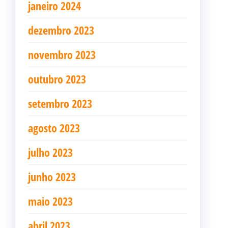
janeiro 2024
dezembro 2023
novembro 2023
outubro 2023
setembro 2023
agosto 2023
julho 2023
junho 2023
maio 2023
abril 2023