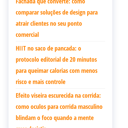
Fachada que converte: como
comparar soluções de design para
atrair clientes no seu ponto
comercial
HIIT no saco de pancada: o
protocolo editorial de 20 minutos
para queimar calorias com menos
risco e mais controle
Efeito viseira escurecida na corrida:
como oculos para corrida masculino
blindam o foco quando a mente