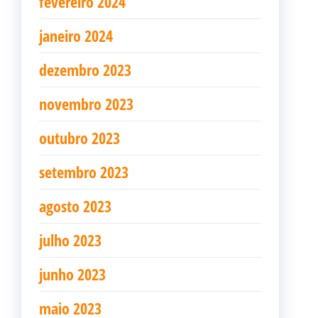
fevereiro 2024
janeiro 2024
dezembro 2023
novembro 2023
outubro 2023
setembro 2023
agosto 2023
julho 2023
junho 2023
maio 2023