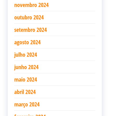
novembro 2024
outubro 2024
setembro 2024
agosto 2024
julho 2024
junho 2024
maio 2024
abril 2024
março 2024