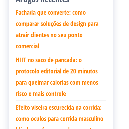
Fachada que converte: como
comparar soluções de design para
atrair clientes no seu ponto
comercial
HIIT no saco de pancada: o
protocolo editorial de 20 minutos
para queimar calorias com menos
risco e mais controle
Efeito viseira escurecida na corrida:
como oculos para corrida masculino