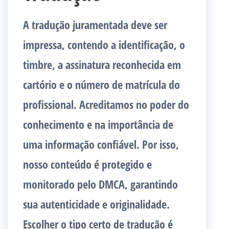
A tradução juramentada deve ser
impressa, contendo a identificação, o
timbre, a assinatura reconhecida em
cartório e o número de matrícula do
profissional. Acreditamos no poder do
conhecimento e na importância de
uma informação confiável. Por isso,
nosso conteúdo é protegido e
monitorado pelo DMCA, garantindo
sua autenticidade e originalidade.
Escolher o tipo certo de tradução é