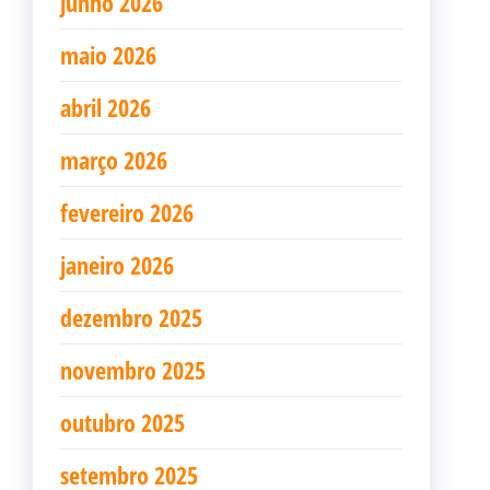
junho 2026
maio 2026
abril 2026
março 2026
fevereiro 2026
janeiro 2026
dezembro 2025
novembro 2025
outubro 2025
setembro 2025