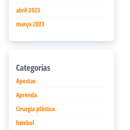
abril 2023
março 2023
Categorias
Apostas
Aprenda
Cirurgia plástica
futebol