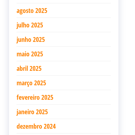
agosto 2025
julho 2025
junho 2025
maio 2025
abril 2025
março 2025
fevereiro 2025
janeiro 2025
dezembro 2024