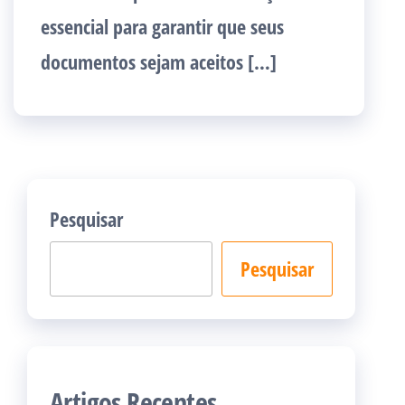
essencial para garantir que seus
documentos sejam aceitos […]
Pesquisar
Pesquisar
Artigos Recentes