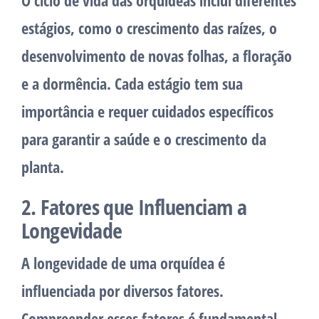
estágios, como o crescimento das raízes, o
desenvolvimento de novas folhas, a floração
e a dormência. Cada estágio tem sua
importância e requer cuidados específicos
para garantir a saúde e o crescimento da
planta.
2. Fatores que Influenciam a
Longevidade
A longevidade de uma orquídea é
influenciada por diversos fatores.
Compreender esses fatores é fundamental