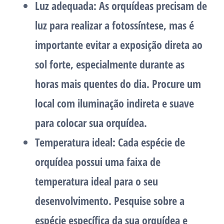
Luz adequada:
As orquídeas precisam de
luz para realizar a fotossíntese, mas é
importante evitar a exposição direta ao
sol forte, especialmente durante as
horas mais quentes do dia. Procure um
local com iluminação indireta e suave
para colocar sua orquídea.
Temperatura ideal:
Cada espécie de
orquídea possui uma faixa de
temperatura ideal para o seu
desenvolvimento. Pesquise sobre a
espécie específica da sua orquídea e