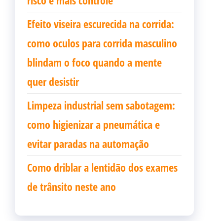
Efeito viseira escurecida na corrida:
como oculos para corrida masculino
blindam o foco quando a mente
quer desistir
Limpeza industrial sem sabotagem:
como higienizar a pneumática e
evitar paradas na automação
Como driblar a lentidão dos exames
de trânsito neste ano