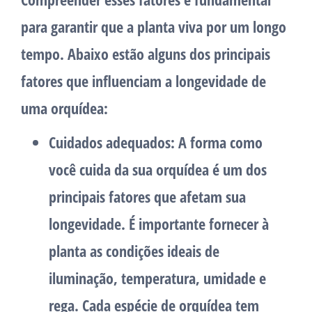
para garantir que a planta viva por um longo
tempo. Abaixo estão alguns dos principais
fatores que influenciam a longevidade de
uma orquídea:
Cuidados adequados:
A forma como
você cuida da sua orquídea é um dos
principais fatores que afetam sua
longevidade. É importante fornecer à
planta as condições ideais de
iluminação, temperatura, umidade e
rega. Cada espécie de orquídea tem