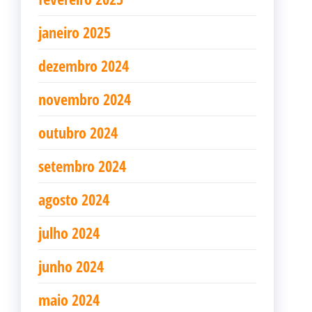
janeiro 2025
dezembro 2024
novembro 2024
outubro 2024
setembro 2024
agosto 2024
julho 2024
junho 2024
maio 2024