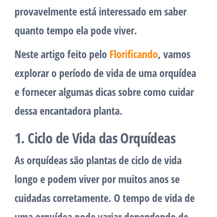
provavelmente está interessado em saber
quanto tempo ela pode viver.
Neste artigo feito pelo
Florificando
, vamos
explorar o período de vida de uma orquídea
e fornecer algumas dicas sobre como cuidar
dessa encantadora planta.
1. Ciclo de Vida das Orquídeas
As orquídeas são plantas de ciclo de vida
longo e podem viver por muitos anos se
cuidadas corretamente. O tempo de vida de
uma orquídea pode variar dependendo de