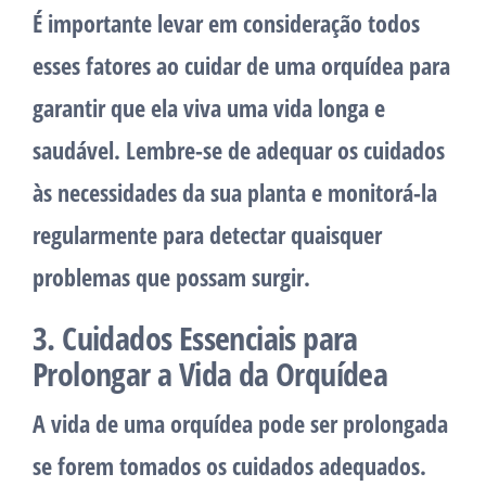
É importante levar em consideração todos
esses fatores ao cuidar de uma orquídea para
garantir que ela viva uma vida longa e
saudável. Lembre-se de adequar os cuidados
às necessidades da sua planta e monitorá-la
regularmente para detectar quaisquer
problemas que possam surgir.
3. Cuidados Essenciais para
Prolongar a Vida da Orquídea
A vida de uma orquídea pode ser prolongada
se forem tomados os cuidados adequados.