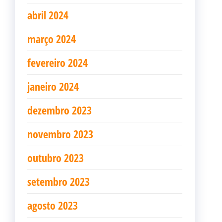
abril 2024
março 2024
fevereiro 2024
janeiro 2024
dezembro 2023
novembro 2023
outubro 2023
setembro 2023
agosto 2023