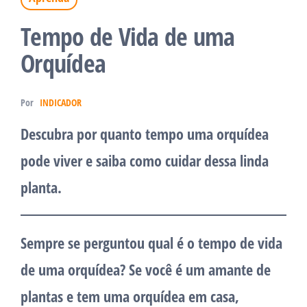
Tempo de Vida de uma
Orquídea
Por
INDICADOR
Descubra por quanto tempo uma orquídea
pode viver e saiba como cuidar dessa linda
planta.
Sempre se perguntou qual é o tempo de vida
de uma orquídea? Se você é um amante de
plantas e tem uma orquídea em casa,