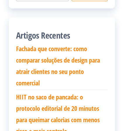
Artigos Recentes
Fachada que converte: como
comparar soluções de design para
atrair clientes no seu ponto
comercial
HIIT no saco de pancada: o
protocolo editorial de 20 minutos
para queimar calorias com menos
risco e mais controle