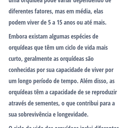
diferentes fatores, mas em média, elas
podem viver de 5 a 15 anos ou até mais.
Embora existam algumas espécies de
orquídeas que têm um ciclo de vida mais
curto, geralmente as orquídeas são
conhecidas por sua capacidade de viver por
um longo período de tempo. Além disso, as
orquídeas têm a capacidade de se reproduzir
através de sementes, o que contribui para a
sua sobrevivência e longevidade.
O ciclo de vida das orquídeas inclui diferentes