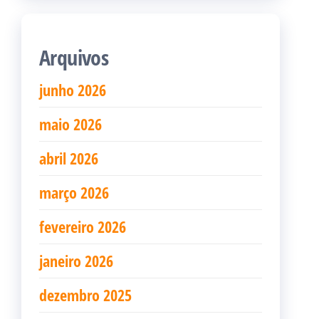
Arquivos
junho 2026
maio 2026
abril 2026
março 2026
fevereiro 2026
janeiro 2026
dezembro 2025