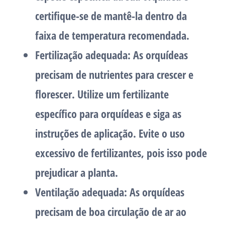
certifique-se de mantê-la dentro da
faixa de temperatura recomendada.
Fertilização adequada:
As orquídeas
precisam de nutrientes para crescer e
florescer. Utilize um fertilizante
específico para orquídeas e siga as
instruções de aplicação. Evite o uso
excessivo de fertilizantes, pois isso pode
prejudicar a planta.
Ventilação adequada:
As orquídeas
precisam de boa circulação de ar ao