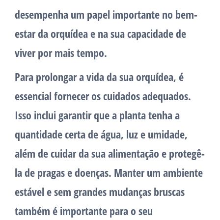
desempenha um papel importante no bem-
estar da orquídea e na sua capacidade de
viver por mais tempo.
Para prolongar a vida da sua orquídea, é
essencial fornecer os cuidados adequados.
Isso inclui garantir que a planta tenha a
quantidade certa de água, luz e umidade,
além de cuidar da sua alimentação e protegê-
la de pragas e doenças. Manter um ambiente
estável e sem grandes mudanças bruscas
também é importante para o seu