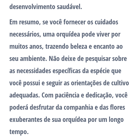
desenvolvimento saudável.
Em resumo, se você fornecer os cuidados
necessários, uma orquídea pode viver por
muitos anos, trazendo beleza e encanto ao
seu ambiente. Não deixe de pesquisar sobre
as necessidades específicas da espécie que
você possui e seguir as orientações de cultivo
adequadas. Com paciência e dedicação, você
poderá desfrutar da companhia e das flores
exuberantes de sua orquídea por um longo
tempo.