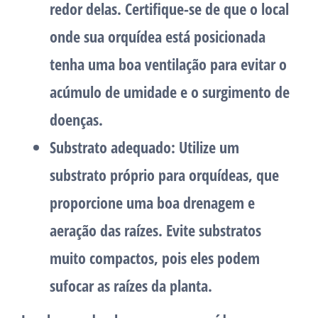
redor delas. Certifique-se de que o local
onde sua orquídea está posicionada
tenha uma boa ventilação para evitar o
acúmulo de umidade e o surgimento de
doenças.
Substrato adequado:
Utilize um
substrato próprio para orquídeas, que
proporcione uma boa drenagem e
aeração das raízes. Evite substratos
muito compactos, pois eles podem
sufocar as raízes da planta.