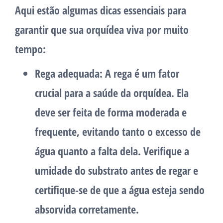
Aqui estão algumas dicas essenciais para
garantir que sua orquídea viva por muito
tempo:
Rega adequada:
A rega é um fator
crucial para a saúde da orquídea. Ela
deve ser feita de forma moderada e
frequente, evitando tanto o excesso de
água quanto a falta dela. Verifique a
umidade do substrato antes de regar e
certifique-se de que a água esteja sendo
absorvida corretamente.