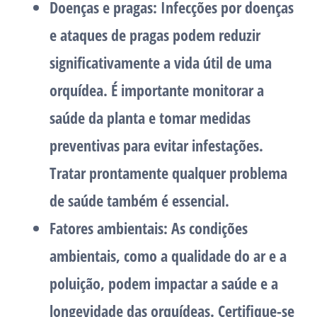
Doenças e pragas:
Infecções por doenças
e ataques de pragas podem reduzir
significativamente a vida útil de uma
orquídea. É importante monitorar a
saúde da planta e tomar medidas
preventivas para evitar infestações.
Tratar prontamente qualquer problema
de saúde também é essencial.
Fatores ambientais:
As condições
ambientais, como a qualidade do ar e a
poluição, podem impactar a saúde e a
longevidade das orquídeas. Certifique-se