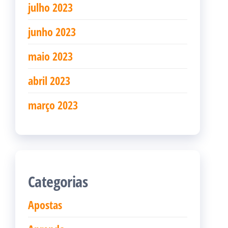
julho 2023
junho 2023
maio 2023
abril 2023
março 2023
Categorias
Apostas