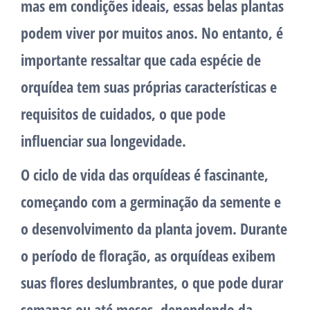
mas em condições ideais, essas belas plantas
podem viver por muitos anos. No entanto, é
importante ressaltar que cada espécie de
orquídea tem suas próprias características e
requisitos de cuidados, o que pode
influenciar sua longevidade.
O ciclo de vida das orquídeas é fascinante,
começando com a germinação da semente e
o desenvolvimento da planta jovem. Durante
o período de floração, as orquídeas exibem
suas flores deslumbrantes, o que pode durar
semanas ou até meses, dependendo da