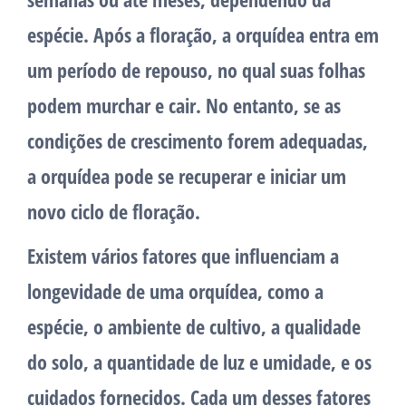
espécie. Após a floração, a orquídea entra em
um período de repouso, no qual suas folhas
podem murchar e cair. No entanto, se as
condições de crescimento forem adequadas,
a orquídea pode se recuperar e iniciar um
novo ciclo de floração.
Existem vários fatores que influenciam a
longevidade de uma orquídea, como a
espécie, o ambiente de cultivo, a qualidade
do solo, a quantidade de luz e umidade, e os
cuidados fornecidos. Cada um desses fatores