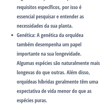
requisitos específicos, por isso é
essencial pesquisar e entender as
necessidades da sua planta.
Genética:
A genética da orquídea
também desempenha um papel
importante na sua longevidade.
Algumas espécies são naturalmente mais
longevas do que outras. Além disso,
orquídeas híbridas geralmente têm uma
expectativa de vida menor do que as
espécies puras.