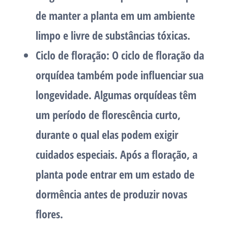
de manter a planta em um ambiente
limpo e livre de substâncias tóxicas.
Ciclo de floração:
O ciclo de floração da
orquídea também pode influenciar sua
longevidade. Algumas orquídeas têm
um período de florescência curto,
durante o qual elas podem exigir
cuidados especiais. Após a floração, a
planta pode entrar em um estado de
dormência antes de produzir novas
flores.