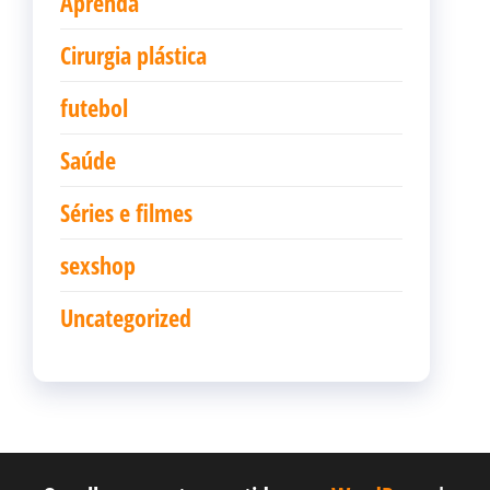
Aprenda
Cirurgia plástica
futebol
Saúde
Séries e filmes
sexshop
Uncategorized