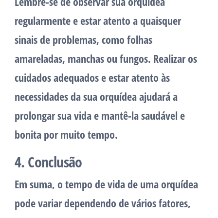
Lembre-se de observar sua orquídea
regularmente e estar atento a quaisquer
sinais de problemas, como folhas
amareladas, manchas ou fungos. Realizar os
cuidados adequados e estar atento às
necessidades da sua orquídea ajudará a
prolongar sua vida e mantê-la saudável e
bonita por muito tempo.
4. Conclusão
Em suma, o tempo de vida de uma orquídea
pode variar dependendo de vários fatores,