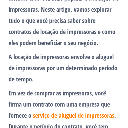
impressoras. Neste artigo, vamos explorar
tudo o que você precisa saber sobre
contratos de locação de impressoras e como
eles podem beneficiar o seu negócio.
A locação de impressoras envolve o aluguel
de impressoras por um determinado período
de tempo.
Em vez de comprar as impressoras, você
firma um contrato com uma empresa que
fornece o
serviço de aluguel de impressoras
.
Durante o período do contrato, você tem