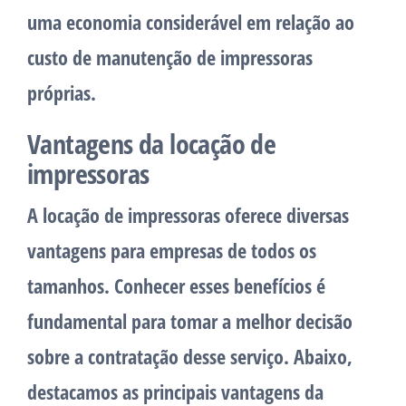
uma economia considerável em relação ao
custo de manutenção de impressoras
próprias.
Vantagens da locação de
impressoras
A locação de impressoras oferece diversas
vantagens para empresas de todos os
tamanhos. Conhecer esses benefícios é
fundamental para tomar a melhor decisão
sobre a contratação desse serviço. Abaixo,
destacamos as principais vantagens da