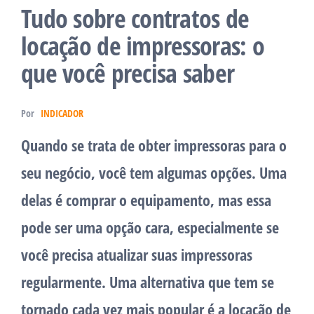
Tudo sobre contratos de
locação de impressoras: o
que você precisa saber
Por
INDICADOR
Quando se trata de obter impressoras para o
seu negócio, você tem algumas opções. Uma
delas é comprar o equipamento, mas essa
pode ser uma opção cara, especialmente se
você precisa atualizar suas impressoras
regularmente. Uma alternativa que tem se
tornado cada vez mais popular é a locação de