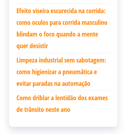
Efeito viseira escurecida na corrida:
como oculos para corrida masculino
blindam o foco quando a mente
quer desistir
Limpeza industrial sem sabotagem:
como higienizar a pneumática e
evitar paradas na automação
Como driblar a lentidão dos exames
de trânsito neste ano