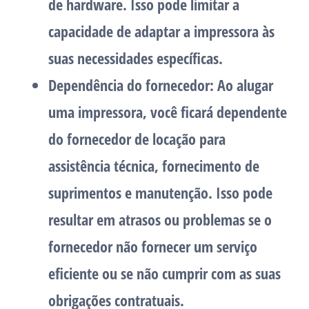
de hardware. Isso pode limitar a
capacidade de adaptar a impressora às
suas necessidades específicas.
Dependência do fornecedor: Ao alugar
uma impressora, você ficará dependente
do fornecedor de locação para
assistência técnica, fornecimento de
suprimentos e manutenção. Isso pode
resultar em atrasos ou problemas se o
fornecedor não fornecer um serviço
eficiente ou se não cumprir com as suas
obrigações contratuais.