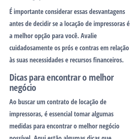
É importante considerar essas desvantagens
antes de decidir se a locação de impressoras é
a melhor opção para você. Avalie
cuidadosamente os prós e contras em relação
às suas necessidades e recursos financeiros.
Dicas para encontrar o melhor
negócio
Ao buscar um contrato de locação de
impressoras, é essencial tomar algumas
medidas para encontrar o melhor negócio
possível. Aqui estão algumas dicas que