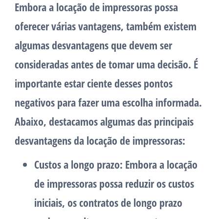
Embora a locação de impressoras possa
oferecer várias vantagens, também existem
algumas desvantagens que devem ser
consideradas antes de tomar uma decisão. É
importante estar ciente desses pontos
negativos para fazer uma escolha informada.
Abaixo, destacamos algumas das principais
desvantagens da locação de impressoras:
Custos a longo prazo: Embora a locação
de impressoras possa reduzir os custos
iniciais, os contratos de longo prazo