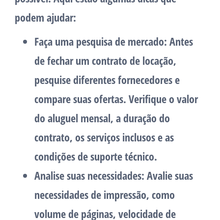
podem ajudar:
Faça uma pesquisa de mercado: Antes
de fechar um contrato de locação,
pesquise diferentes fornecedores e
compare suas ofertas. Verifique o valor
do aluguel mensal, a duração do
contrato, os serviços inclusos e as
condições de suporte técnico.
Analise suas necessidades: Avalie suas
necessidades de impressão, como
volume de páginas, velocidade de