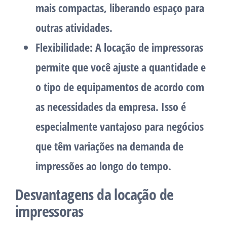
mais compactas, liberando espaço para
outras atividades.
Flexibilidade: A locação de impressoras
permite que você ajuste a quantidade e
o tipo de equipamentos de acordo com
as necessidades da empresa. Isso é
especialmente vantajoso para negócios
que têm variações na demanda de
impressões ao longo do tempo.
Desvantagens da locação de
impressoras