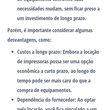
necessidades mudam, sem ficar preso a
um investimento de longo prazo.
Porém, é importante considerar algumas
desvantagens, como:
Custos a longo prazo: Embora a locação
de impressoras possa ser uma opção
econômica a curto prazo, ao longo do
tempo pode ser mais caro do que a
compra de equipamentos.
Dependência do fornecedor: Ao optar
pela locação, você fica vinculado a um