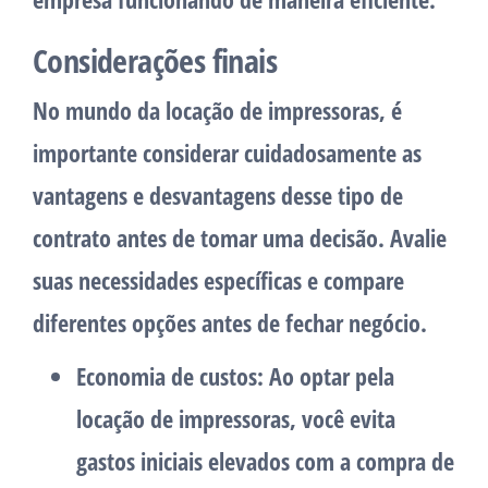
Considerações finais
No mundo da locação de impressoras, é
importante considerar cuidadosamente as
vantagens e desvantagens desse tipo de
contrato antes de tomar uma decisão. Avalie
suas necessidades específicas e compare
diferentes opções antes de fechar negócio.
Economia de custos: Ao optar pela
locação de impressoras, você evita
gastos iniciais elevados com a compra de