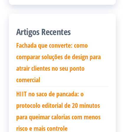
Artigos Recentes
Fachada que converte: como
comparar soluções de design para
atrair clientes no seu ponto
comercial
HIIT no saco de pancada: o
protocolo editorial de 20 minutos
para queimar calorias com menos
risco e mais controle