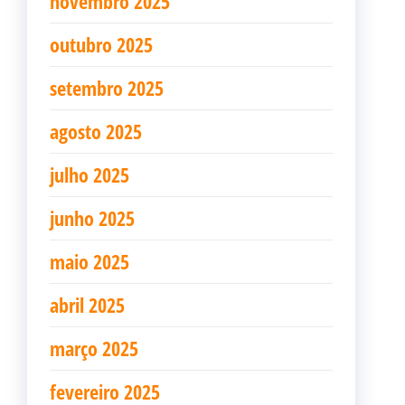
novembro 2025
outubro 2025
setembro 2025
agosto 2025
julho 2025
junho 2025
maio 2025
abril 2025
março 2025
fevereiro 2025