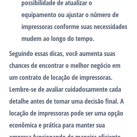
possibilidade de atualizar o
equipamento ou ajustar o número de
impressoras conforme suas necessidades
mudem ao longo do tempo.
Seguindo essas dicas, você aumenta suas
chances de encontrar o melhor negócio em
um contrato de locação de impressoras.
Lembre-se de avaliar cuidadosamente cada
detalhe antes de tomar uma decisão final. A
locação de impressoras pode ser uma opção
econômica e prática para manter sua
empresa funcionando de maneira eficiente.