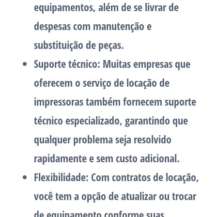
equipamentos, além de se livrar de
despesas com manutenção e
substituição de peças.
Suporte técnico: Muitas empresas que
oferecem o serviço de locação de
impressoras também fornecem suporte
técnico especializado, garantindo que
qualquer problema seja resolvido
rapidamente e sem custo adicional.
Flexibilidade: Com contratos de locação,
você tem a opção de atualizar ou trocar
de equipamento conforme suas