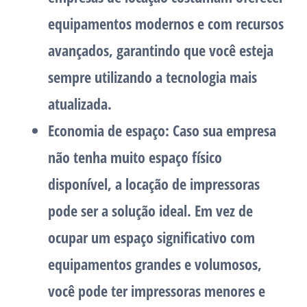
equipamentos modernos e com recursos
avançados, garantindo que você esteja
sempre utilizando a tecnologia mais
atualizada.
Economia de espaço: Caso sua empresa
não tenha muito espaço físico
disponível, a locação de impressoras
pode ser a solução ideal. Em vez de
ocupar um espaço significativo com
equipamentos grandes e volumosos,
você pode ter impressoras menores e