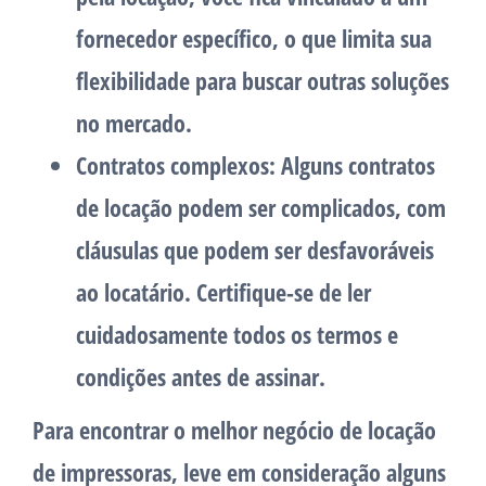
fornecedor específico, o que limita sua
flexibilidade para buscar outras soluções
no mercado.
Contratos complexos: Alguns contratos
de locação podem ser complicados, com
cláusulas que podem ser desfavoráveis ​​
ao locatário. Certifique-se de ler
cuidadosamente todos os termos e
condições antes de assinar.
Para encontrar o melhor negócio de locação
de impressoras, leve em consideração alguns