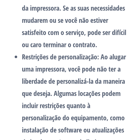
da impressora. Se as suas necessidades
mudarem ou se você não estiver
satisfeito com o serviço, pode ser difícil
ou caro terminar o contrato.
Restrições de personalização: Ao alugar
uma impressora, você pode não ter a
liberdade de personalizá-la da maneira
que deseja. Algumas locações podem
incluir restrições quanto à
personalização do equipamento, como
instalação de software ou atualizações