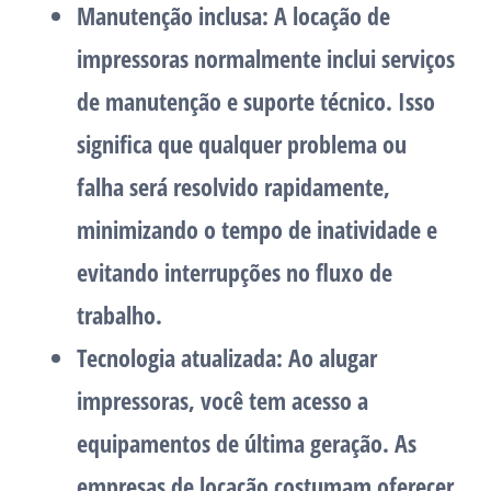
Manutenção inclusa: A locação de
impressoras normalmente inclui serviços
de manutenção e suporte técnico. Isso
significa que qualquer problema ou
falha será resolvido rapidamente,
minimizando o tempo de inatividade e
evitando interrupções no fluxo de
trabalho.
Tecnologia atualizada: Ao alugar
impressoras, você tem acesso a
equipamentos de última geração. As
empresas de locação costumam oferecer