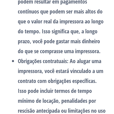
podem resultar em pagamentos
contínuos que podem ser mais altos do
que o valor real da impressora ao longo
do tempo. Isso significa que, a longo
prazo, você pode gastar mais dinheiro
do que se comprasse uma impressora.
Obrigações contratuais: Ao alugar uma
impressora, você estará vinculado a um
contrato com obrigações específicas.
Isso pode incluir termos de tempo
mínimo de locação, penalidades por
rescisão antecipada ou limitações no uso