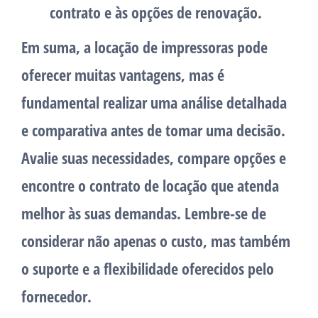
contrato e às opções de renovação.
Em suma, a locação de impressoras pode
oferecer muitas vantagens, mas é
fundamental realizar uma análise detalhada
e comparativa antes de tomar uma decisão.
Avalie suas necessidades, compare opções e
encontre o contrato de locação que atenda
melhor às suas demandas. Lembre-se de
considerar não apenas o custo, mas também
o suporte e a flexibilidade oferecidos pelo
fornecedor.