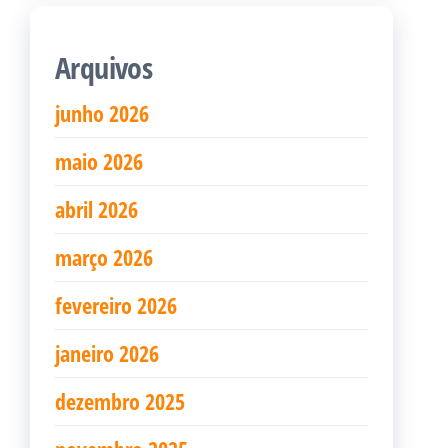
Arquivos
junho 2026
maio 2026
abril 2026
março 2026
fevereiro 2026
janeiro 2026
dezembro 2025