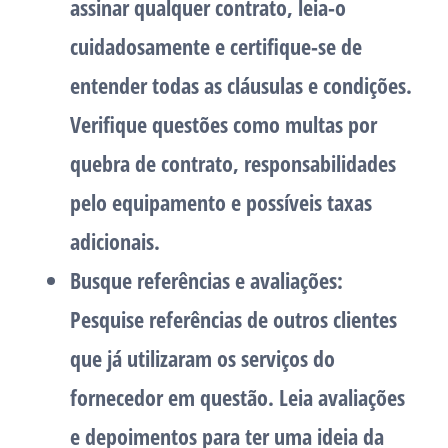
assinar qualquer contrato, leia-o
cuidadosamente e certifique-se de
entender todas as cláusulas e condições.
Verifique questões como multas por
quebra de contrato, responsabilidades
pelo equipamento e possíveis taxas
adicionais.
Busque referências e avaliações:
Pesquise referências de outros clientes
que já utilizaram os serviços do
fornecedor em questão. Leia avaliações
e depoimentos para ter uma ideia da