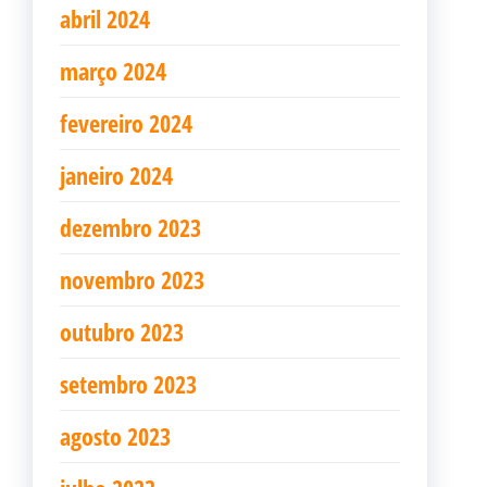
abril 2024
março 2024
fevereiro 2024
janeiro 2024
dezembro 2023
novembro 2023
outubro 2023
setembro 2023
agosto 2023