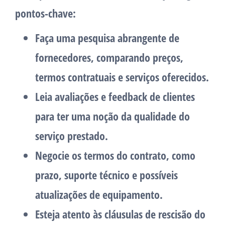
pontos-chave:
Faça uma pesquisa abrangente de
fornecedores, comparando preços,
termos contratuais e serviços oferecidos.
Leia avaliações e feedback de clientes
para ter uma noção da qualidade do
serviço prestado.
Negocie os termos do contrato, como
prazo, suporte técnico e possíveis
atualizações de equipamento.
Esteja atento às cláusulas de rescisão do