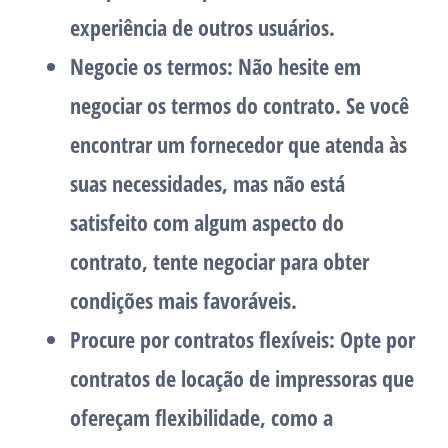
experiência de outros usuários.
Negocie os termos: Não hesite em
negociar os termos do contrato. Se você
encontrar um fornecedor que atenda às
suas necessidades, mas não está
satisfeito com algum aspecto do
contrato, tente negociar para obter
condições mais favoráveis.
Procure por contratos flexíveis: Opte por
contratos de locação de impressoras que
ofereçam flexibilidade, como a