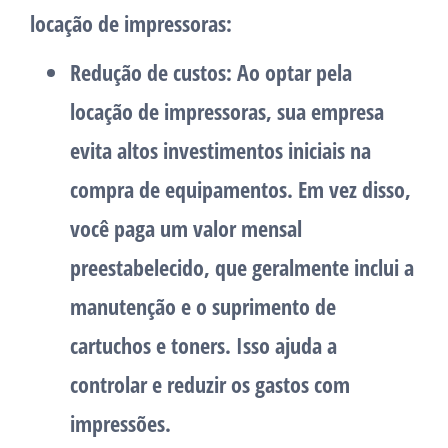
locação de impressoras:
Redução de custos: Ao optar pela
locação de impressoras, sua empresa
evita altos investimentos iniciais na
compra de equipamentos. Em vez disso,
você paga um valor mensal
preestabelecido, que geralmente inclui a
manutenção e o suprimento de
cartuchos e toners. Isso ajuda a
controlar e reduzir os gastos com
impressões.