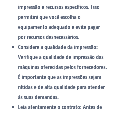
impressão e recursos específicos. Isso
permitirá que você escolha o
equipamento adequado e evite pagar
por recursos desnecessários.
Considere a qualidade da impressão:
Verifique a qualidade de impressão das
máquinas oferecidas pelos fornecedores.
É importante que as impressões sejam
nítidas e de alta qualidade para atender
às suas demandas.
Leia atentamente o contrato: Antes de