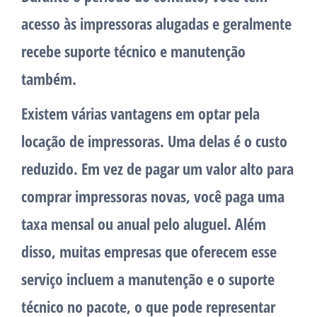
acesso às impressoras alugadas e geralmente
recebe suporte técnico e manutenção
também.
Existem várias vantagens em optar pela
locação de impressoras. Uma delas é o custo
reduzido. Em vez de pagar um valor alto para
comprar impressoras novas, você paga uma
taxa mensal ou anual pelo aluguel. Além
disso, muitas empresas que oferecem esse
serviço incluem a manutenção e o suporte
técnico no pacote, o que pode representar