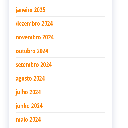
janeiro 2025
dezembro 2024
novembro 2024
outubro 2024
setembro 2024
agosto 2024
julho 2024
junho 2024
maio 2024