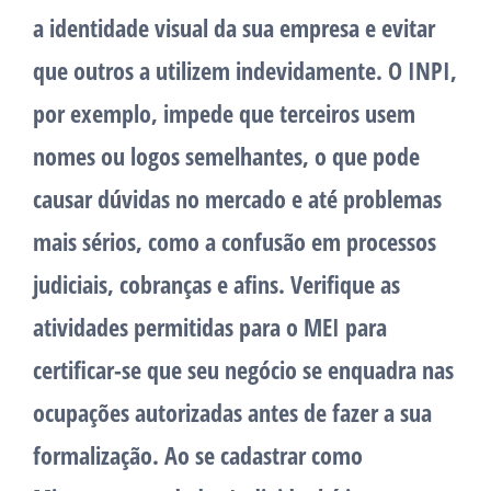
a identidade visual da sua empresa e evitar
que outros a utilizem indevidamente. O INPI,
por exemplo, impede que terceiros usem
nomes ou logos semelhantes, o que pode
causar dúvidas no mercado e até problemas
mais sérios, como a confusão em processos
judiciais, cobranças e afins. Verifique as
atividades permitidas para o MEI para
certificar-se que seu negócio se enquadra nas
ocupações autorizadas antes de fazer a sua
formalização. Ao se cadastrar como