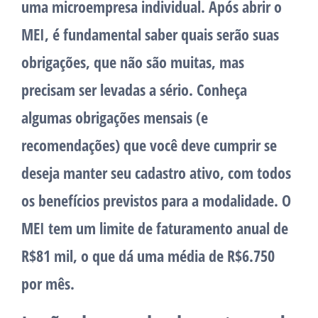
uma microempresa individual. Após abrir o
MEI, é fundamental saber quais serão suas
obrigações, que não são muitas, mas
precisam ser levadas a sério. Conheça
algumas obrigações mensais (e
recomendações) que você deve cumprir se
deseja manter seu cadastro ativo, com todos
os benefícios previstos para a modalidade. O
MEI tem um limite de faturamento anual de
R$81 mil, o que dá uma média de R$6.750
por mês.