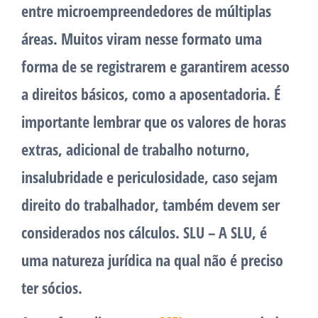
entre microempreendedores de múltiplas
áreas. Muitos viram nesse formato uma
forma de se registrarem e garantirem acesso
a direitos básicos, como a aposentadoria. É
importante lembrar que os valores de horas
extras, adicional de trabalho noturno,
insalubridade e periculosidade, caso sejam
direito do trabalhador, também devem ser
considerados nos cálculos. SLU – A SLU, é
uma natureza jurídica na qual não é preciso
ter sócios.