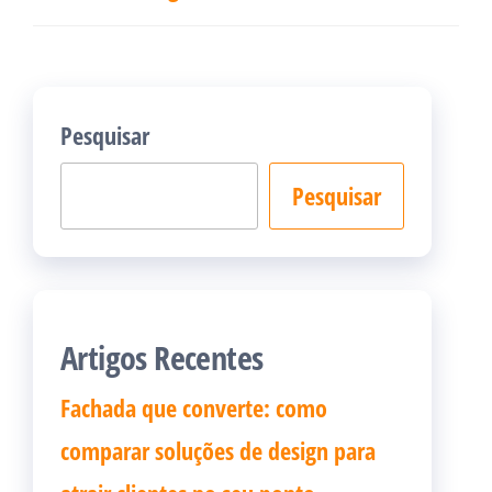
Pesquisar
Pesquisar
Artigos Recentes
Fachada que converte: como
comparar soluções de design para