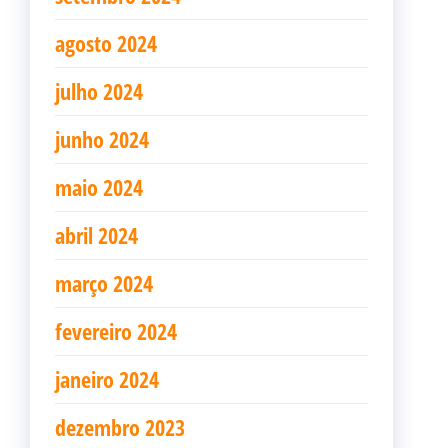
agosto 2024
julho 2024
junho 2024
maio 2024
abril 2024
março 2024
fevereiro 2024
janeiro 2024
dezembro 2023