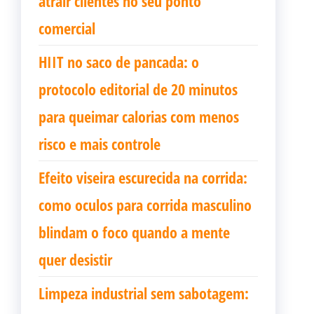
atrair clientes no seu ponto
comercial
HIIT no saco de pancada: o
protocolo editorial de 20 minutos
para queimar calorias com menos
risco e mais controle
Efeito viseira escurecida na corrida:
como oculos para corrida masculino
blindam o foco quando a mente
quer desistir
Limpeza industrial sem sabotagem: