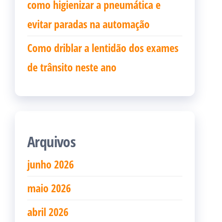
como higienizar a pneumática e
evitar paradas na automação
Como driblar a lentidão dos exames
de trânsito neste ano
Arquivos
junho 2026
maio 2026
abril 2026