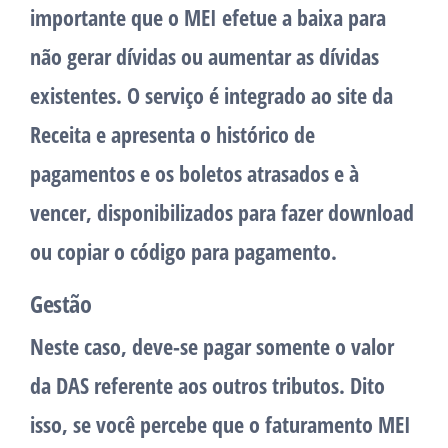
importante que o MEI efetue a baixa para
não gerar dívidas ou aumentar as dívidas
existentes. O serviço é integrado ao site da
Receita e apresenta o histórico de
pagamentos e os boletos atrasados e à
vencer, disponibilizados para fazer download
ou copiar o código para pagamento.
Gestão
Neste caso, deve-se pagar somente o valor
da DAS referente aos outros tributos. Dito
isso, se você percebe que o faturamento MEI