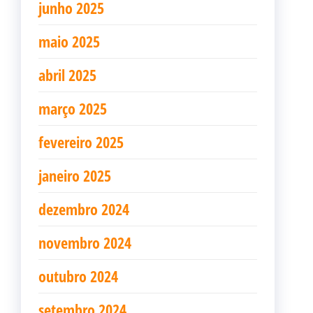
junho 2025
maio 2025
abril 2025
março 2025
fevereiro 2025
janeiro 2025
dezembro 2024
novembro 2024
outubro 2024
setembro 2024