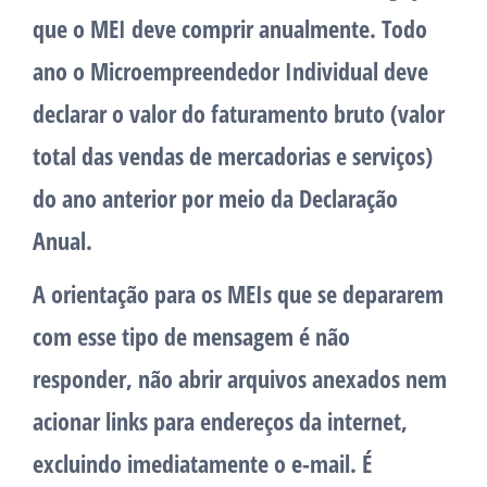
que o MEI deve comprir anualmente. Todo
ano o Microempreendedor Individual deve
declarar o valor do faturamento bruto (valor
total das vendas de mercadorias e serviços)
do ano anterior por meio da Declaração
Anual.
A orientação para os MEIs que se depararem
com esse tipo de mensagem é não
responder, não abrir arquivos anexados nem
acionar links para endereços da internet,
excluindo imediatamente o e-mail. É