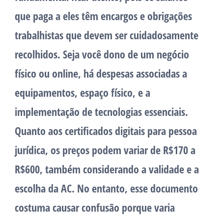
que paga a eles têm encargos e obrigações
trabalhistas que devem ser cuidadosamente
recolhidos. Seja você dono de um negócio
físico ou online, há despesas associadas a
equipamentos, espaço físico, e a
implementação de tecnologias essenciais.
Quanto aos certificados digitais para pessoa
jurídica, os preços podem variar de R$170 a
R$600, também considerando a validade e a
escolha da AC. No entanto, esse documento
costuma causar confusão porque varia