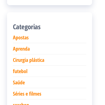
Categorias
Apostas
Aprenda
Cirurgia plástica
futebol
Saúde
Séries e filmes
sexshop