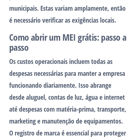
municipais. Estas variam amplamente, então
é necessário verificar as exigências locais.
Como abrir um MEI grátis: passo a
passo
Os custos operacionais incluem todas as
despesas necessárias para manter a empresa
funcionando diariamente. Isso abrange
desde aluguel, contas de luz, água e internet
até despesas com matéria-prima, transporte,
marketing e manutenção de equipamentos.
O registro de marca é essencial para proteger