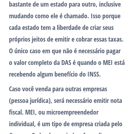
bastante de um estado para outro, inclusive
mudando como ele é chamado. Isso porque
cada estado tem a liberdade de criar seus
próprios jeitos de emitir e cobrar essas taxas.
O único caso em que não é necessário pagar
o valor completo da DAS é quando o MEI está
recebendo algum benefício do INSS.
Caso você venda para outras empresas
(pessoa jurídica), será necessário emitir nota
fiscal. MEI, ou microempreendedor
individual, é um tipo de empresa criada pelo