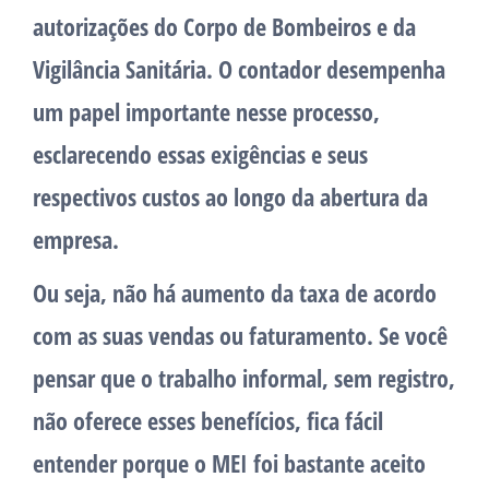
autorizações do Corpo de Bombeiros e da
Vigilância Sanitária. O contador desempenha
um papel importante nesse processo,
esclarecendo essas exigências e seus
respectivos custos ao longo da abertura da
empresa.
Ou seja, não há aumento da taxa de acordo
com as suas vendas ou faturamento. Se você
pensar que o trabalho informal, sem registro,
não oferece esses benefícios, fica fácil
entender porque o MEI foi bastante aceito