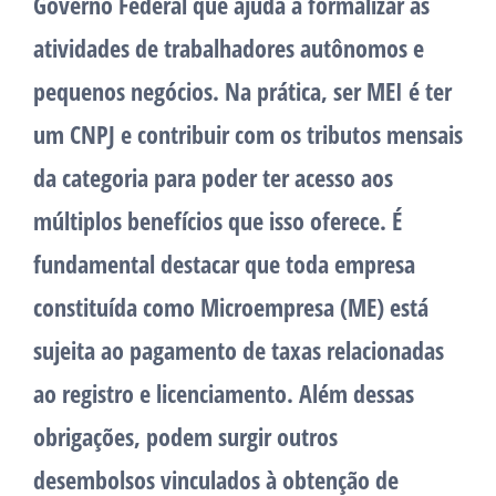
Governo Federal que ajuda a formalizar as
atividades de trabalhadores autônomos e
pequenos negócios. Na prática, ser MEI é ter
um CNPJ e contribuir com os tributos mensais
da categoria para poder ter acesso aos
múltiplos benefícios que isso oferece. É
fundamental destacar que toda empresa
constituída como Microempresa (ME) está
sujeita ao pagamento de taxas relacionadas
ao registro e licenciamento. Além dessas
obrigações, podem surgir outros
desembolsos vinculados à obtenção de