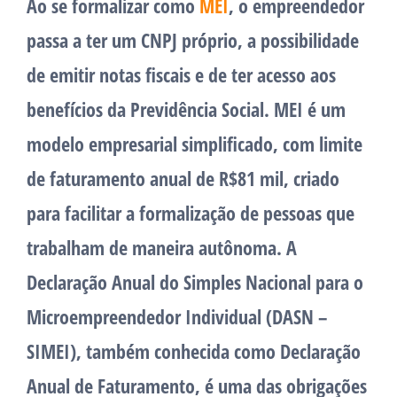
Ao se formalizar como
MEI
, o empreendedor
passa a ter um CNPJ próprio, a possibilidade
de emitir notas fiscais e de ter acesso aos
benefícios da Previdência Social. MEI é um
modelo empresarial simplificado, com limite
de faturamento anual de R$81 mil, criado
para facilitar a formalização de pessoas que
trabalham de maneira autônoma. A
Declaração Anual do Simples Nacional para o
Microempreendedor Individual (DASN –
SIMEI), também conhecida como Declaração
Anual de Faturamento, é uma das obrigações