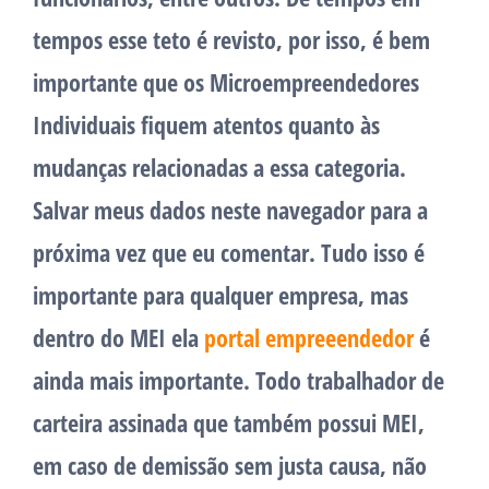
tempos esse teto é revisto, por isso, é bem
importante que os Microempreendedores
Individuais fiquem atentos quanto às
mudanças relacionadas a essa categoria.
Salvar meus dados neste navegador para a
próxima vez que eu comentar. Tudo isso é
importante para qualquer empresa, mas
dentro do MEI ela
portal empreeendedor
é
ainda mais importante. Todo trabalhador de
carteira assinada que também possui MEI,
em caso de demissão sem justa causa, não