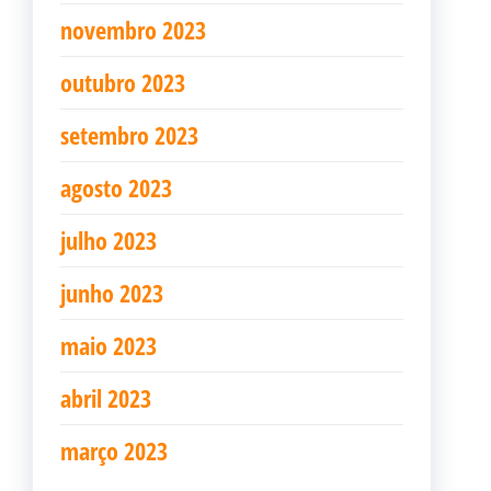
novembro 2023
outubro 2023
setembro 2023
agosto 2023
julho 2023
junho 2023
maio 2023
abril 2023
março 2023