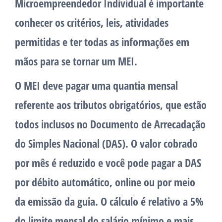
Microempreendedor Individual é importante
conhecer os critérios, leis, atividades
permitidas e ter todas as informações em
mãos para se tornar um MEI.
O MEI deve pagar uma quantia mensal
referente aos tributos obrigatórios, que estão
todos inclusos no Documento de Arrecadação
do Simples Nacional (DAS). O valor cobrado
por mês é reduzido e você pode pagar a DAS
por débito automático, online ou por meio
da emissão da guia. O cálculo é relativo a 5%
do limite mensal do salário mínimo e mais