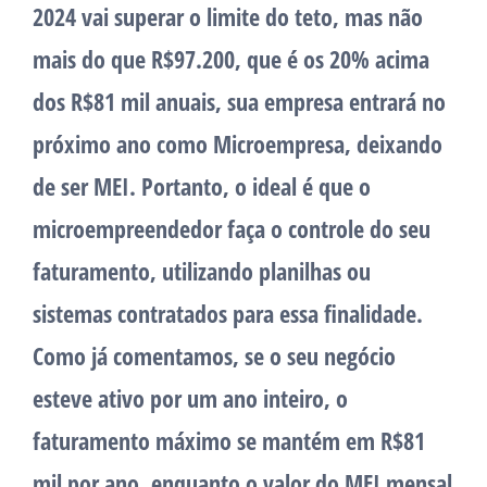
2024 vai superar o limite do teto, mas não
mais do que R$97.200, que é os 20% acima
dos R$81 mil anuais, sua empresa entrará no
próximo ano como Microempresa, deixando
de ser MEI. Portanto, o ideal é que o
microempreendedor faça o controle do seu
faturamento, utilizando planilhas ou
sistemas contratados para essa finalidade.
Como já comentamos, se o seu negócio
esteve ativo por um ano inteiro, o
faturamento máximo se mantém em R$81
mil por ano, enquanto o valor do MEI mensal