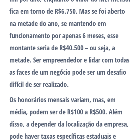
fica em torno de R$6.750. Mas se foi aberto
na metade do ano, se mantendo em
funcionamento por apenas 6 meses, esse
montante seria de R$40.500 – ou seja, a
metade. Ser empreendedor e lidar com todas
as faces de um negócio pode ser um desafio
difícil de ser realizado.
Os honorários mensais variam, mas, em
média, podem ser de R$100 a R$500. Além
disso, a depender da localização da empresa,
pode haver taxas específicas estaduais e