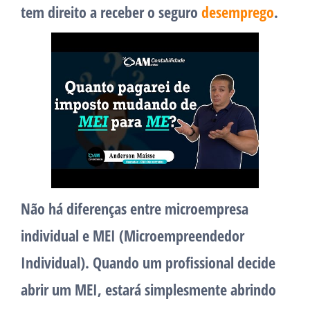
tem direito a receber o seguro
desemprego
.
Não há diferenças entre microempresa
individual e MEI (Microempreendedor
Individual). Quando um profissional decide
abrir um MEI, estará simplesmente abrindo