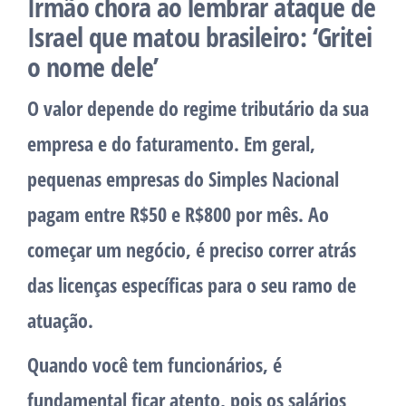
Irmão chora ao lembrar ataque de
Israel que matou brasileiro: ‘Gritei
o nome dele’
O valor depende do regime tributário da sua
empresa e do faturamento. Em geral,
pequenas empresas do Simples Nacional
pagam entre R$50 e R$800 por mês. Ao
começar um negócio, é preciso correr atrás
das licenças específicas para o seu ramo de
atuação.
Quando você tem funcionários, é
fundamental ficar atento, pois os salários