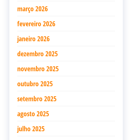
março 2026
fevereiro 2026
janeiro 2026
dezembro 2025
novembro 2025
outubro 2025
setembro 2025
agosto 2025
julho 2025