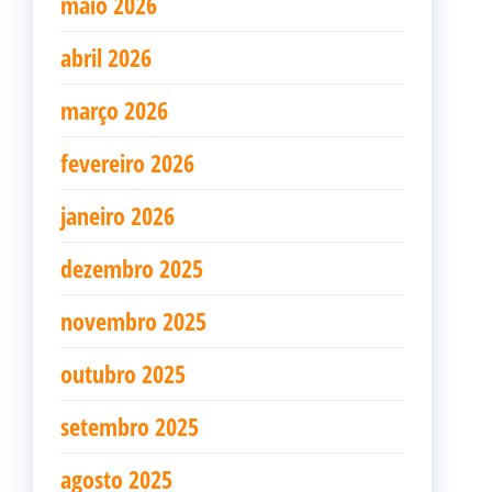
maio 2026
abril 2026
março 2026
fevereiro 2026
janeiro 2026
dezembro 2025
novembro 2025
outubro 2025
setembro 2025
agosto 2025