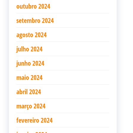
outubro 2024
setembro 2024
agosto 2024
julho 2024
junho 2024
maio 2024
abril 2024
março 2024
fevereiro 2024