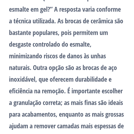
esmalte em gel?” A resposta varia conforme
a técnica utilizada. As brocas de cerâmica são
bastante populares, pois permitem um
desgaste controlado do esmalte,
minimizando riscos de danos às unhas
naturais. Outra opção são as brocas de aço
inoxidável, que oferecem durabilidade e
eficiência na remoção. É importante escolher
a granulação correta; as mais finas são ideais
para acabamentos, enquanto as mais grossas
ajudam a remover camadas mais espessas de