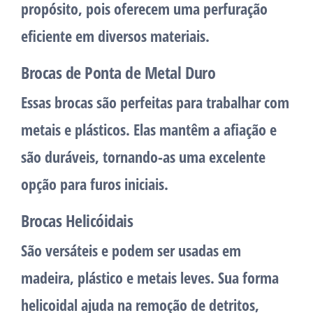
propósito, pois oferecem uma perfuração
eficiente em diversos materiais.
Brocas de Ponta de Metal Duro
Essas brocas são perfeitas para trabalhar com
metais e plásticos. Elas mantêm a afiação e
são duráveis, tornando-as uma excelente
opção para furos iniciais.
Brocas Helicóidais
São versáteis e podem ser usadas em
madeira, plástico e metais leves. Sua forma
helicoidal ajuda na remoção de detritos,