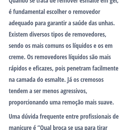
Quando se trata de remover esmalte em gel,
é fundamental escolher o removedor
adequado para garantir a saúde das unhas.
Existem diversos tipos de removedores,
sendo os mais comuns os líquidos e os em
creme. Os removedores líquidos são mais
rápidos e eficazes, pois penetram facilmente
na camada do esmalte. Já os cremosos
tendem a ser menos agressivos,
proporcionando uma remoção mais suave.
Uma dúvida frequente entre profissionais de
manicure é “Qual broca se usa para tirar