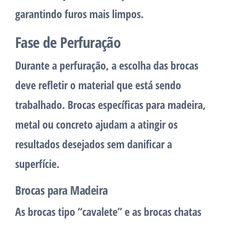
garantindo furos mais limpos.
Fase de Perfuração
Durante a perfuração, a escolha das brocas
deve refletir o material que está sendo
trabalhado. Brocas específicas para madeira,
metal ou concreto ajudam a atingir os
resultados desejados sem danificar a
superfície.
Brocas para Madeira
As brocas tipo “cavalete” e as brocas chatas