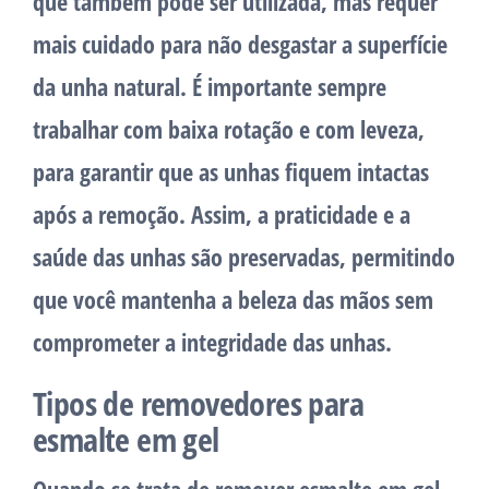
que também pode ser utilizada, mas requer
mais cuidado para não desgastar a superfície
da unha natural. É importante sempre
trabalhar com baixa rotação e com leveza,
para garantir que as unhas fiquem intactas
após a remoção. Assim, a praticidade e a
saúde das unhas são preservadas, permitindo
que você mantenha a beleza das mãos sem
comprometer a integridade das unhas.
Tipos de removedores para
esmalte em gel