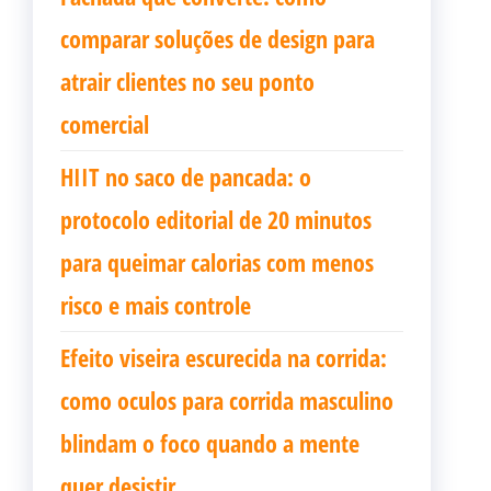
comparar soluções de design para
atrair clientes no seu ponto
comercial
HIIT no saco de pancada: o
protocolo editorial de 20 minutos
para queimar calorias com menos
risco e mais controle
Efeito viseira escurecida na corrida:
como oculos para corrida masculino
blindam o foco quando a mente
quer desistir