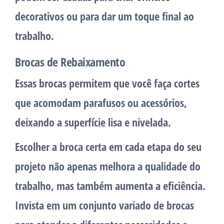
decorativos ou para dar um toque final ao
trabalho.
Brocas de Rebaixamento
Essas brocas permitem que você faça cortes
que acomodam parafusos ou acessórios,
deixando a superfície lisa e nivelada.
Escolher a broca certa em cada etapa do seu
projeto não apenas melhora a qualidade do
trabalho, mas também aumenta a eficiência.
Invista em um conjunto variado de brocas