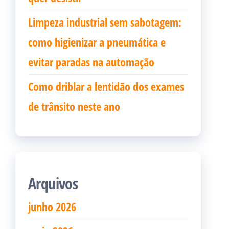
Limpeza industrial sem sabotagem:
como higienizar a pneumática e
evitar paradas na automação
Como driblar a lentidão dos exames
de trânsito neste ano
Arquivos
junho 2026