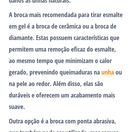
danos às unhas naturais.
A broca mais recomendada para tirar esmalte
em gel é a broca de cerâmica ou a broca de
diamante. Estas possuem características que
permitem uma remoção eficaz do esmalte,
ao mesmo tempo que minimizam o calor
gerado, prevenindo queimaduras na
unha
ou
na pele ao redor. Além disso, elas são
duráveis e oferecem um acabamento mais
suave.
Outra opção é a broca com ponta abrasiva,