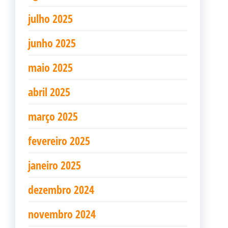
julho 2025
junho 2025
maio 2025
abril 2025
março 2025
fevereiro 2025
janeiro 2025
dezembro 2024
novembro 2024