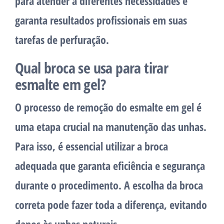
para atender a diferentes necessidades e
garanta resultados profissionais em suas
tarefas de perfuração.
Qual broca se usa para tirar
esmalte em gel?
O processo de remoção do esmalte em gel é
uma etapa crucial na manutenção das unhas.
Para isso, é essencial utilizar a broca
adequada que garanta eficiência e segurança
durante o procedimento. A escolha da broca
correta pode fazer toda a diferença, evitando