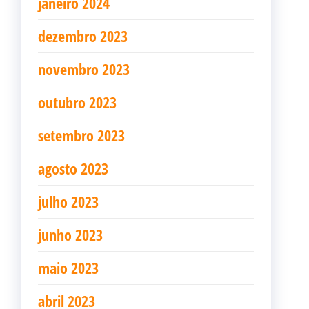
janeiro 2024
dezembro 2023
novembro 2023
outubro 2023
setembro 2023
agosto 2023
julho 2023
junho 2023
maio 2023
abril 2023