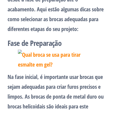
acabamento. Aqui estão algumas dicas sobre
como selecionar as brocas adequadas para
diferentes etapas do seu projeto:
Fase de Preparação
Na fase inicial, é importante usar brocas que
sejam adequadas para criar furos precisos e
limpos. As brocas de ponta de metal duro ou
brocas helicoidais são ideais para este