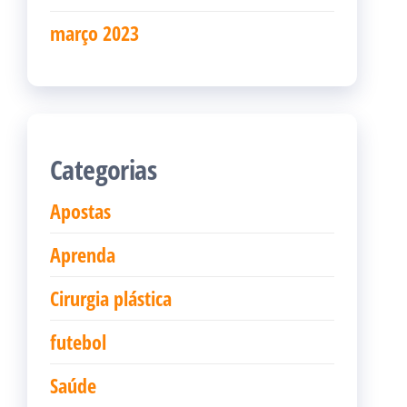
março 2023
Categorias
Apostas
Aprenda
Cirurgia plástica
futebol
Saúde