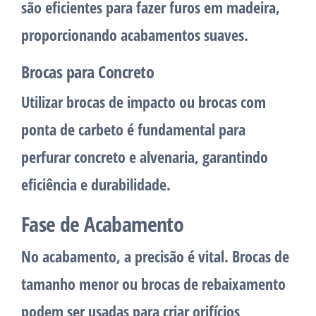
são eficientes para fazer furos em madeira,
proporcionando acabamentos suaves.
Brocas para Concreto
Utilizar brocas de impacto ou brocas com
ponta de carbeto é fundamental para
perfurar concreto e alvenaria, garantindo
eficiência e durabilidade.
Fase de Acabamento
No acabamento, a precisão é vital. Brocas de
tamanho menor ou brocas de rebaixamento
podem ser usadas para criar orifícios