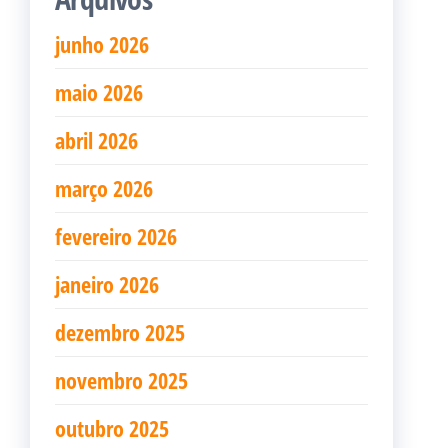
junho 2026
maio 2026
abril 2026
março 2026
fevereiro 2026
janeiro 2026
dezembro 2025
novembro 2025
outubro 2025