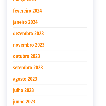
fevereiro 2024
janeiro 2024
dezembro 2023
novembro 2023
outubro 2023
setembro 2023
agosto 2023
julho 2023
junho 2023