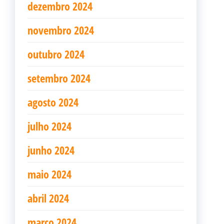
dezembro 2024
novembro 2024
outubro 2024
setembro 2024
agosto 2024
julho 2024
junho 2024
maio 2024
abril 2024
março 2024