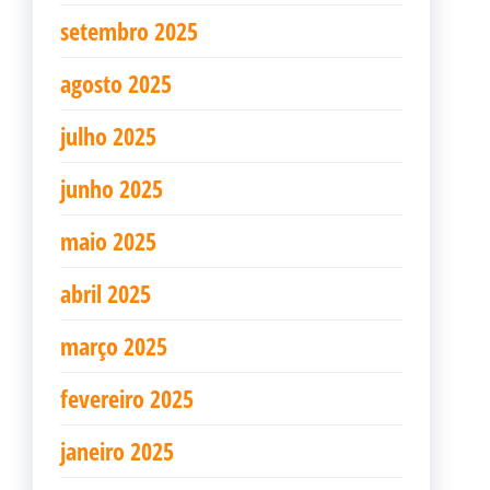
setembro 2025
agosto 2025
julho 2025
junho 2025
maio 2025
abril 2025
março 2025
fevereiro 2025
janeiro 2025