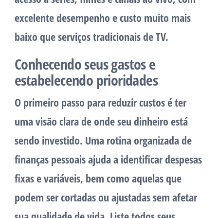
excelente desempenho e custo muito mais
baixo que serviços tradicionais de TV.
Conhecendo seus gastos e
estabelecendo prioridades
O primeiro passo para reduzir custos é ter
uma visão clara de onde seu dinheiro está
sendo investido. Uma rotina organizada de
finanças pessoais ajuda a identificar despesas
fixas e variáveis, bem como aquelas que
podem ser cortadas ou ajustadas sem afetar
sua qualidade de vida. Liste todos seus