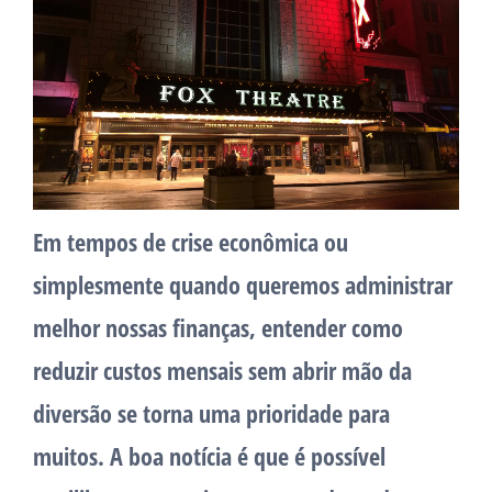
Em tempos de crise econômica ou
simplesmente quando queremos administrar
melhor nossas finanças, entender como
reduzir custos mensais sem abrir mão da
diversão se torna uma prioridade para
muitos. A boa notícia é que é possível