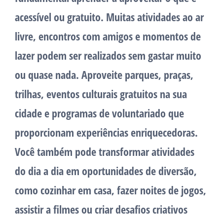
acessível ou gratuito. Muitas atividades ao ar
livre, encontros com amigos e momentos de
lazer podem ser realizados sem gastar muito
ou quase nada. Aproveite parques, praças,
trilhas, eventos culturais gratuitos na sua
cidade e programas de voluntariado que
proporcionam experiências enriquecedoras.
Você também pode transformar atividades
do dia a dia em oportunidades de diversão,
como cozinhar em casa, fazer noites de jogos,
assistir a filmes ou criar desafios criativos