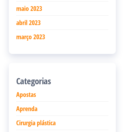
maio 2023
abril 2023
março 2023
Categorias
Apostas
Aprenda
Cirurgia plástica