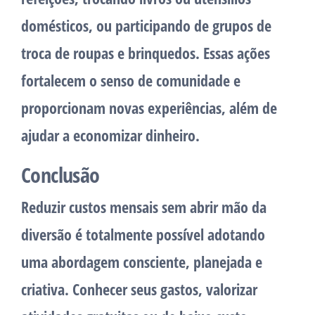
domésticos, ou participando de grupos de
troca de roupas e brinquedos. Essas ações
fortalecem o senso de comunidade e
proporcionam novas experiências, além de
ajudar a economizar dinheiro.
Conclusão
Reduzir custos mensais sem abrir mão da
diversão é totalmente possível adotando
uma abordagem consciente, planejada e
criativa. Conhecer seus gastos, valorizar