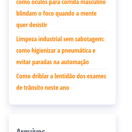
como oculos para corrida masculino
blindam o foco quando a mente
quer desistir
Limpeza industrial sem sabotagem:
como higienizar a pneumática e
evitar paradas na automação
Como driblar a lentidão dos exames
de trânsito neste ano
Arquivos