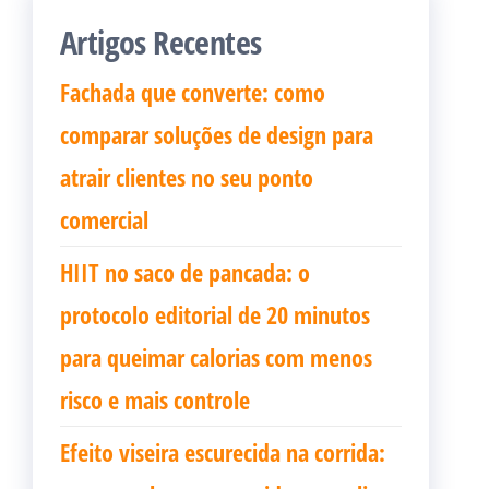
Artigos Recentes
Fachada que converte: como
comparar soluções de design para
atrair clientes no seu ponto
comercial
HIIT no saco de pancada: o
protocolo editorial de 20 minutos
para queimar calorias com menos
risco e mais controle
Efeito viseira escurecida na corrida: