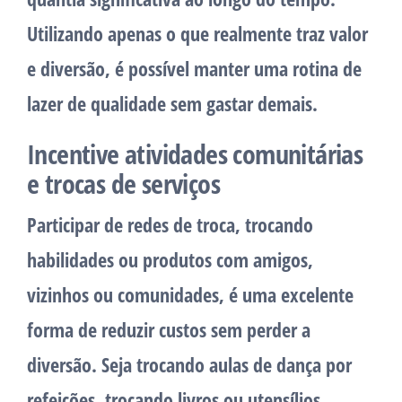
Utilizando apenas o que realmente traz valor
e diversão, é possível manter uma rotina de
lazer de qualidade sem gastar demais.
Incentive atividades comunitárias
e trocas de serviços
Participar de redes de troca, trocando
habilidades ou produtos com amigos,
vizinhos ou comunidades, é uma excelente
forma de reduzir custos sem perder a
diversão. Seja trocando aulas de dança por
refeições, trocando livros ou utensílios