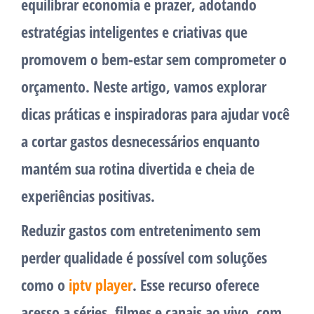
equilibrar economia e prazer, adotando
estratégias inteligentes e criativas que
promovem o bem-estar sem comprometer o
orçamento. Neste artigo, vamos explorar
dicas práticas e inspiradoras para ajudar você
a cortar gastos desnecessários enquanto
mantém sua rotina divertida e cheia de
experiências positivas.
Reduzir gastos com entretenimento sem
perder qualidade é possível com soluções
como o
iptv player
. Esse recurso oferece
acesso a séries, filmes e canais ao vivo, com