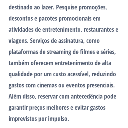
destinado ao lazer. Pesquise promoções,
descontos e pacotes promocionais em
atividades de entretenimento, restaurantes e
viagens. Serviços de assinatura, como
plataformas de streaming de filmes e séries,
também oferecem entretenimento de alta
qualidade por um custo acessível, reduzindo
gastos com cinemas ou eventos presenciais.
Além disso, reservar com antecedência pode
garantir preços melhores e evitar gastos
imprevistos por impulso.