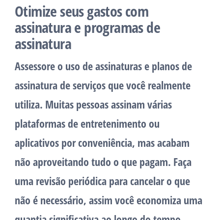
Otimize seus gastos com
assinatura e programas de
assinatura
Assessore o uso de assinaturas e planos de
assinatura de serviços que você realmente
utiliza. Muitas pessoas assinam várias
plataformas de entretenimento ou
aplicativos por conveniência, mas acabam
não aproveitando tudo o que pagam. Faça
uma revisão periódica para cancelar o que
não é necessário, assim você economiza uma
quantia significativa ao longo do tempo.