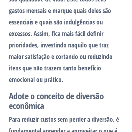
gastos mensais e marque quais deles são
essenciais e quais são indulgências ou
excessos. Assim, fica mais fácil definir
prioridades, investindo naquilo que traz
maior satisfação e cortando ou reduzindo
itens que não trazem tanto benefício
emocional ou prático.
Adote o conceito de diversão
econômica
Para reduzir custos sem perder a diversão, é
fundamental aprender a aproveitar o que é