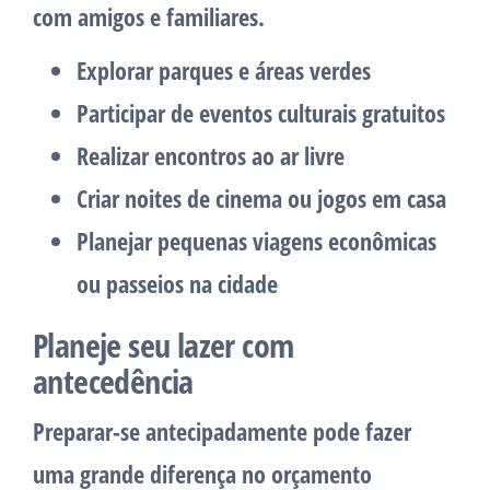
com amigos e familiares.
Explorar parques e áreas verdes
Participar de eventos culturais gratuitos
Realizar encontros ao ar livre
Criar noites de cinema ou jogos em casa
Planejar pequenas viagens econômicas
ou passeios na cidade
Planeje seu lazer com
antecedência
Preparar-se antecipadamente pode fazer
uma grande diferença no orçamento